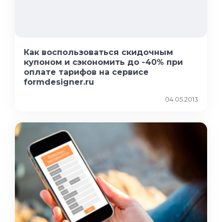
Как воспользоваться скидочным
купоном и сэкономить до -40% при
оплате тарифов на сервисе
formdesigner.ru
04.05.2013