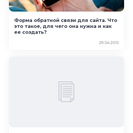
Форма обратной связи для сайта. Что
это такое, для чего она нужна и как
ее создать?
29.04.2013