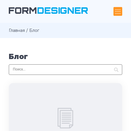
Главная
Блог
Блог