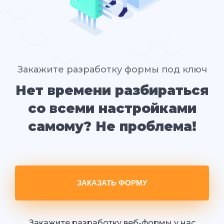
Закажите разработку формы под ключ
Нет времени разбираться
со всеми настройками
самому? Не проблема!
ЗАКАЗАТЬ ФОРМУ
Закажите разработку веб-формы у нас