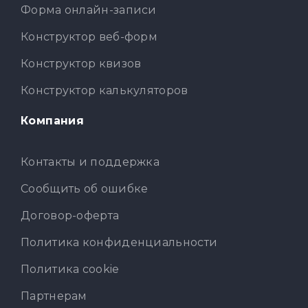
Форма онлайн-записи
Конструктор веб-форм
Конструктор квизов
Конструктор калькуляторов
Компания
Контакты и поддержка
Сообщить об ошибке
Договор-оферта
Политика конфиденциальности
Политика cookie
Партнерам