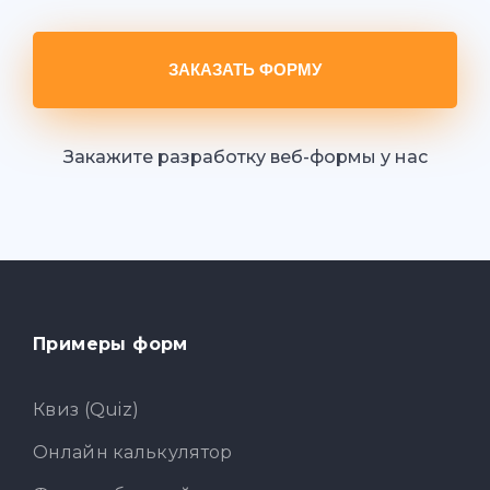
ЗАКАЗАТЬ ФОРМУ
Закажите разработку веб-формы у нас
Примеры форм
Квиз (Quiz)
Онлайн калькулятор