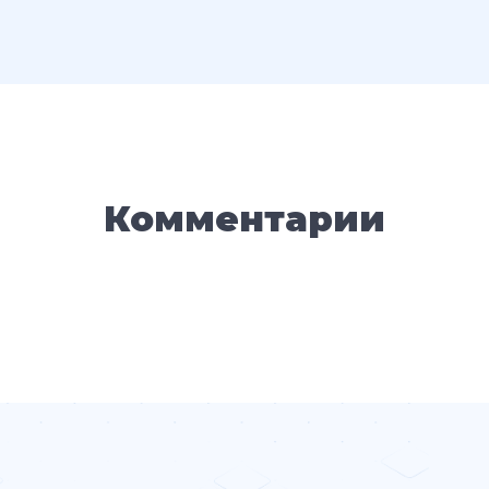
Комментарии