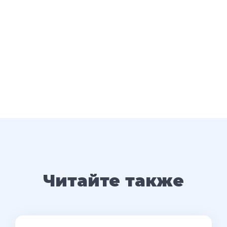
Читайте также