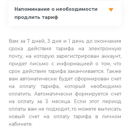
Напоминание о необходимости
продлить тариф
Вам за 7 дней, 3 дня и 1 день до окончания
срока действия тарифа на электронную
почту, на которую зарегистрирован аккаунт,
придет письмо с информацией о том, что
срок действия тарифа заканчивается. Также
вам автоматически будет сформирован счет
на оплату тарифа, который необходимо
оплатить. Автоматически формируется счет
на оплату за 3 месяца. Если этот период
оплаты вам не подходит, то можете выписать
новый счет на оплату тарифа в личном
кабинете.