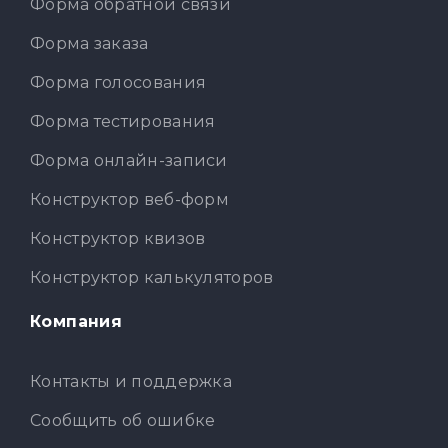
Форма обратной связи
Форма заказа
Форма голосования
Форма тестирования
Форма онлайн-записи
Конструктор веб-форм
Конструктор квизов
Конструктор калькуляторов
Компания
Контакты и поддержка
Сообщить об ошибке