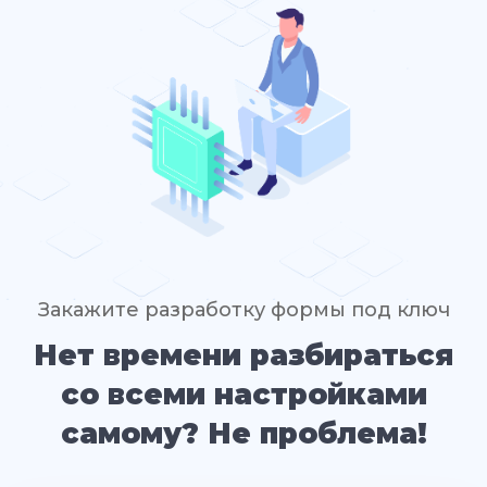
Закажите разработку формы под ключ
Нет времени разбираться
со всеми настройками
самому? Не проблема!