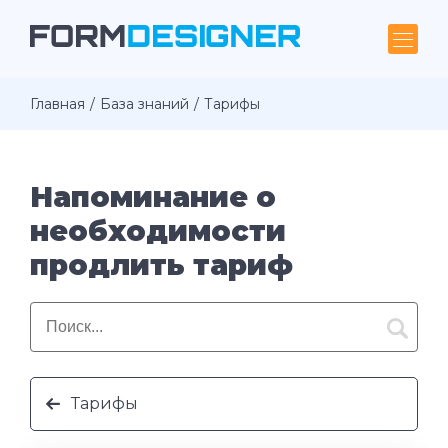
Главная
База знаний
Тарифы
Напоминание о
необходимости
продлить тариф
Тарифы