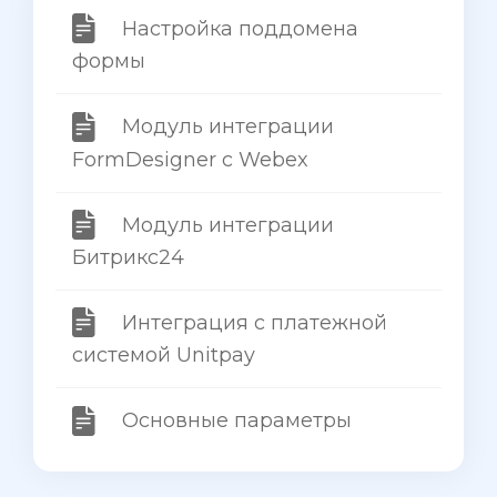
Настройка поддомена
формы
Модуль интеграции
FormDesigner с Webex
Модуль интеграции
Битрикс24
Интеграция с платежной
системой Unitpay
Основные параметры