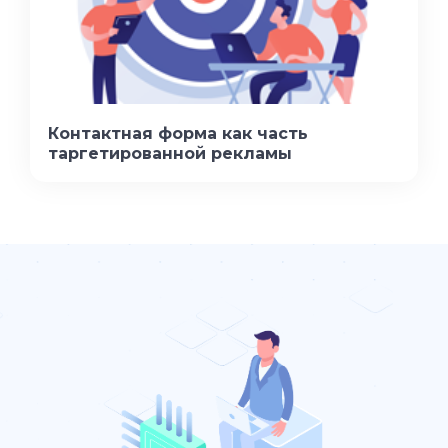
Контактная форма как часть
таргетированной рекламы