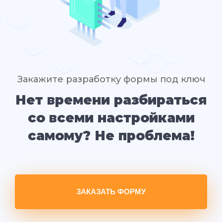
Закажите разработку формы под ключ
Нет времени разбираться
со всеми настройками
самому? Не проблема!
ЗАКАЗАТЬ ФОРМУ