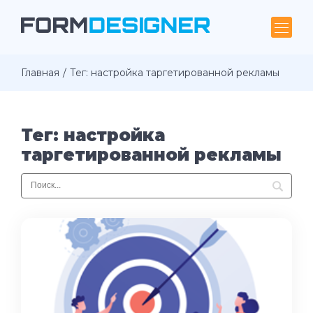
Главная
Тег: настройка таргетированной рекламы
Тег: настройка
таргетированной рекламы