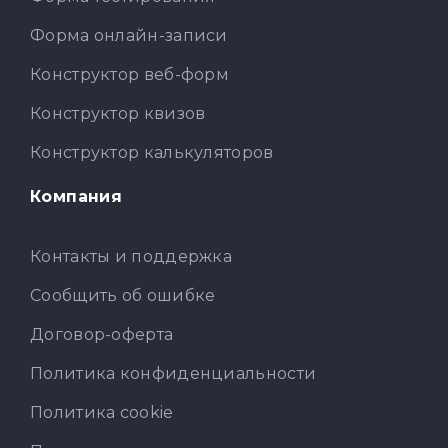
Форма онлайн-записи
Конструктор веб-форм
Конструктор квизов
Конструктор калькуляторов
Компания
Контакты и поддержка
Сообщить об ошибке
Договор-оферта
Политика конфиденциальности
Политика cookie