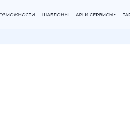
ОЗМОЖНОСТИ
ШАБЛОНЫ
API И СЕРВИСЫ
ТА