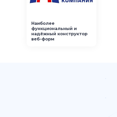
Наиболее
функциональный и
надёжный конструктор
веб-форм