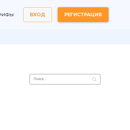
РИФЫ
ВХОД
РЕГИСТРАЦИЯ