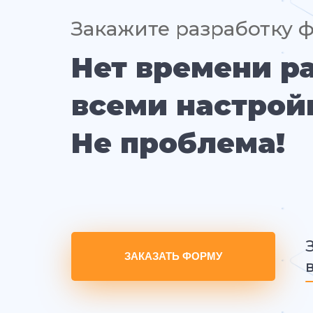
Закажите разработку 
Нет времени р
всеми настрой
Не проблема!
ЗАКАЗАТЬ ФОРМУ