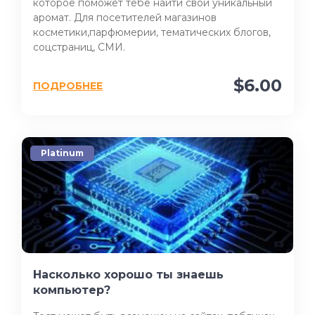
которое поможет тебе найти свой уникальный
аромат. Для посетителей магазинов
косметики,парфюмерии, тематических блогов,
соцстраниц, СМИ.
$6.00
ПОДРОБНЕЕ
Platinum
Насколько хорошо ты знаешь
компьютер?