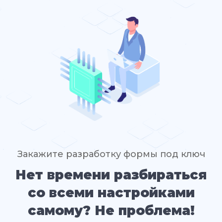
Закажите разработку формы под ключ
Нет времени разбираться
со всеми настройками
самому? Не проблема!