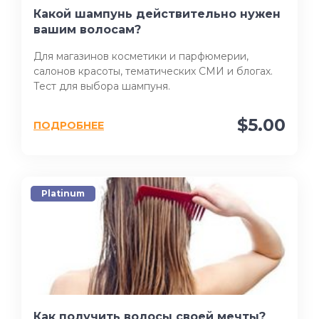
Какой шампунь действительно нужен
вашим волосам?
Для магазинов косметики и парфюмерии,
салонов красоты, тематических СМИ и блогах.
Тест для выбора шампуня.
$5.00
ПОДРОБНЕЕ
Platinum
Как получить волосы своей мечты?