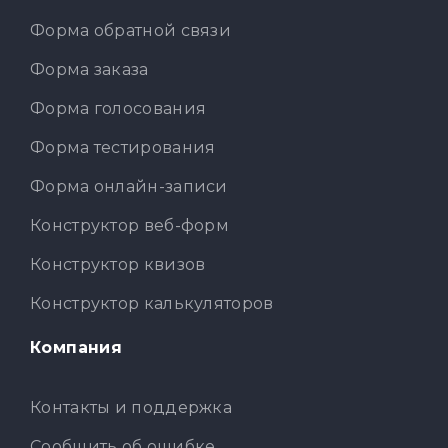
Форма обратной связи
Форма заказа
Форма голосования
Форма тестирования
Форма онлайн-записи
Конструктор веб-форм
Конструктор квизов
Конструктор калькуляторов
Компания
Контакты и поддержка
Сообщить об ошибке