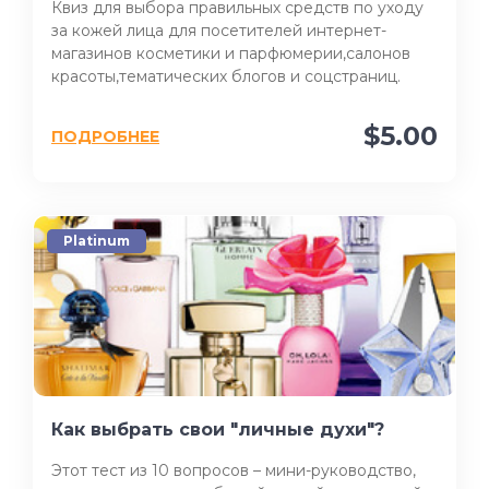
Квиз для выбора правильных средств по уходу
за кожей лица для посетителей интернет-
магазинов косметики и парфюмерии,салонов
красоты,тематических блогов и соцстраниц.
$5.00
ПОДРОБНЕЕ
Platinum
Как выбрать свои "личные духи"?
Этот тест из 10 вопросов – мини-руководство,