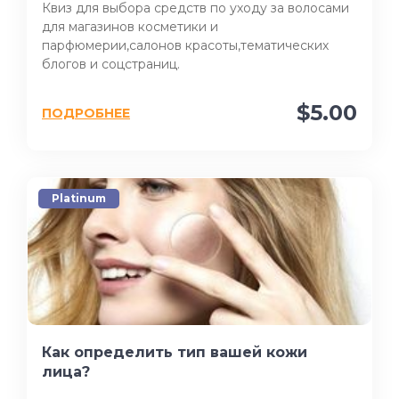
Квиз для выбора средств по уходу за волосами
для магазинов косметики и
парфюмерии,салонов красоты,тематических
блогов и соцстраниц.
$5.00
ПОДРОБНЕЕ
Platinum
Как определить тип вашей кожи
лица?