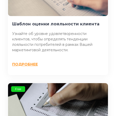
Шаблон оценки лояльности клиента
Узнайте об уровне удовлетворенности
клиентов, чтобы определять тенденции
лояльности потребителей в рамках Вашей
маркетинговой деятельности.
ПОДРОБНЕЕ
Free