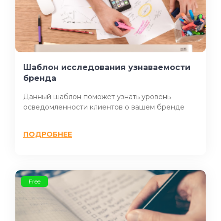
Шаблон исследования узнаваемости
бренда
Данный шаблон поможет узнать уровень
осведомленности клиентов о вашем бренде
ПОДРОБНЕЕ
Free