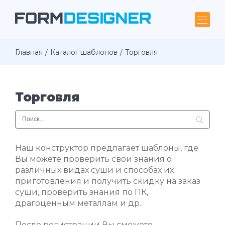
Главная
Каталог шаблонов
Торговля
Торговля
Наш конструктор предлагает шаблоны, где
Вы можете проверить свои знания о
различных видах суши и способах их
приготовления и получить скидку на заказ
суши, проверить знания по ПК,
драгоценным металлам и др.
После регистрации Вы сможете