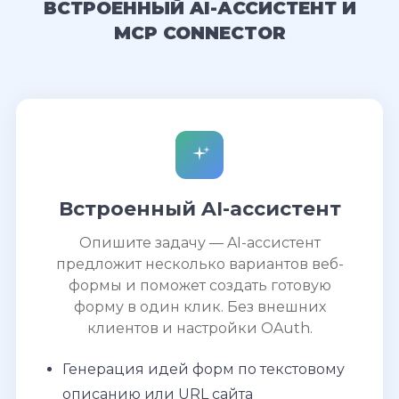
ВСТРОЕННЫЙ AI-АССИСТЕНТ И
MCP CONNECTOR
Встроенный AI-ассистент
Опишите задачу — AI-ассистент
предложит несколько вариантов веб-
формы и поможет создать готовую
форму в один клик. Без внешних
клиентов и настройки OAuth.
Генерация идей форм по текстовому
описанию или URL сайта