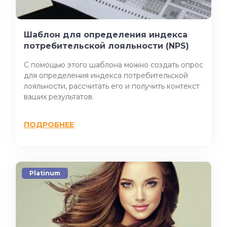
Шаблон для определения индекса
потребительской лояльности (NPS)
С помощью этого шаблона можно создать опрос
для определения индекса потребительской
лояльности, рассчитать его и получить контекст
ваших результатов.
ПОДРОБНЕЕ
Platinum