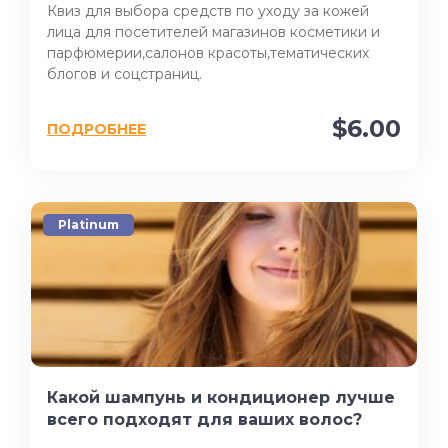
Квиз для выбора средств по уходу за кожей
лица для посетителей магазинов косметики и
парфюмерии,салонов красоты,тематических
блогов и соцстраниц.
$6.00
ПОДРОБНЕЕ
Platinum
Какой шампунь и кондиционер лучше
всего подходят для ваших волос?