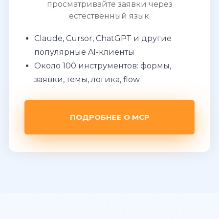
просматривайте заявки через
естественный язык.
Claude, Cursor, ChatGPT и другие
популярные AI-клиенты
Около 100 инструментов: формы,
заявки, темы, логика, flow
ПОДРОБНЕЕ О MCP