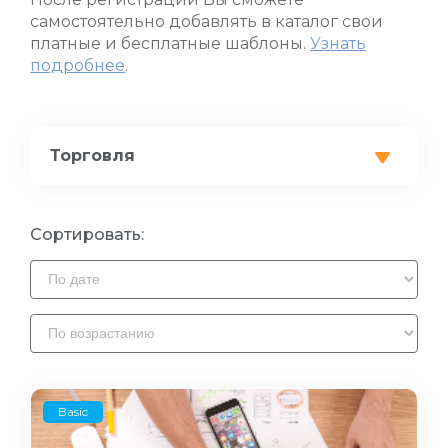
самостоятельно добавлять в каталог свои
платные и бесплатные шаблоны.
Узнать
подробнее
.
Торговля
Сортировать:
Basic