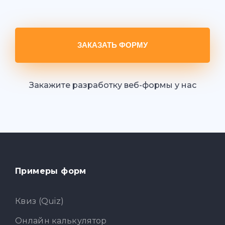
ЗАКАЗАТЬ ФОРМУ
Закажите разработку веб-формы у нас
Примеры форм
Квиз (Quiz)
Онлайн калькулятор