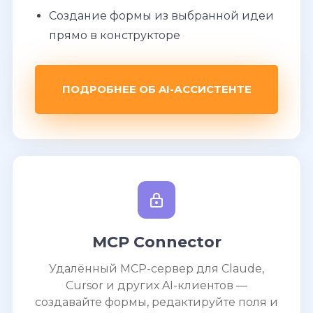
Создание формы из выбранной идеи
прямо в конструкторе
ПОДРОБНЕЕ ОБ AI-АССИСТЕНТЕ
MCP Connector
Удалённый MCP-сервер для Claude,
Cursor и других AI-клиентов —
создавайте формы, редактируйте поля и