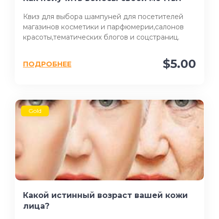
Квиз для выбора шампуней для посетителей
магазинов косметики и парфюмерии,салонов
красоты,тематических блогов и соцстраниц.
$5.00
ПОДРОБНЕЕ
Gold
Какой истинный возраст вашей кожи
лица?