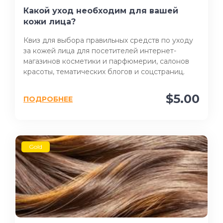
Какой уход необходим для вашей
кожи лица?
Квиз для выбора правильных средств по уходу
за кожей лица для посетителей интернет-
магазинов косметики и парфюмерии, салонов
красоты, тематических блогов и соцстраниц.
$5.00
ПОДРОБНЕЕ
Gold