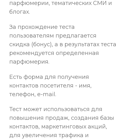
парфюмерии, тематических СМИ и
блогах.
За прохождение теста
пользователям предлагается
скидка (бонус), а в результатах теста
рекомендуется определенная
парфюмерия.
Есть форма для получения
контактов посетителя - имя,
телефон, e-mail.
Тест может использоваться для
повышения продаж, создания базы
контактов, маркетинговых акций,
для увеличения трафика и