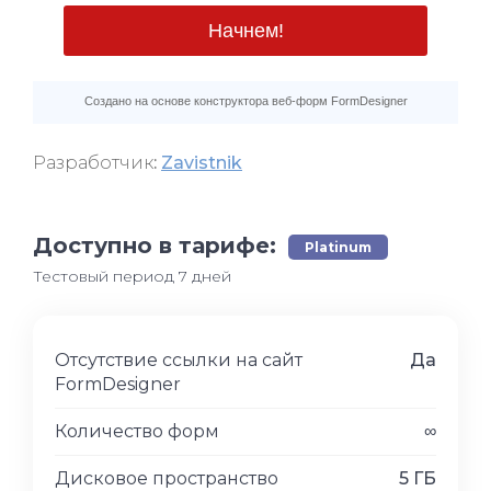
Разработчик
:
Zavistnik
Доступно в тарифе:
Platinum
Тестовый период 7 дней
Отсутствие ссылки на сайт
Да
FormDesigner
Количество форм
∞
Дисковое пространство
5 ГБ