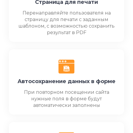
Страница для печати
Перенаправляйте пользователя на
страницу для печати с заданным
шаблоном, с возможностью сохранить
результат в PDF
Автосохранение данных в форме
При повторном посещении сайта
нужные поля в форме будут
автоматически заполнены