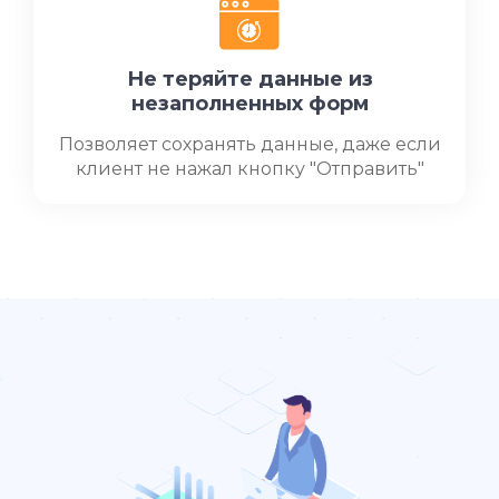
Не теряйте данные из
незаполненных форм
Позволяет сохранять данные, даже если
клиент не нажал кнопку "Отправить"