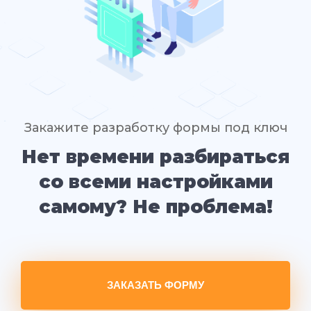
Закажите разработку формы под ключ
Нет времени разбираться
со всеми настройками
самому? Не проблема!
ЗАКАЗАТЬ ФОРМУ