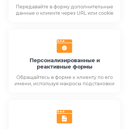
Передавайте в форму дополнительные
данные о клиенте через URL или cookie
Персонализированные и
реактивные формы
Обращайтесь в форме к клиенту по его
имени, используя макросы подстановки