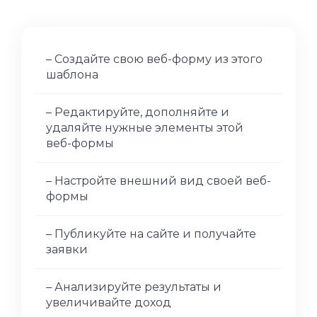
– Создайте свою веб-форму из этого
шаблона
– Редактируйте, дополняйте и
удаляйте нужные элементы этой
веб-формы
– Настройте внешний вид своей веб-
формы
– Публикуйте на сайте и получайте
заявки
– Анализируйте результаты и
увеличивайте доход