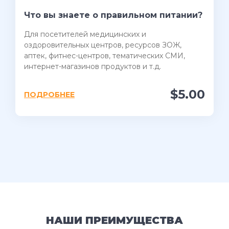
Что вы знаете о правильном питании?
Для посетителей медицинских и
оздоровительных центров, ресурсов ЗОЖ,
аптек, фитнес-центров, тематических СМИ,
интернет-магазинов продуктов и т.д.
$5.00
ПОДРОБНЕЕ
НАШИ ПРЕИМУЩЕСТВА