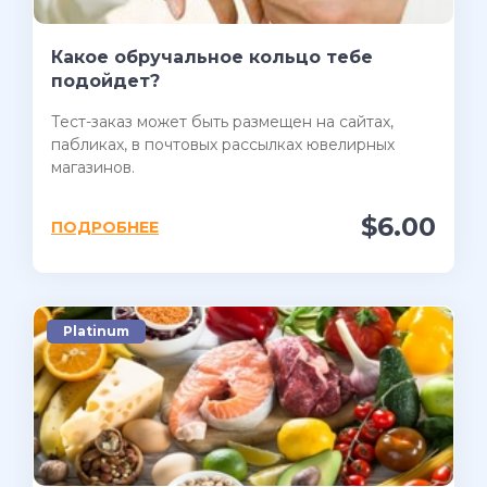
Какое обручальное кольцо тебе
подойдет?
Тест-заказ может быть размещен на сайтах,
пабликах, в почтовых рассылках ювелирных
магазинов.
$6.00
ПОДРОБНЕЕ
Platinum