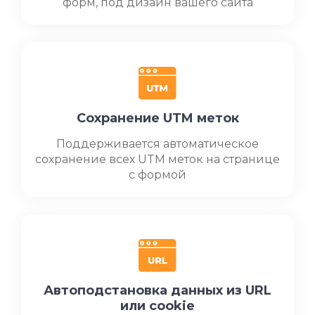
форм, под дизайн вашего сайта
Сохранение UTM меток
Поддерживается автоматическое
сохранение всех UTM меток на странице
с формой
Автоподстановка данных из URL
или cookie