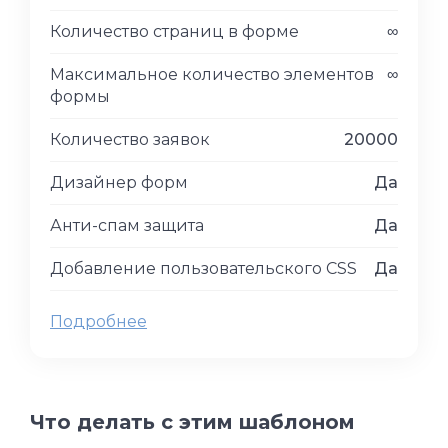
Количество страниц в форме
∞
Максимальное количество элементов
∞
формы
Количество заявок
20000
Дизайнер форм
Да
Анти-спам защита
Да
Добавление пользовательского CSS
Да
Подробнее
Что делать с этим шаблоном