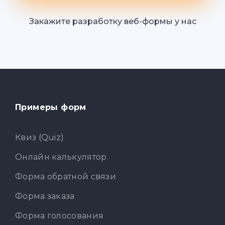
Закажите разработку веб-формы у нас
Примеры форм
Квиз (Quiz)
Онлайн калькулятор
Форма обратной связи
Форма заказа
Форма голосования