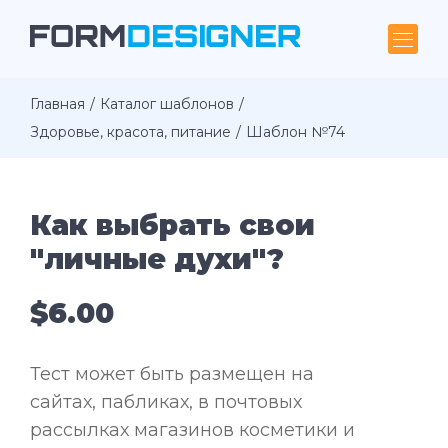
Главная
Каталог шаблонов
Здоровье, красота, питание
Шаблон №74
Как выбрать свои
"личные духи"?
$6.00
Тест может быть размещен на
сайтах, пабликах, в почтовых
рассылках магазинов косметики и