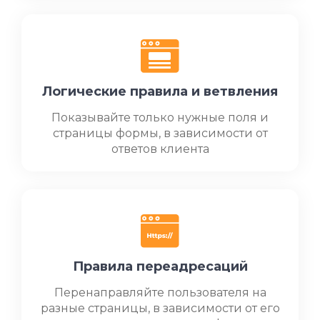
Логические правила и ветвления
Показывайте только нужные поля и
страницы формы, в зависимости от
ответов клиента
Правила переадресаций
Перенаправляйте пользователя на
разные страницы, в зависимости от его