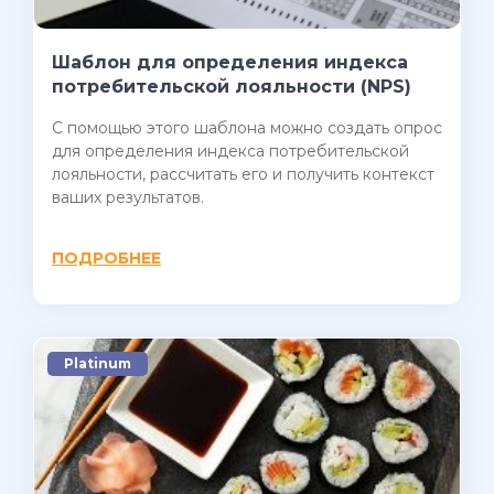
Шаблон для определения индекса
потребительской лояльности (NPS)
С помощью этого шаблона можно создать опрос
для определения индекса потребительской
лояльности, рассчитать его и получить контекст
ваших результатов.
ПОДРОБНЕЕ
Platinum