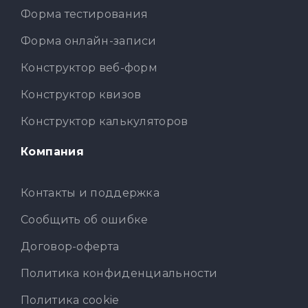
Форма тестирования
Форма онлайн-записи
Конструктор веб-форм
Конструктор квизов
Конструктор калькуляторов
Компания
Контакты и поддержка
Сообщить об ошибке
Договор-оферта
Политика конфиденциальности
Политика cookie