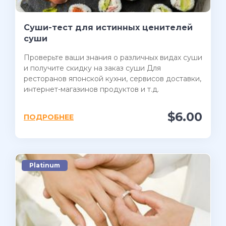
Суши-тест для истинных ценителей
суши
Проверьте ваши знания о различных видах суши
и получите скидку на заказ суши Для
ресторанов японской кухни, сервисов доставки,
интернет-магазинов продуктов и т.д.
$6.00
ПОДРОБНЕЕ
Platinum