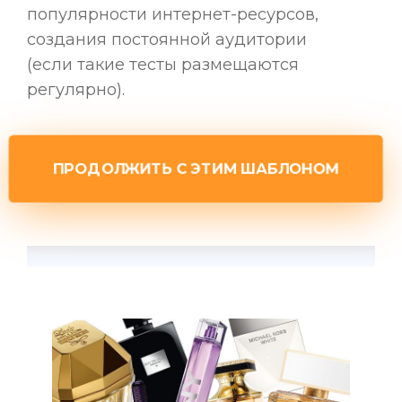
популярности интернет-ресурсов,
создания постоянной аудитории
(если такие тесты размещаются
регулярно).
ПРОДОЛЖИТЬ С ЭТИМ ШАБЛОНОМ