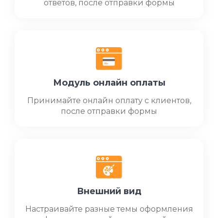
ответов, после отправки формы
Модуль онлайн оплаты
Принимайте онлайн оплату с клиентов,
после отправки формы
Внешний вид
Настраивайте разные темы оформления