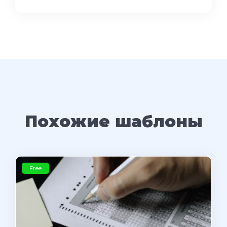
Похожие шаблоны
Free