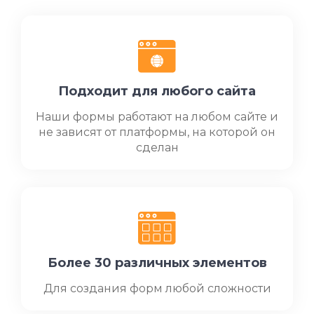
Подходит для любого сайта
Наши формы работают на любом сайте и
не зависят от платформы, на которой он
сделан
Более 30 различных элементов
Для создания форм любой сложности