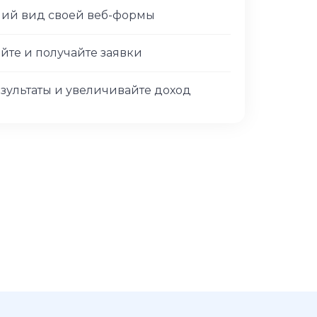
ний вид своей веб-формы
айте и получайте заявки
зультаты и увеличивайте доход