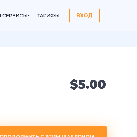
И СЕРВИСЫ
ТАРИФЫ
ВХОД
$5.00
ПРОДОЛЖИТЬ С ЭТИМ ШАБЛОНОМ