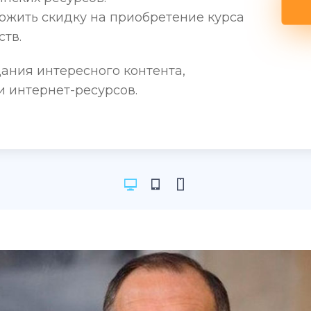
ожить скидку на приобретение курса
тв.
дания интересного контента,
 интернет-ресурсов.