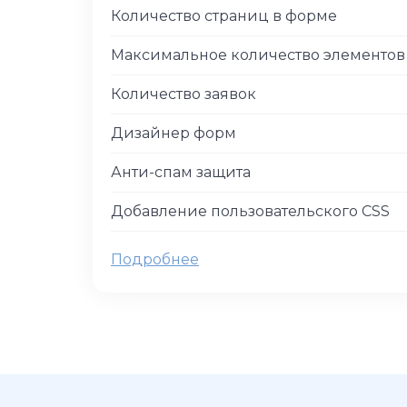
Количество страниц в форме
Максимальное количество элементо
Количество заявок
Дизайнер форм
Анти-спам защита
Добавление пользовательского CSS
Подробнее