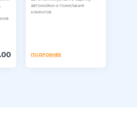
,
автомойки и пожелания
клиентов
инов
.00
ПОДРОБНЕЕ