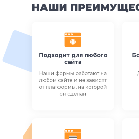
НАШИ ПРЕИМУЩЕ
Подходит для любого
Бо
сайта
Наши формы работают на
любом сайте и не зависят
от платформы, на которой
он сделан