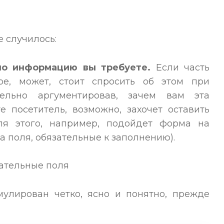
е случилось:
нно информацию вы требуете.
Если часть
ое, может, стоит спросить об этом при
тельно аргументировав, зачем вам эта
 посетитель, возможно, захочет оставить
я этого, например, подойдет форма на
а поля, обязательные к заполнению).
улирован четко, ясно и понятно, прежде