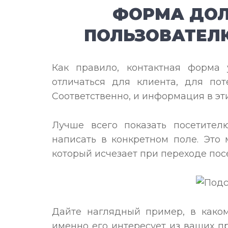
ФОРМА ДОЛ
ПОЛЬЗОВАТЕЛ
Как правило, контактная форма 
отличаться для клиента, для пот
Соответственно, и информация в эт
Лучше всего показать посетите
написать в конкретном поле. Это
который исчезает при переходе пос
Дайте наглядный пример, в каком
именно его интересует из ваших п