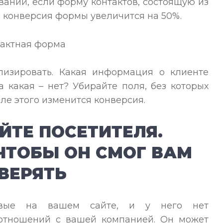
аний, если форму контактов, состоящую из
то конверсия формы увеличится на 50%.
лизировать. Какая информация о клиенте
 какая – нет? Убирайте поля, без которых
сле этого изменится конверсия.
ЙТЕ ПОСЕТИТЕЛЯ.
 ЧТОБЫ ОН СМОГ ВАМ
ВЕРЯТЬ
ервые на вашем сайте, и у него нет
отношений с вашей компанией. Он может