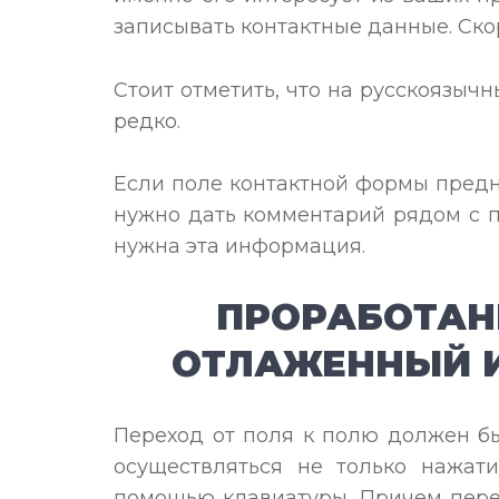
записывать контактные данные. Скор
Стоит отметить, что на русскоязычн
редко.
Если поле контактной формы предн
нужно дать комментарий рядом с п
нужна эта информация.
ПРОРАБОТАН
ОТЛАЖЕННЫЙ 
Переход от поля к полю должен бы
осуществляться не только нажат
помощью клавиатуры. Причем пере