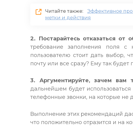
Читайте также:
Эффективное прое
метки и действия
2. Постарайтесь отказаться от о
требование заполнения поля с 
пользователю стоит дать выбор, чт
почту или все сразу? Ему так будет
3. Аргументируйте, зачем вам 
дальнейшем будет использоваться 
телефонные звонки, на которые не 
Выполнение этих рекомендаций даст
что положительно отразится и на к