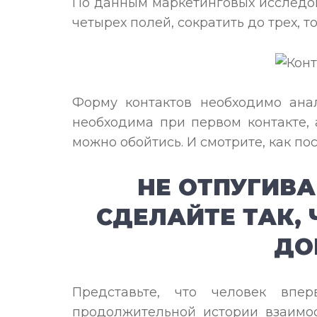
По данным маркетинговых исследов
четырех полей, сократить до трех, 
Форму контактов необходимо ана
необходима при первом контакте, а
можно обойтись. И смотрите, как по
НЕ ОТПУГИВА
СДЕЛАЙТЕ ТАК,
ДО
Представьте, что человек вп
продолжительной истории взаимо