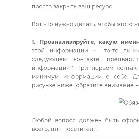
просто закрыть ваш ресурс.
Вот что нужно делать, чтобы этого н
1. Проанализируйте, какую име
этой информации – что-то личн
следующем контакте, предвари
информация? При первом контакте
минимум информации о себе. Дл
рисунке ниже (обратите внимание н
Любой вопрос должен быть сформ
всего, для посетителя.