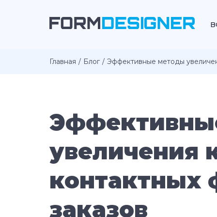
В
Главная
Блог
Эффективные методы увеличен
Эффективны
увеличения 
контактных 
заказов