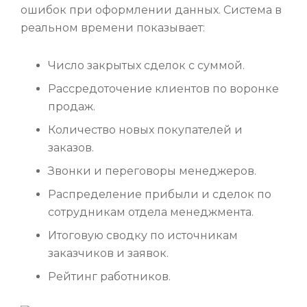
ошибок при оформлении данных. Система в
реальном времени показывает:
Число закрытых сделок с суммой.
Рассредоточение клиентов по воронке
продаж.
Количество новых покупателей и
заказов.
Звонки и переговоры менеджеров.
Распределение прибыли и сделок по
сотрудникам отдела менеджмента.
Итоговую сводку по источникам
заказчиков и заявок.
Рейтинг работников.