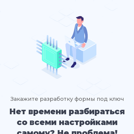
Закажите разработку формы под ключ
Нет времени разбираться
со всеми настройками
самому? Не проблема!