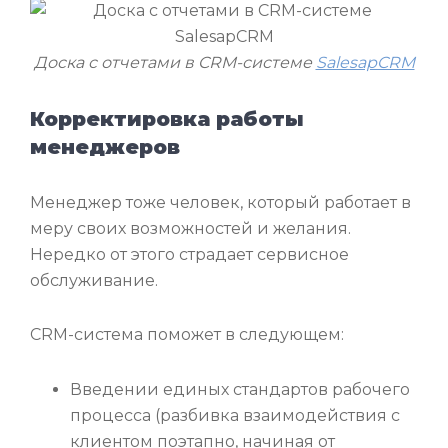
Доска с отчетами в CRM-системе
SalesapCRM
Корректировка работы
менеджеров
Менеджер тоже человек, который работает в
меру своих возможностей и желания.
Нередко от этого страдает сервисное
обслуживание.
CRM-система поможет в следующем:
Введении единых стандартов рабочего
процесса (разбивка взаимодействия с
клиентом поэтапно, начиная от