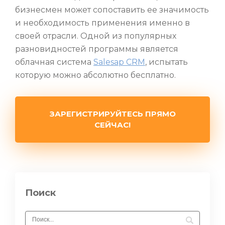
бизнесмен может сопоставить ее значимость
и необходимость применения именно в
своей отрасли. Одной из популярных
разновидностей программы является
облачная система
Salesap CRM
, испытать
которую можно абсолютно бесплатно.
ЗАРЕГИСТРИРУЙТЕСЬ ПРЯМО
СЕЙЧАС!
Поиск