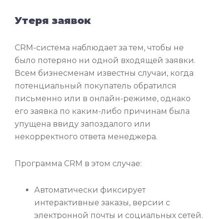
Утеря заявок
CRM-система наблюдает за тем, чтобы не
было потеряно ни одной входящей заявки.
Всем бизнесменам известны случаи, когда
потенциальный покупатель обратился
письменно или в онлайн-режиме, однако
его заявка по каким-либо причинам была
упущена ввиду запоздалого или
некорректного ответа менеджера.
Программа CRM в этом случае:
Автоматически фиксирует
интерактивные заказы, версии с
электронной почты и социальных сетей.