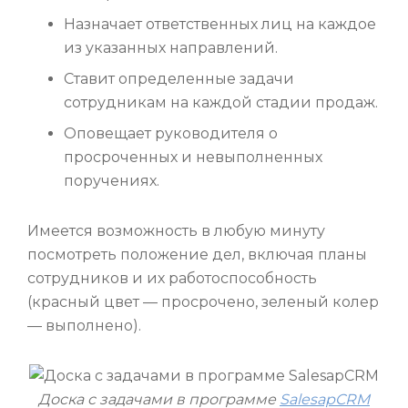
Назначает ответственных лиц на каждое
из указанных направлений.
Ставит определенные задачи
сотрудникам на каждой стадии продаж.
Оповещает руководителя о
просроченных и невыполненных
поручениях.
Имеется возможность в любую минуту
посмотреть положение дел, включая планы
сотрудников и их работоспособность
(красный цвет — просрочено, зеленый колер
— выполнено).
Доска с задачами в программе
SalesapCRM