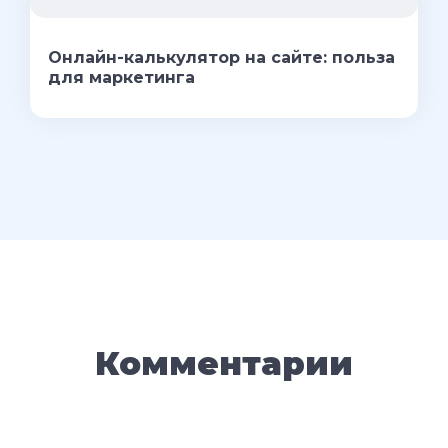
Онлайн-калькулятор на сайте: польза
для маркетинга
Комментарии