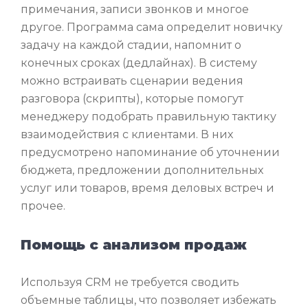
примечания, записи звонков и многое
другое. Программа сама определит новичку
задачу на каждой стадии, напомнит о
конечных сроках (дедлайнах). В систему
можно встраивать сценарии ведения
разговора (скрипты), которые помогут
менеджеру подобрать правильную тактику
взаимодействия с клиентами. В них
предусмотрено напоминание об уточнении
бюджета, предложении дополнительных
услуг или товаров, время деловых встреч и
прочее.
Помощь с анализом продаж
Используя CRM не требуется сводить
объемные таблицы, что позволяет избежать