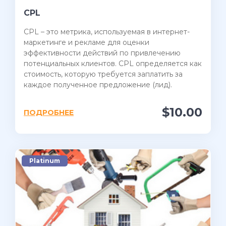
CPL
CPL – это метрика, используемая в интернет-
маркетинге и рекламе для оценки
эффективности действий по привлечению
потенциальных клиентов. CPL определяется как
стоимость, которую требуется заплатить за
каждое полученное предложение (лид).
$10.00
ПОДРОБНЕЕ
Platinum