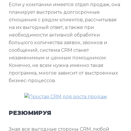
Если у компании имеется отдел продаж, она
планирует выстроить долгосрочные
отношения с рядом клиентов, рассчитывая
на их выгодный ответ, а также при
необходимости активной обработки
большого количества заявок, звонков и
сообщений, система CRM станет
незаменимым и ценным помощником.
Конечно, не всем нужна именно такая
программа, многое зависит от выстроенных
бизнес-процессов.
РЕЗЮМИРУЯ
Зная все выгодные стороны CRM, любой