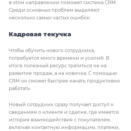
в этом направлении поможет система CRM.
Среди основных проблем выделяют
несколько самых частых ошибок.
Кадровая текучка
Чтобы обучить нового сотрудника,
потребуется много времени и усилий. В
итоге полезный ресурс тратиться не на
развитие продаж, а на новичка. С помощью
CRM он сможет быстрее начать продуктивно
работать.
Новый сотрудник сразу получает доступ к
сведениям о клиенте и сделке, где имеется
история взаимодействия с покупателем,
включая контактную информацию, платежи,