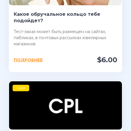
Какое обручальное кольцо тебе
подойдет?
Тест-заказ может быть размещен на сайтах,
пабликах, в почтовых рассылках ювелирных
магазинов.
$6.00
ПОДРОБНЕЕ
Gold