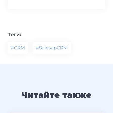
Теги:
#CRM
#SalesapCRM
Читайте также