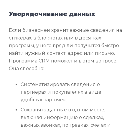
Упорядочивание данных
Если бизнесмен хранит важные сведения на
стикерах, в блокнотах или в десятках
программ, у него вряд ли получится быстро
найти нужный контакт, адрес или письмо.
Программа CRM поможет и в этом вопросе.
Она способна:
Систематизировать сведения о
партнерах и покупателях в виде
удобных карточек.
Сохранять данные в одном месте,
включая информацию о сделках,
важных звонках, поправках, счетах и