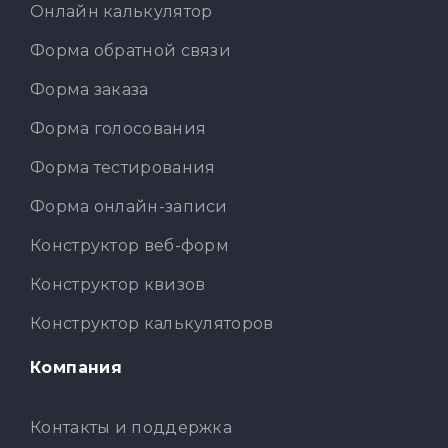
Онлайн калькулятор
Форма обратной связи
Форма заказа
Форма голосования
Форма тестирования
Форма онлайн-записи
Конструктор веб-форм
Конструктор квизов
Конструктор калькуляторов
Компания
Контакты и поддержка