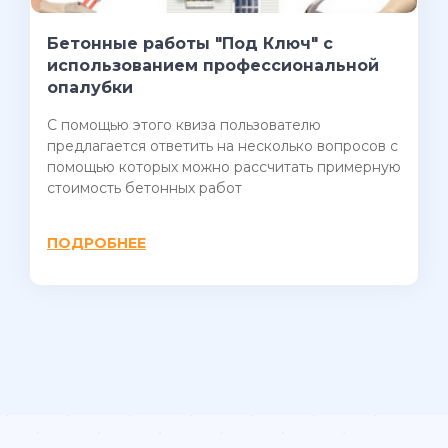
Бетонные работы "Под Ключ" с
использованием профессиональной
опалубки
С помощью этого квиза пользователю
предлагается ответить на несколько вопросов с
помощью которых можно рассчитать примерную
стоимость бетонных работ
ПОДРОБНЕЕ