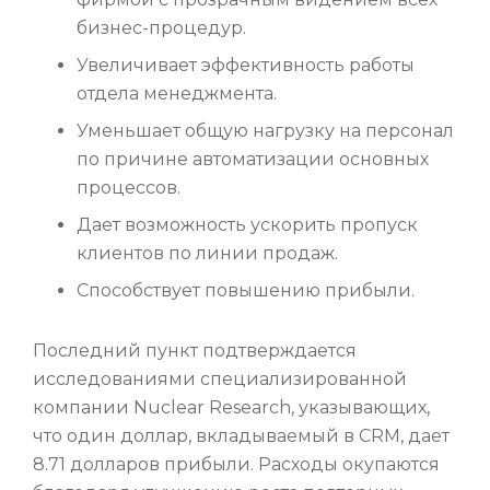
бизнес-процедур.
Увеличивает эффективность работы
отдела менеджмента.
Уменьшает общую нагрузку на персонал
по причине автоматизации основных
процессов.
Дает возможность ускорить пропуск
клиентов по линии продаж.
Способствует повышению прибыли.
Последний пункт подтверждается
исследованиями специализированной
компании Nuclear Research, указывающих,
что один доллар, вкладываемый в CRM, дает
8.71 долларов прибыли. Расходы окупаются