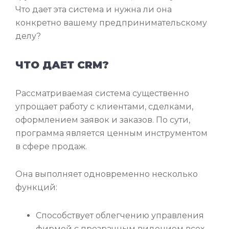
Что дает эта система и нужна ли она
конкретно вашему предпринимательскому
делу?
ЧТО ДАЕТ CRM?
Рассматриваемая система существенно
упрощает работу с клиентами, сделками,
оформлением заявок и заказов. По сути,
программа является ценным инструментом
в сфере продаж.
Она выполняет одновременно несколько
функций:
Способствует облегчению управления
фирмой с прозрачным видением всех