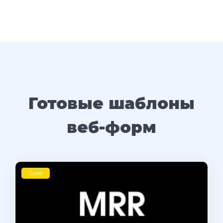
Готовые шаблоны
веб-форм
Gold