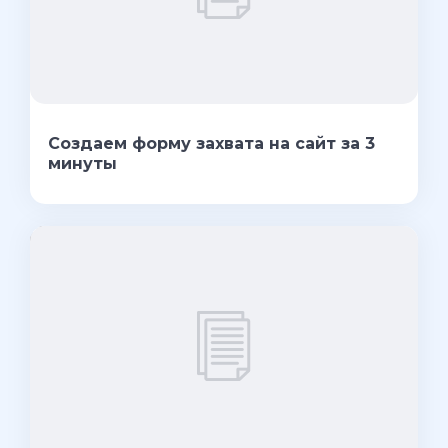
Создаем форму захвата на сайт за 3
минуты