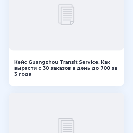
Кейс Guangzhou Transit Service. Как
вырасти с 30 заказов в день до 700 за
3 года