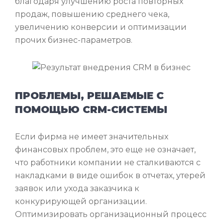
благодаря улучшению роста повторных
продаж, повышению среднего чека,
увеличению конверсии и оптимизации
прочих бизнес-параметров.
ПРОБЛЕМЫ, РЕШАЕМЫЕ С
ПОМОЩЬЮ CRM-СИСТЕМЫ
Если фирма не имеет значительных
финансовых проблем, это еще не означает,
что работники компании не сталкиваются с
накладками в виде ошибок в отчетах, утерей
заявок или ухода заказчика к
конкурирующей организации.
Оптимизировать организационный процесс