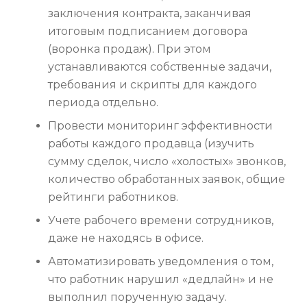
заключения контракта, заканчивая
итоговым подписанием договора
(воронка продаж). При этом
устанавливаются собственные задачи,
требования и скрипты для каждого
периода отдельно.
Провести мониторинг эффективности
работы каждого продавца (изучить
сумму сделок, число «холостых» звонков,
количество обработанных заявок, общие
рейтинги работников.
Учете рабочего времени сотрудников,
даже не находясь в офисе.
Автоматизировать уведомления о том,
что работник нарушил «дедлайн» и не
выполнил порученную задачу.