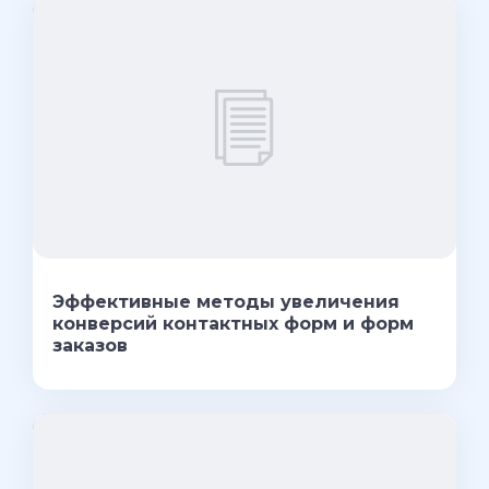
Эффективные методы увеличения
конверсий контактных форм и форм
заказов