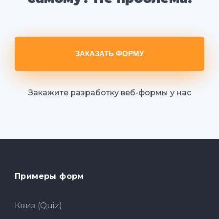
ЗАКАЗАТЬ ФОРМУ
Закажите разработку веб-формы у нас
Примеры форм
Квиз (Quiz)