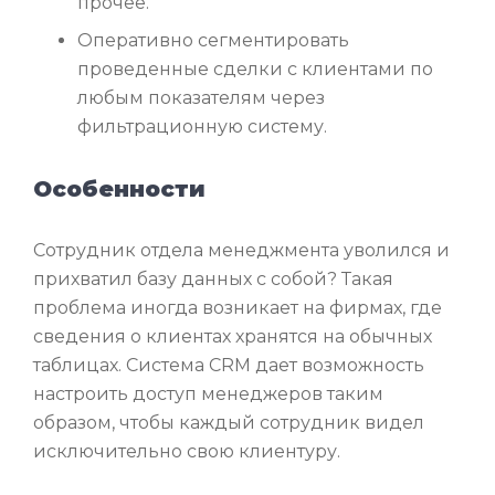
прочее.
Оперативно сегментировать
проведенные сделки с клиентами по
любым показателям через
фильтрационную систему.
Особенности
Сотрудник отдела менеджмента уволился и
прихватил базу данных с собой? Такая
проблема иногда возникает на фирмах, где
сведения о клиентах хранятся на обычных
таблицах. Система CRM дает возможность
настроить доступ менеджеров таким
образом, чтобы каждый сотрудник видел
исключительно свою клиентуру.