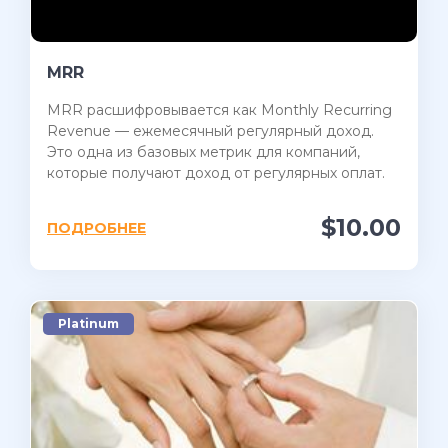
MRR
MRR расшифровывается как Monthly Recurring
Revenue — ежемесячный регулярный доход.
Это одна из базовых метрик для компаний,
которые получают доход от регулярных оплат.
$10.00
ПОДРОБНЕЕ
Platinum