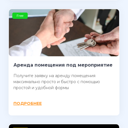
Free
Аренда помещения под мероприятие
Получите заявку на аренду помещения
максимально просто и быстро с помощью
простой и удобной формы
ПОДРОБНЕЕ