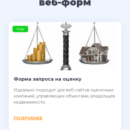
веб-форм
Free
Форма запроса на оценку
Идеально подходит для веб-сайтов оценочных
компаний, управляющих объектами, владельцев
недвижимости.
ПОДРОБНЕЕ