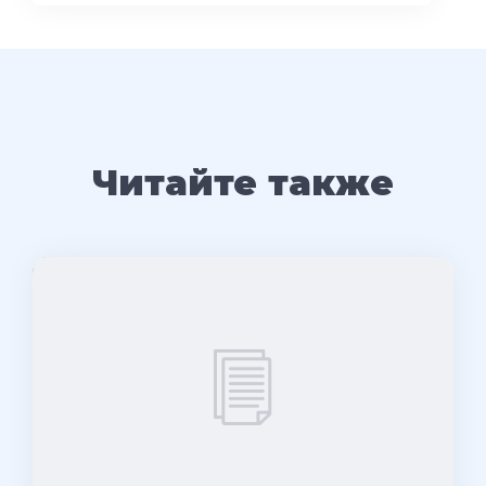
Читайте также