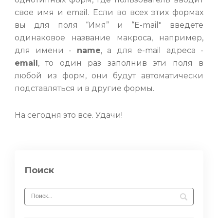
свое имя и email. Если во всех этих формах
вы для поля “Имя” и “E-mail" введете
одинаковое название макроса, например,
для имени -
name
, а для e-mail адреса -
email
, то один раз заполнив эти поля в
любой из форм, они будут автоматически
подставляться и в другие формы.
На сегодня это все. Удачи!
Поиск