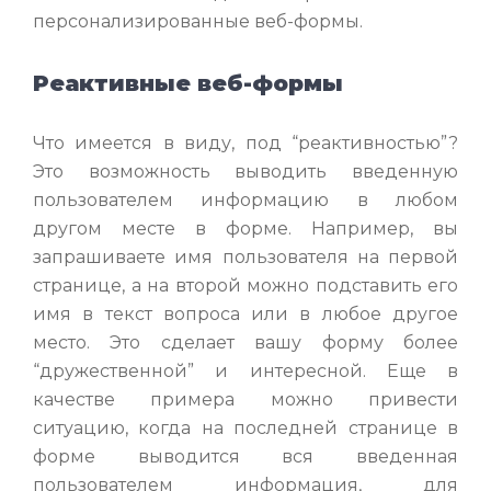
персонализированные веб-формы.
Реактивные веб-формы
Что имеется в виду, под “реактивностью”?
Это возможность выводить введенную
пользователем информацию в любом
другом месте в форме. Например, вы
запрашиваете имя пользователя на первой
странице, а на второй можно подставить его
имя в текст вопроса или в любое другое
место. Это сделает вашу форму более
“дружественной” и интересной. Еще в
качестве примера можно привести
ситуацию, когда на последней странице в
форме выводится вся введенная
пользователем информация, для