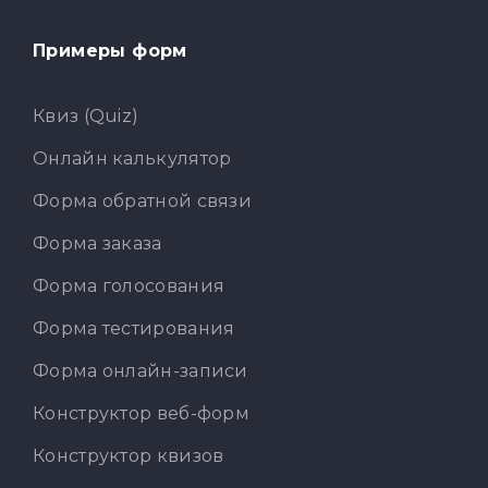
Примеры форм
Квиз (Quiz)
Онлайн калькулятор
Форма обратной связи
Форма заказа
Форма голосования
Форма тестирования
Форма онлайн-записи
Конструктор веб-форм
Конструктор квизов