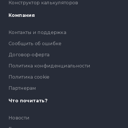
Конструктор калькуляторов
Компания
Контакты и поддержка
Сообщить об ошибке
Договор-оферта
Политика конфиденциальности
Политика cookie
Партнерам
Что почитать?
Новости