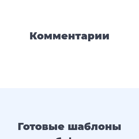
Комментарии
Готовые шаблоны