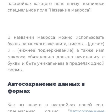
настройках каждого поля внизу появилось
специальное поле “Название макроса”:
В названии макроса можно использовать
буквы латинского алфавита, цифры, - (дефис)
и _ (нижнее подчеркивание), а также имя
макроса обязательно должно начинаться с
буквы и быть уникальным в пределах одной
формы.
Автосохранение данных в
формах
Как вы знаете в настройках полей есть
специальная опция “
Автосохранение