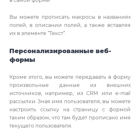
в самой форме!
Вы можете прописать макросы в названиях
полей, в описании полей, а также вставляя
их в элементе “Текст”.
Персонализированные веб-
формы
Кроме этого, вы можете передавать в форму
произвольные данные из внешних
источников, например, из CRM или e-mail
рассылки. Зная имя пользователя, вы можете
настроить ссылку на страницу с формой
таким образом, что там будет прописано имя
текущего пользователя.