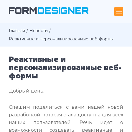
Главная
Новости
Реактивные и персонализированные веб-формы
Реактивные и
персонализированные веб-
формы
Добрый день.
Спешим поделиться с вами нашей новой
разработкой, которая стала доступна для всех
наших пользователей. Речь идет о
возможности создавать реактивные и