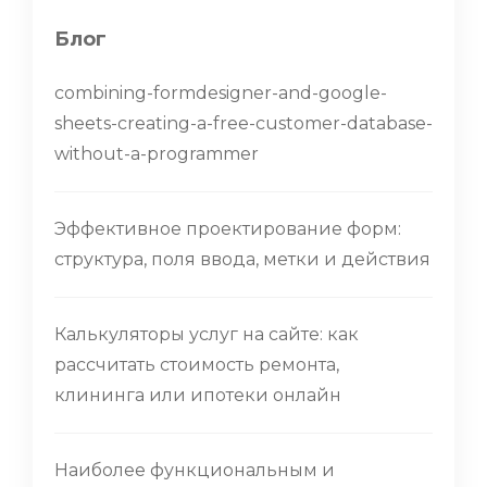
Блог
combining-formdesigner-and-google-
sheets-creating-a-free-customer-database-
without-a-programmer
Эффективное проектирование форм:
структура, поля ввода, метки и действия
Калькуляторы услуг на сайте: как
рассчитать стоимость ремонта,
клининга или ипотеки онлайн
Наиболее функциональным и