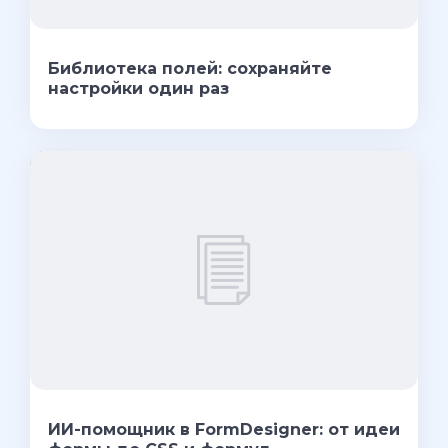
Библиотека полей: сохраняйте
настройки один раз
ИИ-помощник в FormDesigner: от идеи