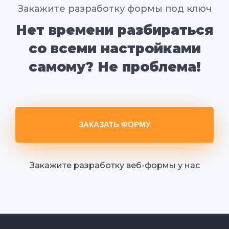
Закажите разработку формы под ключ
Нет времени разбираться
со всеми настройками
самому? Не проблема!
ЗАКАЗАТЬ ФОРМУ
Закажите разработку веб-формы у нас