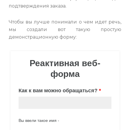
подтверждения заказа.
Чтобы вы лучше понимали о чем идет речь,
мы создали вот такую простую
демонстрационную форму: