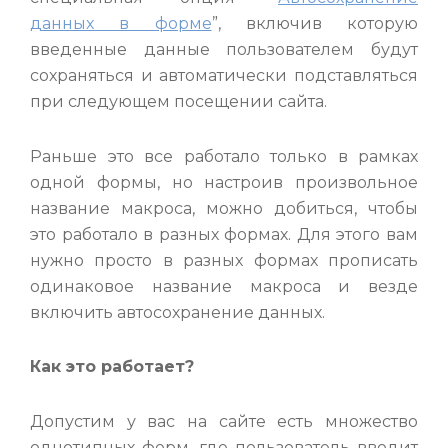
данных в форме
”, включив которую
введенные данные пользователем будут
сохраняться и автоматически подставляться
при следующем посещении сайта.
Раньше это все работало только в рамках
одной формы, но настроив произвольное
название макроса, можно добиться, чтобы
это работало в разных формах. Для этого вам
нужно просто в разных формах прописать
одинаковое название макроса и везде
включить автосохранение данных.
Как это работает?
Допустим у вас на сайте есть множество
однотипных форм, где пользователь вводит