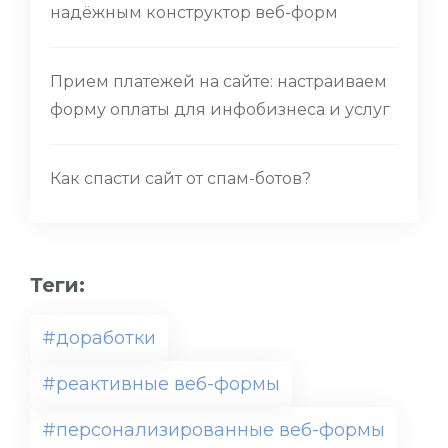
надёжным конструктор веб-форм
Прием платежей на сайте: настраиваем
форму оплаты для инфобизнеса и услуг
Как спасти сайт от спам-ботов?
Теги:
#доработки
#реактивные веб-формы
#персонализированные веб-формы