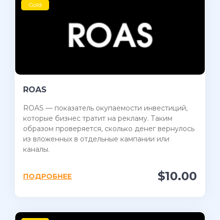
Gold
ROAS
ROAS — показатель окупаемости инвестиций,
которые бизнес тратит на рекламу. Таким
образом проверяется, сколько денег вернулось
из вложенных в отдельные кампании или
каналы.
$10.00
ПОДРОБНЕЕ