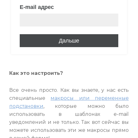
Как это настроить?
Все очень просто. Как вы знаете, у нас есть
специальные
макросы или переменные
подстановки
, которые можно было
использовать в шаблонах e-mail
уведомлений и не только. Так вот сейчас вы
можете использовать эти же макросы прямо