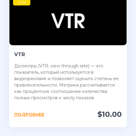
Gold
VTR
Досмотры (VTR, view through rate) — это
показатель, который используется в
видеорекламе и позволяет оценить степень ее
привлекательности. Метрика рассчитывается
как процентное соотношение количества
полных просмотров к числу показов.
$10.00
ПОДРОБНЕЕ