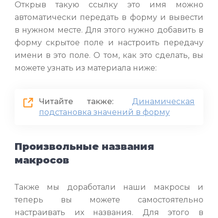
Открыв такую ссылку это имя можно
автоматически передать в форму и вывести
в нужном месте. Для этого нужно добавить в
форму скрытое поле и настроить передачу
имени в это поле. О том, как это сделать, вы
можете узнать из материала ниже:
Читайте также:
Динамическая
подстановка значений в форму
Произвольные названия
макросов
Также мы доработали наши макросы и
теперь вы можете самостоятельно
настраивать их названия. Для этого в