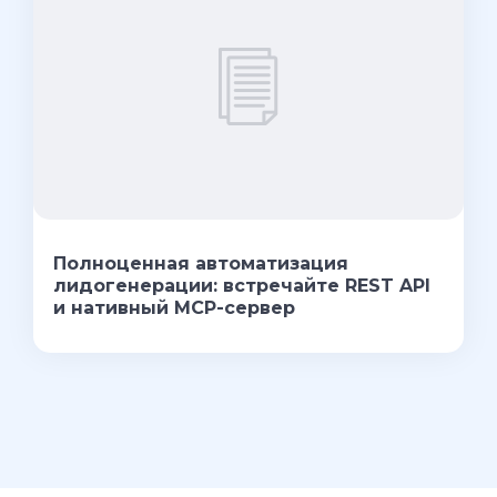
Полноценная автоматизация
лидогенерации: встречайте REST API
и нативный MCP-сервер