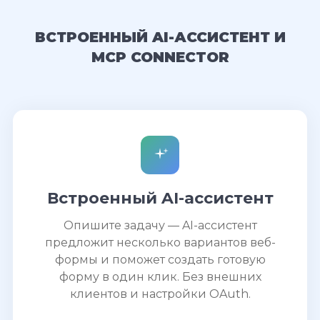
ВСТРОЕННЫЙ AI-АССИСТЕНТ И
MCP CONNECTOR
Встроенный AI-ассистент
Опишите задачу — AI-ассистент
предложит несколько вариантов веб-
формы и поможет создать готовую
форму в один клик. Без внешних
клиентов и настройки OAuth.