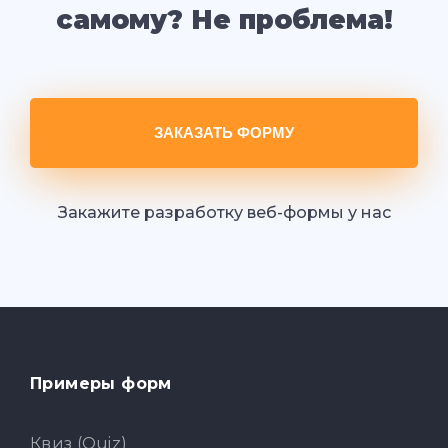
самому? Не проблема!
ЗАКАЗАТЬ ФОРМУ
Закажите разработку веб-формы у нас
Примеры форм
Квиз (Quiz)