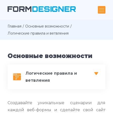
Главная
Основные возможности
Логические правила и ветвления
Основные возможности
Логические правила и
ветвления
Создавайте уникальные сценарии для
каждой веб-формы и сделайте свой сайт