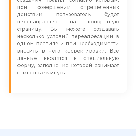
при совершении определенных
действий пользователь будет
перенаправлен на конкретную
страницу. Вы можете создавать
несколько условий переадресации в
одном правиле и при необходимости
вносить в него корректировки. Все
данные вводятся в специальную
форму, заполнение которой занимает
считанные минуты.