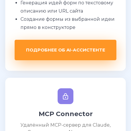
Генерация идей форм по текстовому
описанию или URL сайта
Создание формы из выбранной идеи
прямо в конструкторе
ПОДРОБНЕЕ ОБ AI-АССИСТЕНТЕ
MCP Connector
Удалённый MCP-сервер для Claude,