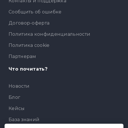
Контакты и поддержка
Сообщить об ошибке
Договор-оферта
Политика конфиденциальности
Политика cookie
Партнерам
Что почитать?
Новости
Блог
Кейсы
База знаний