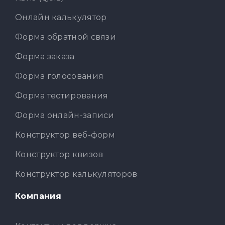
Онлайн калькулятор
Форма обратной связи
Форма заказа
Форма голосования
Форма тестирования
Форма онлайн-записи
Конструктор веб-форм
Конструктор квизов
Конструктор калькуляторов
Компания