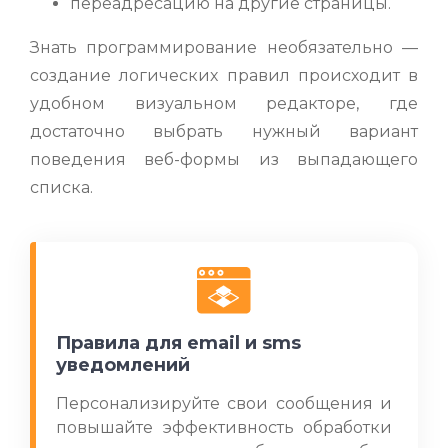
переадресацию на другие страницы.
Знать программирование необязательно —
создание логических правил происходит в
удобном визуальном редакторе, где
достаточно выбрать нужный вариант
поведения веб-формы из выпадающего
списка.
Правила для email и sms
уведомлений
Персонализируйте свои сообщения и
повышайте эффективность обработки