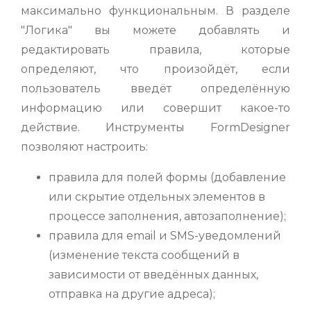
максимально функциональным. В разделе
"Логика" вы можете добавлять и
редактировать правила, которые
определяют, что произойдёт, если
пользователь введёт определённую
информацию или совершит какое-то
действие. Инструменты FormDesigner
позволяют настроить:
правила для полей формы (добавление
или скрытие отдельных элементов в
процессе заполнения, автозаполнение);
правила для email и SMS-уведомлений
(изменение текста сообщений в
зависимости от введённых данных,
отправка на другие адреса);