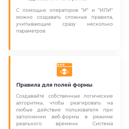
С помощью операторов "И" и "ИЛИ"
можно создавать сложные правила,
учитывающие сразу несколько
параметров.
Правила для полей формы
Создавайте собственные логические
алгоритмы, чтобы реагировать на
любые действия пользователя при
заполнении веб-формы в режиме
реального времени. Система