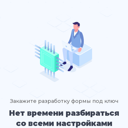
Закажите разработку формы под ключ
Нет времени разбираться
со всеми настройками