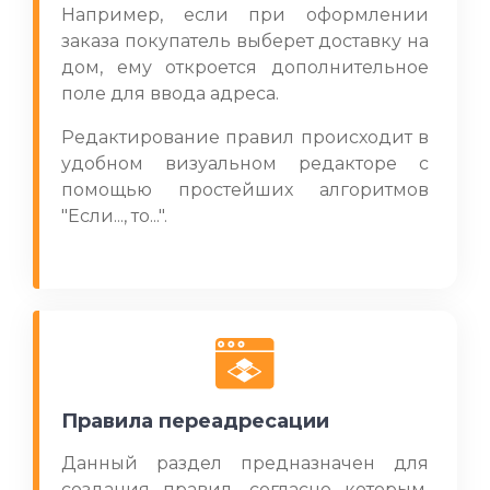
Например, если при оформлении
заказа покупатель выберет доставку на
дом, ему откроется дополнительное
поле для ввода адреса.
Редактирование правил происходит в
удобном визуальном редакторе с
помощью простейших алгоритмов
"Если..., то...".
Правила переадресации
Данный раздел предназначен для
создания правил, согласно которым,