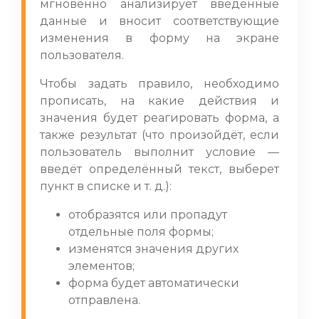
мгновенно анализирует введённые
данные и вносит соответствующие
изменения в форму на экране
пользователя.
Чтобы задать правило, необходимо
прописать, на какие действия и
значения будет реагировать форма, а
также результат (что произойдёт, если
пользователь выполнит условие —
введёт определённый текст, выберет
пункт в списке и т. д.):
отобразятся или пропадут
отдельные поля формы;
изменятся значения других
элементов;
форма будет автоматически
отправлена.