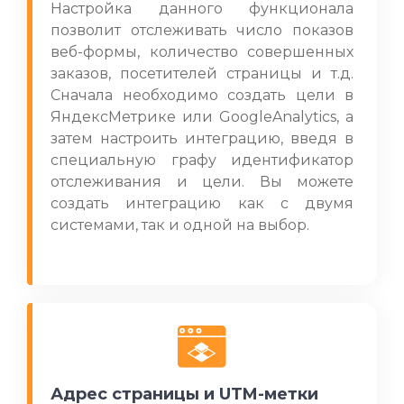
Настройка данного функционала
позволит отслеживать число показов
веб-формы, количество совершенных
заказов, посетителей страницы и т.д.
Сначала необходимо создать цели в
ЯндексМетрике или GoogleAnalytics, а
затем настроить интеграцию, введя в
специальную графу идентификатор
отслеживания и цели. Вы можете
создать интеграцию как с двумя
системами, так и одной на выбор.
Адрес страницы и UTM-метки