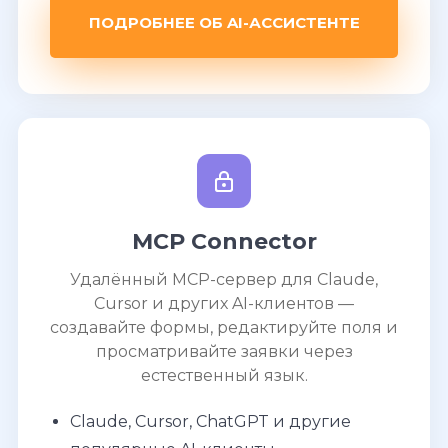
ПОДРОБНЕЕ ОБ AI-АССИСТЕНТЕ
MCP Connector
Удалённый MCP-сервер для Claude,
Cursor и других AI-клиентов —
создавайте формы, редактируйте поля и
просматривайте заявки через
естественный язык.
Claude, Cursor, ChatGPT и другие