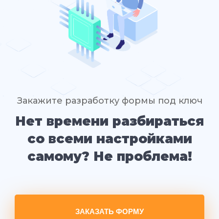
Закажите разработку формы под ключ
Нет времени разбираться
со всеми настройками
самому? Не проблема!
ЗАКАЗАТЬ ФОРМУ