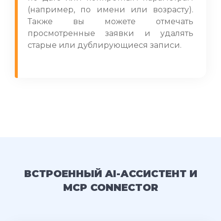
(например, по имени или возрасту).
Также вы можете отмечать
просмотренные заявки и удалять
старые или дублирующиеся записи.
ВСТРОЕННЫЙ AI-АССИСТЕНТ И
MCP CONNECTOR