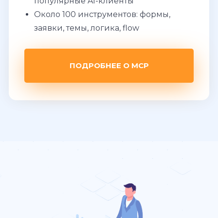
популярные AI-клиенты
Около 100 инструментов: формы,
заявки, темы, логика, flow
ПОДРОБНЕЕ О MCP