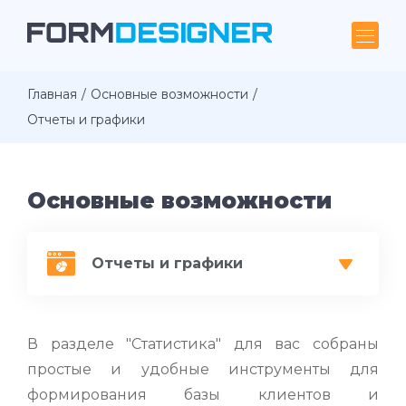
Главная
Основные возможности
Отчеты и графики
Основные возможности
Отчеты и графики
В разделе "Статистика" для вас собраны
простые и удобные инструменты для
формирования базы клиентов и