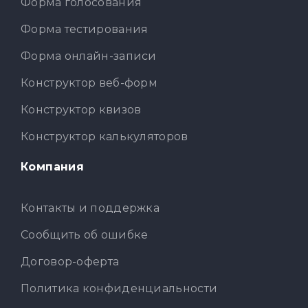
Форма голосования
Форма тестирования
Форма онлайн-записи
Конструктор веб-форм
Конструктор квизов
Конструктор калькуляторов
Компания
Контакты и поддержка
Сообщить об ошибке
Договор-оферта
Политика конфиденциальности