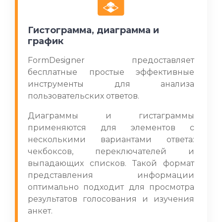
Гистограмма, диаграмма и
график
FormDesigner предоставляет
бесплатные простые эффективные
инструменты для анализа
пользовательских ответов.
Диаграммы и гистаграммы
применяются для элементов с
несколькими вариантами ответа:
чекбоксов, переключателей и
выпадающих списков. Такой формат
представления информации
оптимально подходит для просмотра
результатов голосования и изучения
анкет.