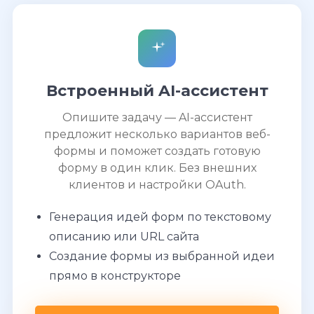
Встроенный AI-ассистент
Опишите задачу — AI-ассистент
предложит несколько вариантов веб-
формы и поможет создать готовую
форму в один клик. Без внешних
клиентов и настройки OAuth.
Генерация идей форм по текстовому
описанию или URL сайта
Создание формы из выбранной идеи
прямо в конструкторе