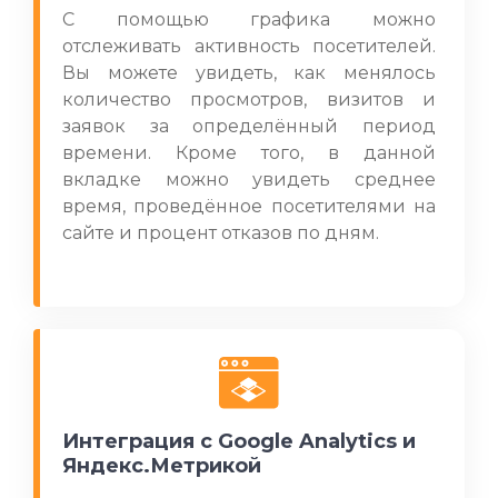
С помощью графика можно
отслеживать активность посетителей.
Вы можете увидеть, как менялось
количество просмотров, визитов и
заявок за определённый период
времени. Кроме того, в данной
вкладке можно увидеть среднее
время, проведённое посетителями на
сайте и процент отказов по дням.
Интеграция с Google Analytics и
Яндекс.Метрикой