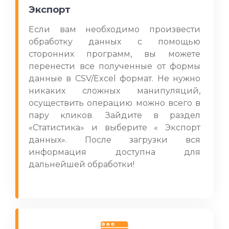
Экспорт
Если вам необходимо произвести
обработку данных с помощью
сторонних программ, вы можете
перенести все полученные от формы
данные в CSV/Excel формат. Не нужно
никаких сложных манипуляций,
осуществить операцию можно всего в
пару кликов. Зайдите в раздел
«Статистика» и выберите « Экспорт
данных». После загрузки вся
информация доступна для
дальнейшей обработки!