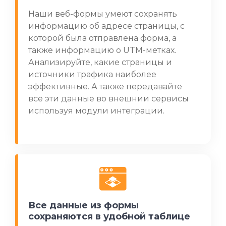
Наши веб-формы умеют сохранять
информацию об адресе страницы, с
которой была отправлена форма, а
также информацию о UTM-метках.
Анализируйте, какие страницы и
источники трафика наиболее
эффективные. А также передавайте
все эти данные во внешнии сервисы
используя модули интеграции.
Все данные из формы
сохраняются в удобной таблице