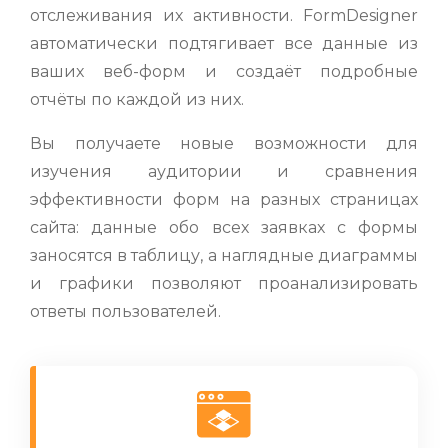
отслеживания их активности. FormDesigner
автоматически подтягивает все данные из
ваших веб-форм и создаёт подробные
отчёты по каждой из них.
Вы получаете новые возможности для
изучения аудитории и сравнения
эффективности форм на разных страницах
сайта: данные обо всех заявках с формы
заносятся в таблицу, а наглядные диаграммы
и графики позволяют проанализировать
ответы пользователей.