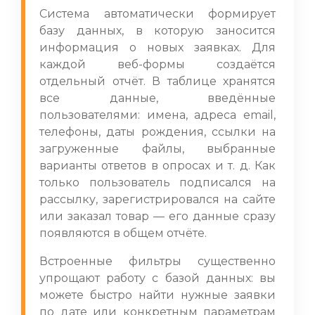
Система автоматически формирует
базу данных, в которую заносится
информация о новых заявках. Для
каждой веб-формы создаётся
отдельный отчёт. В таблице хранятся
все данные, введённые
пользователями: имена, адреса email,
телефоны, даты рождения, ссылки на
загруженные файлы, выбранные
варианты ответов в опросах и т. д. Как
только пользователь подписался на
рассылку, зарегистрировался на сайте
или заказал товар — его данные сразу
появляются в общем отчёте.
Встроенные фильтры существенно
упрощают работу с базой данных: вы
можете быстро найти нужные заявки
по дате или конкретным параметрам