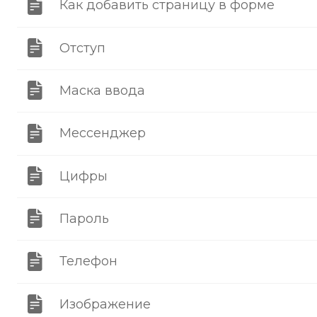
Как добавить страницу в форме
Отступ
Маска ввода
Мессенджер
Цифры
Пароль
Телефон
Изображение