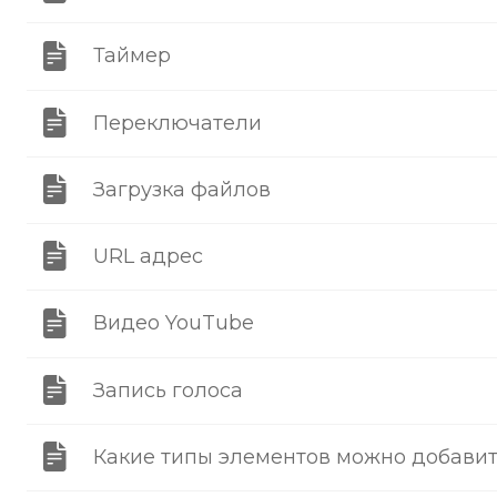
Таймер
Переключатели
Загрузка файлов
URL адрес
Видео YouTube
Запись голоса
Какие типы элементов можно добавит