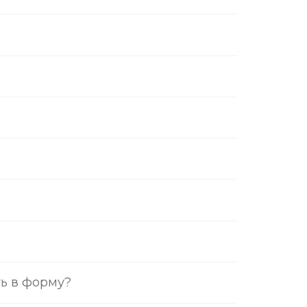
ь в форму?