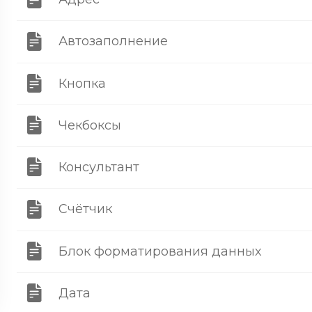
Автозаполнение
Кнопка
Чекбоксы
Консультант
Счётчик
Блок форматирования данных
Дата