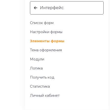
Интерфейс
Список форм
Настройки формы
Элементы формы
Тема оформления
Модули
Логика
Получить код
Статистика
Личный кабинет