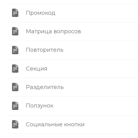
Промокод
Матрица вопросов
Повторитель
Секция
Разделитель
Ползунок
Социальные кнопки