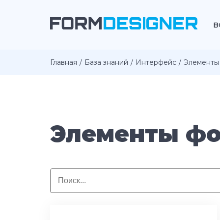
В
Главная
База знаний
Интерфейс
Элементы
Элементы ф