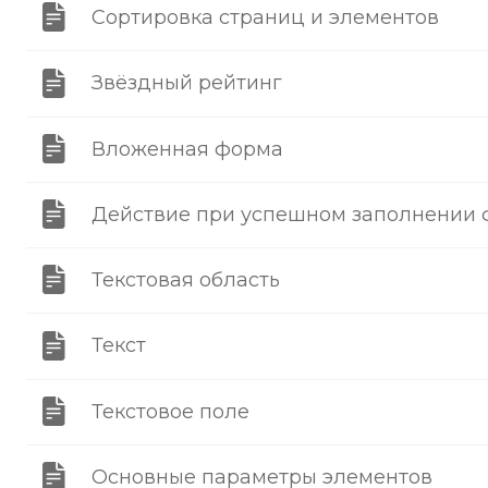
Сортировка страниц и элементов
Звёздный рейтинг
Вложенная форма
Действие при успешном заполнении
Текстовая область
Текст
Текстовое поле
Основные параметры элементов