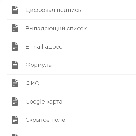
Цифровая подпись
Выпадающий список
E-mail адрес
Формула
ФИО
Google карта
Скрытое поле