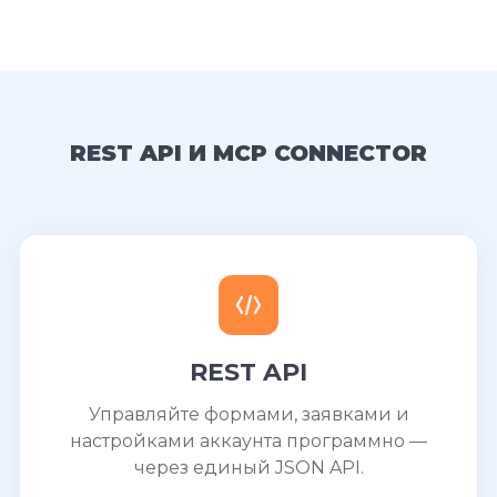
REST API И MCP CONNECTOR
REST API
Управляйте формами, заявками и
настройками аккаунта программно —
через единый JSON API.