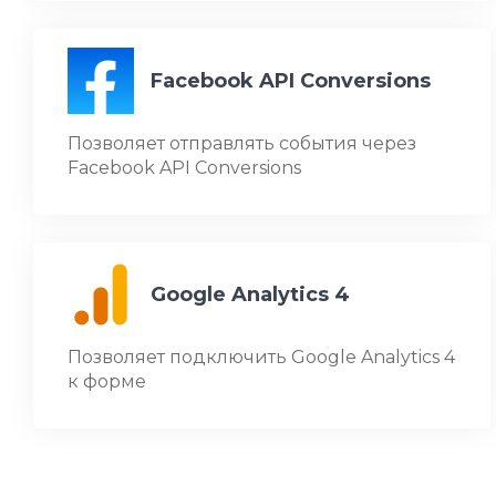
Facebook API Conversions
Позволяет отправлять события через
Facebook API Conversions
Google Analytics 4
Позволяет подключить Google Analytics 4
к форме