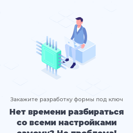
Закажите разработку формы под ключ
Нет времени разбираться
со всеми настройками