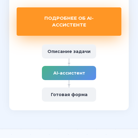
ПОДРОБНЕЕ ОБ AI-
АССИСТЕНТЕ
Описание задачи
AI-ассистент
Готовая форма