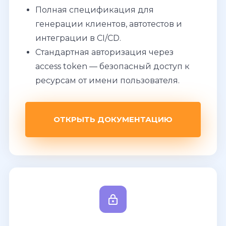
Полная спецификация для
генерации клиентов, автотестов и
интеграции в CI/CD.
Стандартная авторизация через
access token — безопасный доступ к
ресурсам от имени пользователя.
ОТКРЫТЬ ДОКУМЕНТАЦИЮ