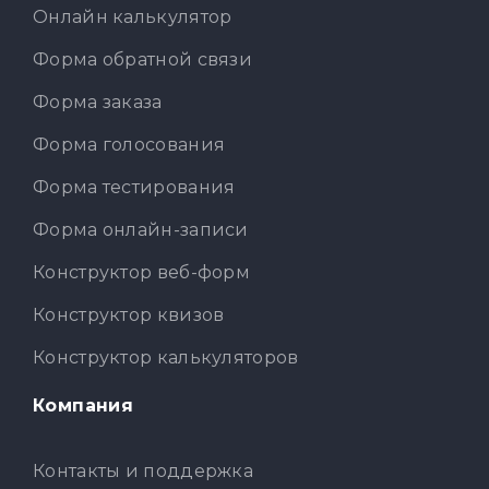
Онлайн калькулятор
Форма обратной связи
Форма заказа
Форма голосования
Форма тестирования
Форма онлайн-записи
Конструктор веб-форм
Конструктор квизов
Конструктор калькуляторов
Компания
Контакты и поддержка