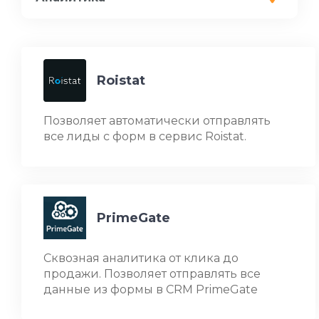
Roistat
Позволяет автоматически отправлять
все лиды с форм в сервис Roistat.
PrimeGate
Сквозная аналитика от клика до
продажи. Позволяет отправлять все
данные из формы в CRM PrimeGate