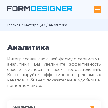
Главная
Интеграции
Аналитика
Аналитика
Интегрировав свою веб-форму с сервисами
аналитики, Вы увеличите эффективность
своего бизнеса и всех подразделений.
Контролируйте эффективность рекламных
каналов и бизнес показателей в удобном и
наглядном виде.
Аналитика