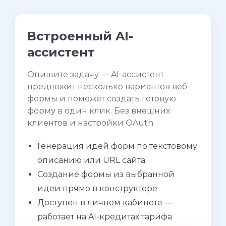
Встроенный AI-
ассистент
Опишите задачу — AI-ассистент
предложит несколько вариантов веб-
формы и поможет создать готовую
форму в один клик. Без внешних
клиентов и настройки OAuth.
Генерация идей форм по текстовому
описанию или URL сайта
Создание формы из выбранной
идеи прямо в конструкторе
Доступен в личном кабинете —
работает на AI-кредитах тарифа