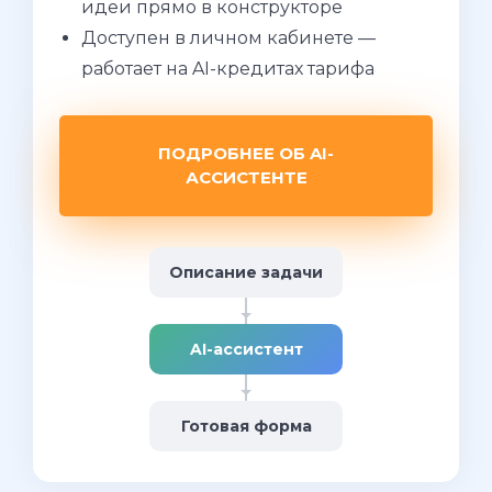
идеи прямо в конструкторе
Доступен в личном кабинете —
работает на AI-кредитах тарифа
ПОДРОБНЕЕ ОБ AI-
АССИСТЕНТЕ
Описание задачи
AI-ассистент
Готовая форма