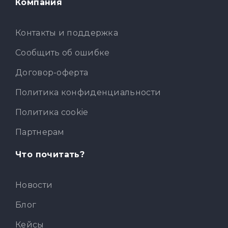
Компания
Контакты и поддержка
Сообщить об ошибке
Договор-оферта
Политика конфиденциальности
Политика cookie
Партнерам
Что почитать?
Новости
Блог
Кейсы