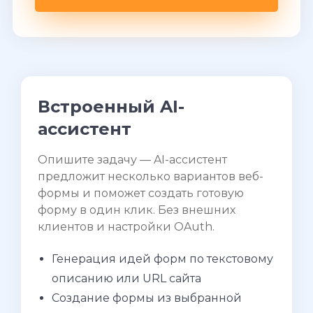
Встроенный AI-
ассистент
Опишите задачу — AI-ассистент
предложит несколько вариантов веб-
формы и поможет создать готовую
форму в один клик. Без внешних
клиентов и настройки OAuth.
Генерация идей форм по текстовому
описанию или URL сайта
Создание формы из выбранной