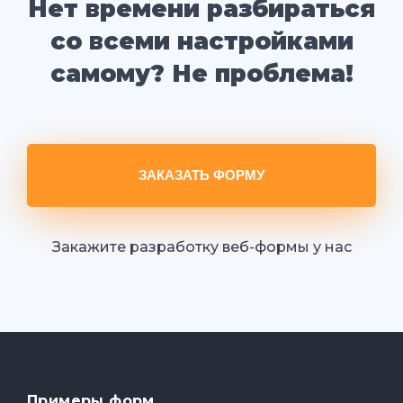
Нет времени разбираться
со всеми настройками
самому? Не проблема!
ЗАКАЗАТЬ ФОРМУ
Закажите разработку веб-формы у нас
Примеры форм