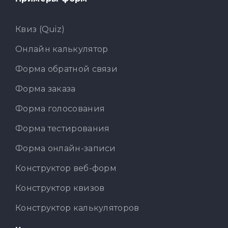
Квиз (Quiz)
Онлайн калькулятор
Форма обратной связи
Форма заказа
Форма голосования
Форма тестирования
Форма онлайн-записи
Конструктор веб-форм
Конструктор квизов
Конструктор калькуляторов