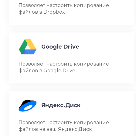
Позволяет настроить копирование
файлов в Dropbox
Google Drive
Позволяет настроить копирование
файлов в Google Drive
Яндекс.Диск
Позволяет настроить копирование
файлов на ваш Яндекс.Диск