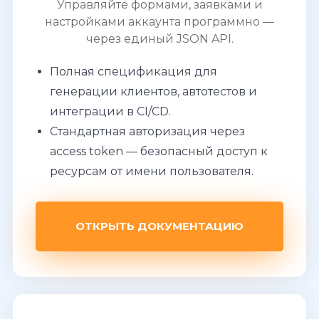
Управляйте формами, заявками и
настройками аккаунта программно —
через единый JSON API.
Полная спецификация для
генерации клиентов, автотестов и
интеграции в CI/CD.
Стандартная авторизация через
access token — безопасный доступ к
ресурсам от имени пользователя.
ОТКРЫТЬ ДОКУМЕНТАЦИЮ