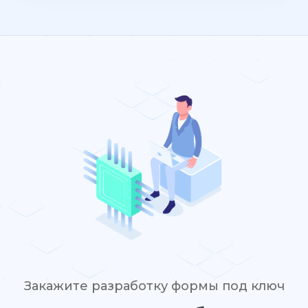
Закажите разработку формы под ключ