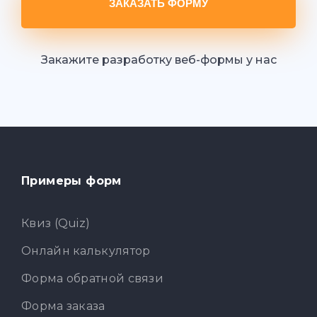
ЗАКАЗАТЬ ФОРМУ
Закажите разработку веб-формы у нас
Примеры форм
Квиз (Quiz)
Онлайн калькулятор
Форма обратной связи
Форма заказа