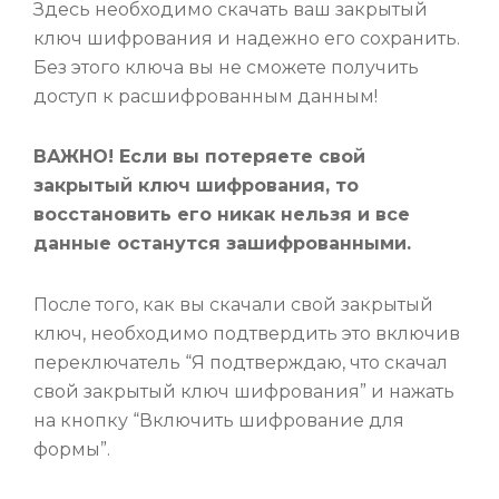
Здесь необходимо скачать ваш закрытый
ключ шифрования и надежно его сохранить.
Без этого ключа вы не сможете получить
доступ к расшифрованным данным!
ВАЖНО! Если вы потеряете свой
закрытый ключ шифрования, то
восстановить его никак нельзя и все
данные останутся зашифрованными.
После того, как вы скачали свой закрытый
ключ, необходимо подтвердить это включив
переключатель “Я подтверждаю, что скачал
свой закрытый ключ шифрования” и нажать
на кнопку “Включить шифрование для
формы”.