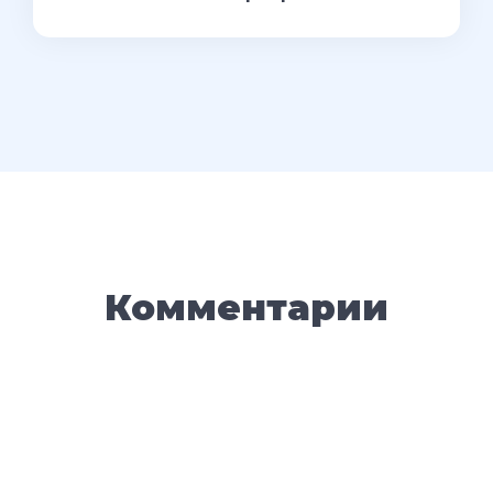
Комментарии