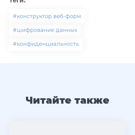
Теги:
#конструктор веб-форм
#шифрование данных
#конфиденциальность
Читайте также