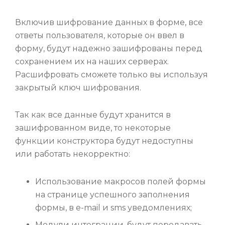
Включив шифрование данных в форме, все
ответы пользователя, которые он ввел в
форму, будут надежно зашифрованы перед
сохранением их на наших серверах.
Расшифровать сможете только вы используя
закрытый ключ шифрования.
Так как все данные будут хранится в
зашифрованном виде, то некоторые
функции конструктора будут недоступны
или работать некорректно:
Использование макросов полей формы
на странице успешного заполнения
формы, в e-mail и sms уведомлениях;
Модули интеграции, будут передавать