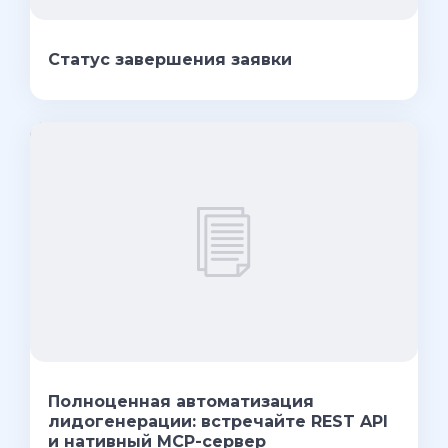
Статус завершения заявки
Полноценная автоматизация
лидогенерации: встречайте REST API
и нативный MCP-сервер