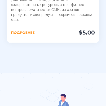
оздоровительных ресурсов, аптек, фитнес-
центров, тематических СМИ, магазинов
продуктов и экопродуктов, сервисов доставки
еды.
$5.00
ПОДРОБНЕЕ