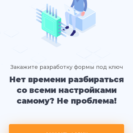
Закажите разработку формы под ключ
Нет времени разбираться
со всеми настройками
самому? Не проблема!