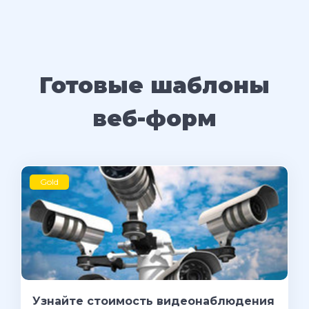
Готовые шаблоны
веб-форм
Gold
Узнайте стоимость видеонаблюдения