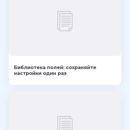
Библиотека полей: сохраняйте
настройки один раз