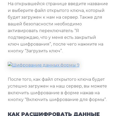
На открывшейся странице введите название
и выберите файл открытого ключа, который
будет загружен к нам на сервер. Также для
вашей безопасности необходимо
активировать переключатель “Я
подтверждаю, что у меня есть закрытый
ключ шифрования”, после чего нажмите на
кнопку “Загрузить ключ”.
После того, как файл открытого ключа будет
успешно загружен на наш сервер, вы можете
включить шифрование в форме нажав на
кнопку “Включить шифрование для формы”.
КАК РАСШИФРОВАТЬ ДАННЫЕ