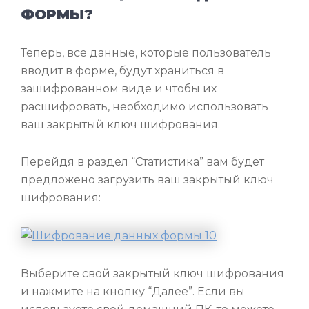
ФОРМЫ?
Теперь, все данные, которые пользователь
вводит в форме, будут храниться в
зашифрованном виде и чтобы их
расшифровать, необходимо использовать
ваш закрытый ключ шифрования.
Перейдя в раздел “Статистика” вам будет
предложено загрузить ваш закрытый ключ
шифрования:
Выберите свой закрытый ключ шифрования
и нажмите на кнопку “Далее”. Если вы