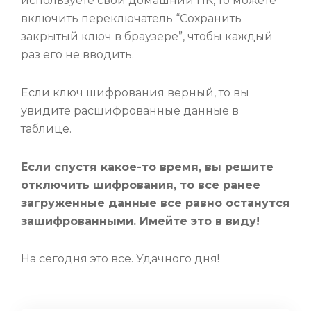
используете свой домашний ПК, то можете
включить переключатель “Сохранить
закрытый ключ в браузере”, чтобы каждый
раз его не вводить.
Если ключ шифрования верный, то вы
увидите расшифрованные данные в
таблице.
Если спустя какое-то время, вы решите
отключить шифрования, то все ранее
загруженные данные все равно останутся
зашифрованными. Имейте это в виду!
На сегодня это все. Удачного дня!