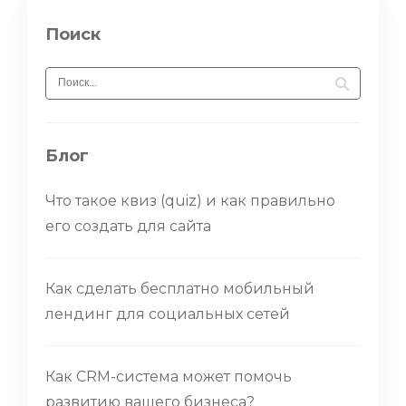
Поиск
Блог
Что такое квиз (quiz) и как правильно
его создать для сайта
Как сделать бесплатно мобильный
лендинг для социальных сетей
Как CRM-система может помочь
развитию вашего бизнеса?