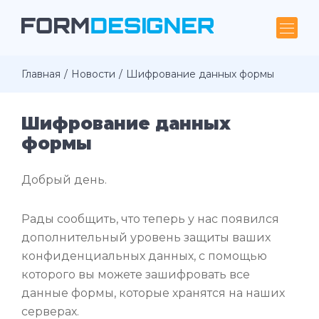
Главная
Новости
Шифрование данных формы
Шифрование данных
формы
Добрый день.
Рады сообщить, что теперь у нас появился
дополнительный уровень защиты ваших
конфиденциальных данных, с помощью
которого вы можете зашифровать все
данные формы, которые хранятся на наших
серверах.