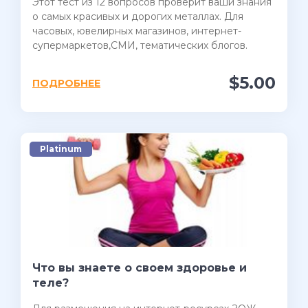
Этот тест из 12 вопросов проверит ваши знания
о самых красивых и дорогих металлах. Для
часовых, ювелирных магазинов, интернет-
супермаркетов,СМИ, тематических блогов.
$5.00
ПОДРОБНЕЕ
Platinum
Что вы знаете о своем здоровье и
теле?