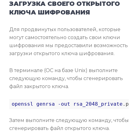
ЗАГРУЗКА СВОЕГО ОТКРЫТОГО
КЛЮЧА ШИФРОВАНИЯ
Для продвинутых пользователей, которые
могут самостоятельно создать свои ключи
шифрования мы предоставили возможность
загрузки открытого ключа шифрования.
В терминале (ОС на базе Unix) выполните
следующую команду, чтобы сгенерировать
файл закрытого ключа.
openssl
genrsa
-out
rsa_2048_private
.pem
Затем выполните следующую команду, чтобы
сгенерировать файл открытого ключа.