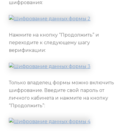
шифрования:
Нажмите на кнопку “Продолжить” и
переходите к следующему шагу
верификации:
Только владелец формы можно включить
шифрование. Введите свой пароль от
личного кабинета и нажмите на кнопку
“Продолжить”: