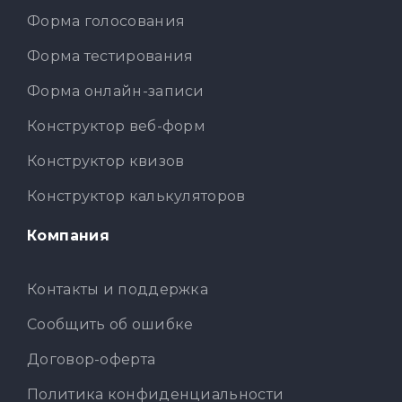
Форма голосования
Форма тестирования
Форма онлайн-записи
Конструктор веб-форм
Конструктор квизов
Конструктор калькуляторов
Компания
Контакты и поддержка
Сообщить об ошибке
Договор-оферта
Политика конфиденциальности