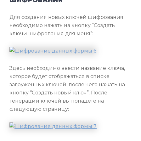
Для создания новых ключей шифрования
необходимо нажать на кнопку “Создать
ключи шифрования для меня”:
Здесь необходимо ввести название ключа,
которое будет отображаться в списке
загруженных ключей, после чего нажать на
кнопку “Создать новый ключ”. После
генерации ключей вы попадете на
следующую страницу: