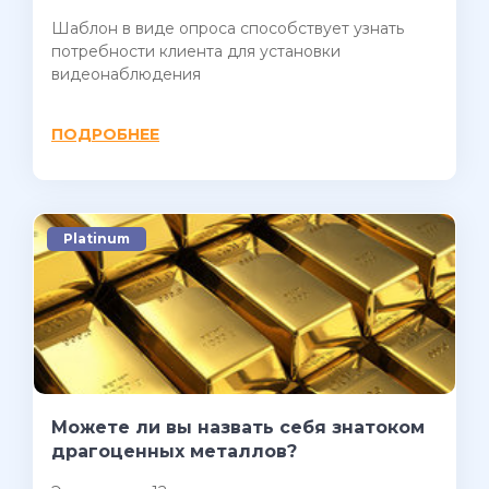
Шаблон в виде опроса способствует узнать
потребности клиента для установки
видеонаблюдения
ПОДРОБНЕЕ
Platinum
Можете ли вы назвать себя знатоком
драгоценных металлов?