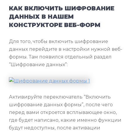
КАК ВКЛЮЧИТЬ ШИФРОВАНИЕ
ДАННЫХ В НАШЕМ
КОНСТРУКТОРЕ ВЕБ-ФОРМ
Для того, чтобы включить шифрование
данных перейдите в настройки нужной веб-
формы. Там появился отдельный раздел
“Шифрование данных”:
Активируйте переключатель “Включить
шифрование данных формы”, после чего
перед вами откроется всплывающее окно,
где будет написано, какие именно функции
будут недоступны, после активации