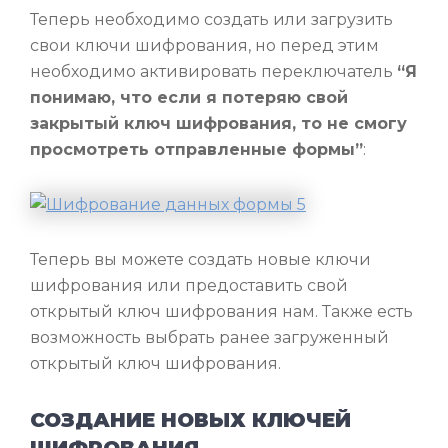
Теперь необходимо создать или загрузить
свои ключи шифрования, но перед этим
необходимо активировать переключатель
“Я
понимаю, что если я потеряю свой
закрытый ключ шифрования, то не смогу
просмотреть отправленные формы”
:
Теперь вы можете создать новые ключи
шифрования или предоставить свой
открытый ключ шифрования нам. Также есть
возможность выбрать ранее загруженный
открытый ключ шифрования.
СОЗДАНИЕ НОВЫХ КЛЮЧЕЙ
ШИФРОВАНИЯ