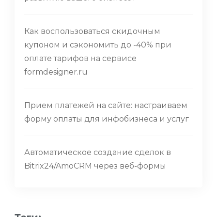
Как воспользоваться скидочным
купоном и сэкономить до -40% при
оплате тарифов на сервисе
formdesigner.ru
Прием платежей на сайте: настраиваем
форму оплаты для инфобизнеса и услуг
Автоматическое создание сделок в
Bitrix24/AmoCRM через веб-формы