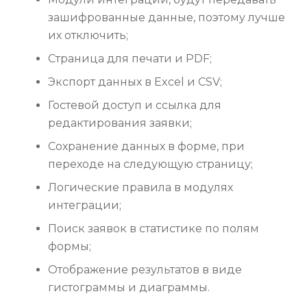
зашифрованные данные, поэтому лучше
их отключить;
Страница для печати и PDF;
Экспорт данных в Excel и CSV;
Гостевой доступ и ссылка для
редактирования заявки;
Сохранение данных в форме, при
переходе на следующую страницу;
Логические правила в модулях
интеграции;
Поиск заявок в статистике по полям
формы;
Отображение результатов в виде
гистограммы и диаграммы.