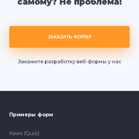
самому? Не проблема!
ЗАКАЗАТЬ ФОРМУ
Закажите разработку веб-формы у нас
Примеры форм
Квиз (Quiz)