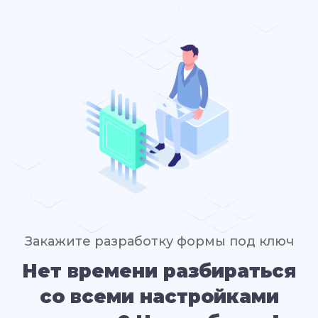
Закажите разработку формы под ключ
Нет времени разбираться
со всеми настройками