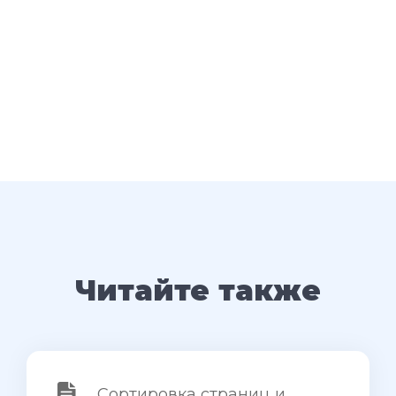
Читайте также
Сортировка страниц и