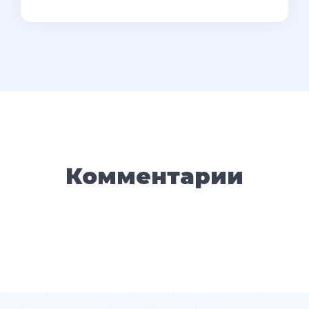
Комментарии