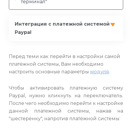
терминал"
Интеграция с платежной системой
Paypal
Перед теми как перейти в настройки самой
платёжной системы, Вам необходимо
настроить основные параметры
модуля
.
Чтобы активировать платежную систему
Paypal, нужно кликнуть на переключатель.
После чего необходимо перейти к настройке
данной платежной системы, нажав на
"шестерёнку", напротив платёжной системы: