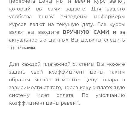
пересчета цены мы и ввели курс валют,
который вы сами задаете. Для вашего
удобства внизу выведены информеры
курсов валют на текущую дату. Все курсы
валют вы вводите
ВРУЧНУЮ САМИ
и за
актуальностью данных Вы должны следить
тоже
сами
.
Для каждой платежной системы Вы можете
задать свой коэффициент цены, таким
образом можно изменить цену товара в
зависимости от того, через какую платежную
систему идет оплата. По умолчанию
коэффициент цены равен 1.