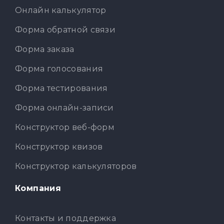
Онлайн калькулятор
Форма обратной связи
Форма заказа
Форма голосования
Форма тестирования
Форма онлайн-записи
Конструктор веб-форм
Конструктор квизов
Конструктор калькуляторов
Компания
Контакты и поддержка