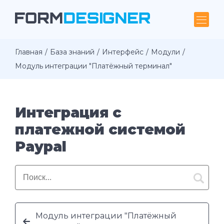
Главная
База знаний
Интерфейс
Модули
Модуль интеграции "Платёжный терминал"
Интеграция с
платежной системой
Paypal
Модуль интеграции "Платёжный