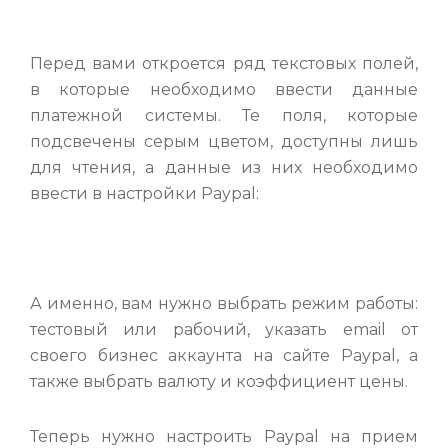
Перед вами откроется ряд текстовых полей,
в которые необходимо ввести данные
платежной системы. Те поля, которые
подсвечены серым цветом, доступны лишь
для чтения, а данные из них необходимо
ввести в настройки Paypal:
А именно, вам нужно выбрать режим работы:
тестовый или рабочий, указать email от
своего бизнес аккаунта на сайте Paypal, а
также выбрать валюту и коэффициент цены.
Теперь нужно настроить Paypal на прием