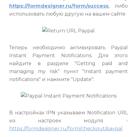
https://formdesigner.ru/form/success
, либо
использовать любую другую на вашем сайте:
Теперь необходимо активировать Paypal
Instant Payment Notifications. Для этого
найдите в разделе "Getting paid and
managing my risk" пункт "Instant payment
notifications" и нажмите "Update":
В настройках IPN указываем Notification URL
из настроек модуля -
https://formdesigner.ru/form/checkout/paypal