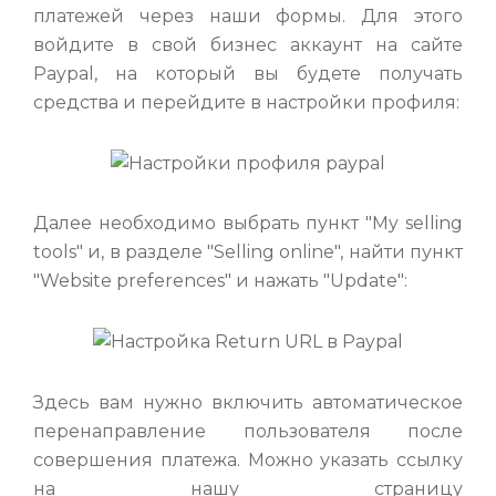
платежей через наши формы. Для этого
войдите в свой бизнес аккаунт на сайте
Paypal, на который вы будете получать
средства и перейдите в настройки профиля:
Далее необходимо выбрать пункт "My selling
tools" и, в разделе "Selling online", найти пункт
"Website preferences" и нажать "Update":
Здесь вам нужно включить автоматическое
перенаправление пользователя после
совершения платежа. Можно указать ссылку
на нашу страницу