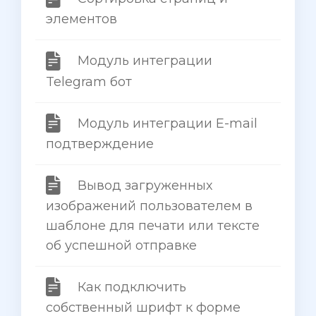
элементов
Модуль интеграции
Telegram бот
Модуль интеграции E-mail
подтверждение
Вывод загруженных
изображений пользователем в
шаблоне для печати или тексте
об успешной отправке
Как подключить
собственный шрифт к форме