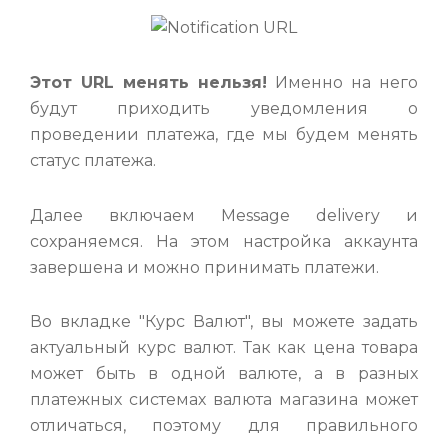
Этот URL менять нельзя!
Именно на него
будут приходить уведомления о
проведении платежа, где мы будем менять
статус платежа.
Далее включаем Message delivery и
сохраняемся. На этом настройка аккаунта
завершена и можно принимать платежи.
Во вкладке "Курс Валют", вы можете задать
актуальный курс валют. Так как цена товара
может быть в одной валюте, а в разных
платежных системах валюта магазина может
отличаться, поэтому для правильного