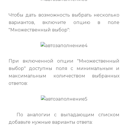
Чтобы дать возможность выбрать несколько
вариантов, включите опцию в поле
"Множественный выбор":
При включенной опции "Множественный
выбор" доступны поля с минимальным и
максимальным количеством выбранных
ответов:
По аналогии с выпадающим списком
добавьте нужные варианты ответа: