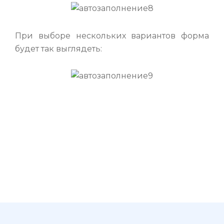
При выборе нескольких вариантов форма
будет так выглядеть: