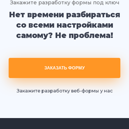
Закажите разработку формы под ключ
Нет времени разбираться
со всеми настройками
самому? Не проблема!
ЗАКАЗАТЬ ФОРМУ
Закажите разработку веб-формы у нас