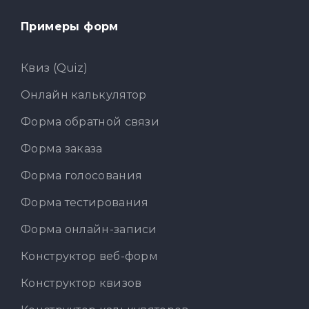
Примеры форм
Квиз (Quiz)
Онлайн калькулятор
Форма обратной связи
Форма заказа
Форма голосования
Форма тестирования
Форма онлайн-записи
Конструктор веб-форм
Конструктор квизов