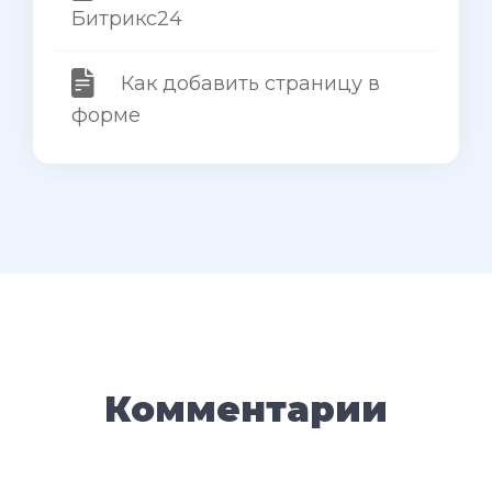
Битрикс24
Как добавить страницу в
форме
Комментарии