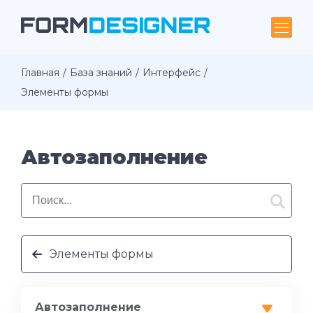
Главная
База знаний
Интерфейс
Элементы формы
Автозаполнение
Элементы формы
Автозаполнение