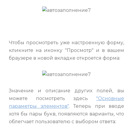
Чтобы просмотреть уже настроенную форму,
кликните на иконку "Просмотр" и в вашем
браузере в новой вкладке откроется форма:
Значение и описание других полей, вы
можете посмотреть здесь
"Основные
параметры элементов"
. Теперь при вводе
хотя бы пары букв, появляются варианты, что
облегчает пользователю с выбором ответа: