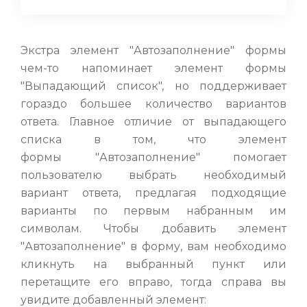
Экстра элемент "Автозаполнение" формы
чем-то напоминает элемент формы
"Выпадающий список", но поддерживает
гораздо большее количество вариантов
ответа. Главное отличие от выпадающего
списка в том, что элемент
формы "Автозаполнение" помогает
пользователю выбрать необходимый
вариант ответа, предлагая подходящие
варианты по первым набранным им
символам. Чтобы добавить элемент
"Автозаполнение" в форму, вам необходимо
кликнуть на выбранный пункт или
перетащите его вправо, тогда справа вы
увидите добавленный элемент: