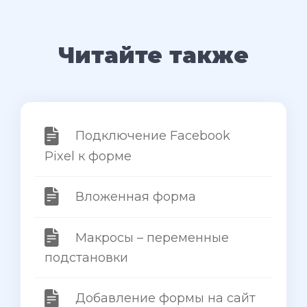
Читайте также
Подключение Facebook
Pixel к форме
Вложенная форма
Макросы – переменные
подстановки
Добавление формы на сайт