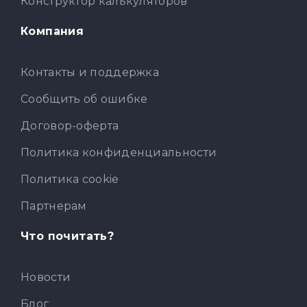
Конструктор калькуляторов
Компания
Контакты и поддержка
Сообщить об ошибке
Договор-оферта
Политика конфиденциальности
Политика cookie
Партнерам
Что почитать?
Новости
Блог