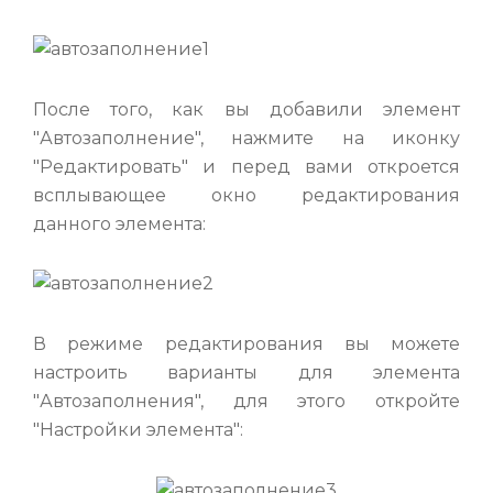
После того, как вы добавили элемент
"Автозаполнение", нажмите на иконку
"Редактировать" и перед вами откроется
всплывающее окно редактирования
данного элемента:
В режиме редактирования вы можете
настроить варианты для элемента
"Автозаполнения", для этого откройте
"Настройки элемента":