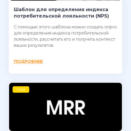
Шаблон для определения индекса
потребительской лояльности (NPS)
С помощью этого шаблона можно создать опрос
для определения индекса потребительской
лояльности, рассчитать его и получить контекст
ваших результатов.
ПОДРОБНЕЕ
Gold