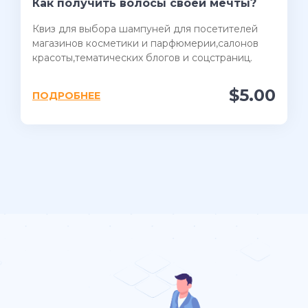
Как получить волосы своей мечты?
Квиз для выбора шампуней для посетителей
магазинов косметики и парфюмерии,салонов
красоты,тематических блогов и соцстраниц.
$5.00
ПОДРОБНЕЕ