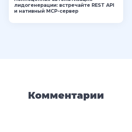
лидогенерации: встречайте REST API
и нативный MCP-сервер
Комментарии