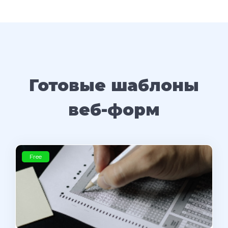
Готовые шаблоны
веб-форм
Free