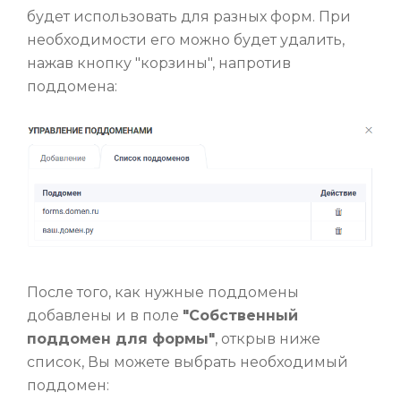
будет использовать для разных форм. При
необходимости его можно будет удалить,
нажав кнопку "корзины", напротив
поддомена:
После того, как нужные поддомены
добавлены и в поле
"Собственный
поддомен для формы"
, открыв ниже
список, Вы можете выбрать необходимый
поддомен: