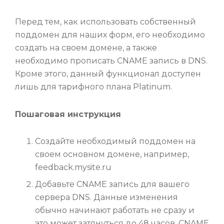
Перед тем, как использовать собственный
поддомен для наших форм, его необходимо
создать на своем домене, а также
необходимо прописать CNAME запись в DNS.
Кроме этого, данный функционал доступен
лишь для тарифного плана Platinum.
Пошаговая инструкция
Создайте необходимый поддомен на
своем основном домене, например,
feedback.mysite.ru
Добавьте CNAME запись для вашего
сервера DNS. Данные изменения
обычно начинают работать не сразу и
это может затянуться до 48 часов. CNAME