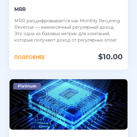
MRR
MRR расшифровывается как Monthly Recurring
Revenue — ежемесячный регулярный доход.
Это одна из базовых метрик для компаний,
которые получают доход от регулярных оплат.
$10.00
ПОДРОБНЕЕ
Platinum