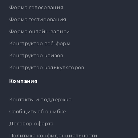
Форма голосования
Форма тестирования
Форма онлайн-записи
Конструктор веб-форм
Конструктор квизов
Конструктор калькуляторов
Компания
Контакты и поддержка
Сообщить об ошибке
Договор-оферта
Политика конфиденциальности