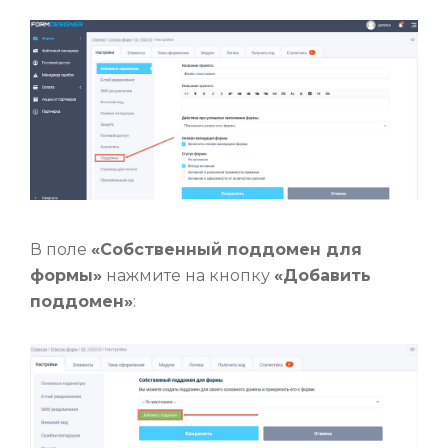
В поле
«Собственный поддомен для
формы»
нажмите на кнопку
«Добавить
поддомен»
: