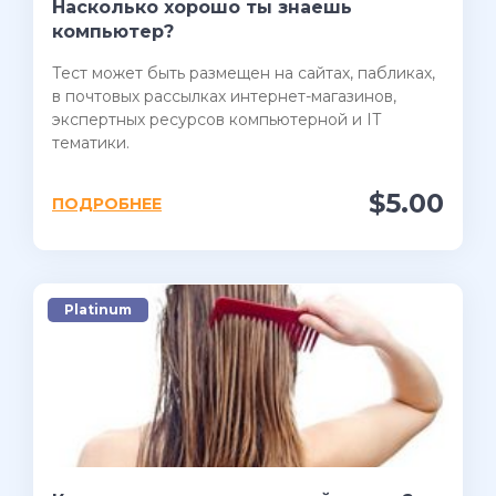
Насколько хорошо ты знаешь
компьютер?
Тест может быть размещен на сайтах, пабликах,
в почтовых рассылках интернет-магазинов,
экспертных ресурсов компьютерной и IT
тематики.
$5.00
ПОДРОБНЕЕ
Platinum