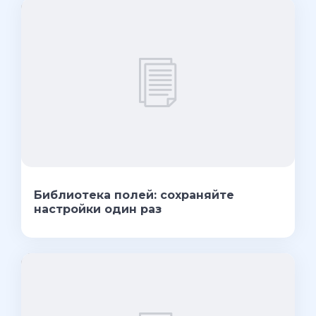
Библиотека полей: сохраняйте
настройки один раз