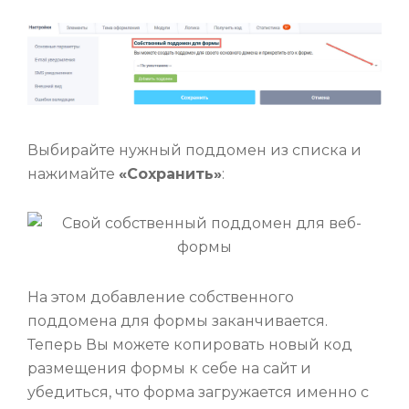
Выбирайте нужный поддомен из списка и
нажимайте
«Сохранить»
:
На этом добавление собственного
поддомена для формы заканчивается.
Теперь Вы можете копировать новый код
размещения формы к себе на сайт и
убедиться, что форма загружается именно с