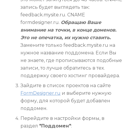
запись будет выглядеть так:
feedback.mysite.ru. CNAME
formdesigner.ru.
Обращаю Ваше
внимание на точки, в конце доменов.
Это не опечатка, их нужно ставить.
Замените только feedback.mysite.ru на
нужное название поддомена. Если Вы
не знаете, где прописываются подобные
записи, то лучше обратитесь в тех.
поддержку своего хостинг провайдера.
Зайдите в список проектов на сайте
FormDesigner.ru
и выберите нужную
форму, для которой будет добавлен
поддомен.
Перейдите в настройки формы, в
раздел
"Поддомен"
: