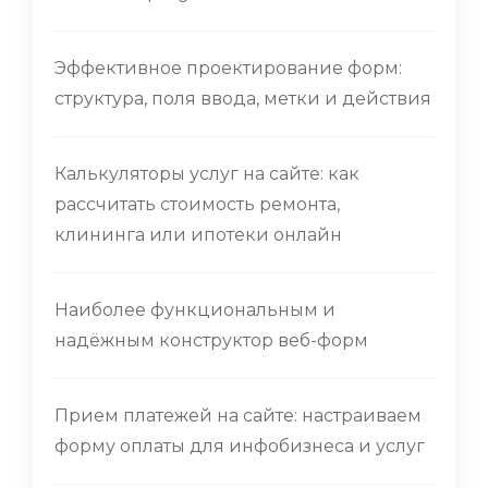
Эффективное проектирование форм:
структура, поля ввода, метки и действия
Калькуляторы услуг на сайте: как
рассчитать стоимость ремонта,
клининга или ипотеки онлайн
Наиболее функциональным и
надёжным конструктор веб-форм
Прием платежей на сайте: настраиваем
форму оплаты для инфобизнеса и услуг