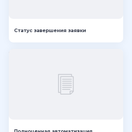
Статус завершения заявки
Полноценная автоматизация