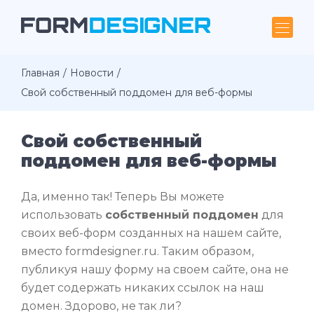
Главная
Новости
Свой собственный поддомен для веб-формы
Свой собственный
поддомен для веб-формы
Да, именно так! Теперь Вы можете
использовать
собственный поддомен
для
своих веб-форм созданных на нашем сайте,
вместо formdesigner.ru. Таким образом,
публикуя нашу форму на своем сайте, она не
будет содержать никаких ссылок на наш
домен. Здорово, не так ли?