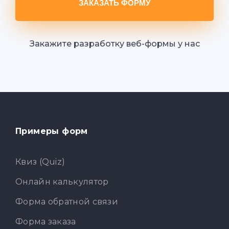
ЗАКАЗАТЬ ФОРМУ
Закажите разработку веб-формы у нас
Примеры форм
Квиз (Quiz)
Онлайн калькулятор
Форма обратной связи
Форма заказа