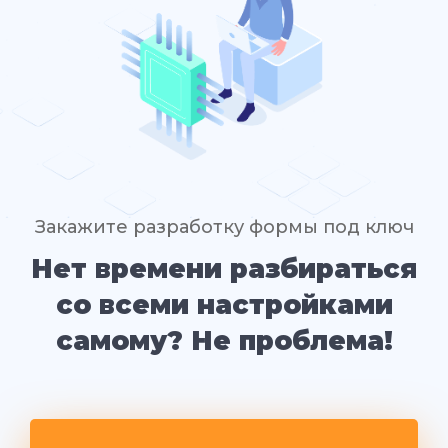
Закажите разработку формы под ключ
Нет времени разбираться
со всеми настройками
самому? Не проблема!