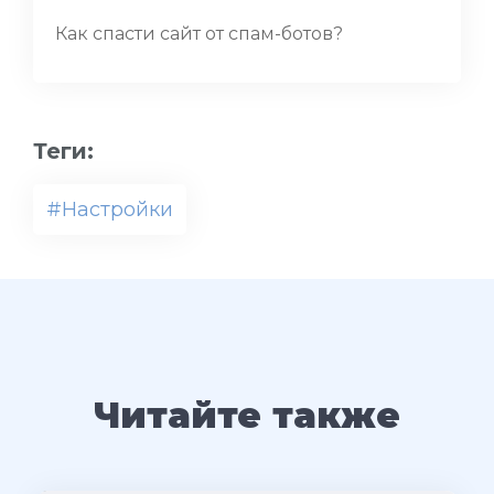
Как спасти сайт от спам-ботов?
Теги:
#Настройки
Читайте также