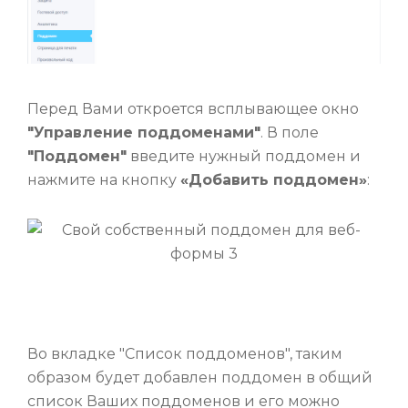
Перед Вами откроется всплывающее окно
"Управление поддоменами"
. В поле
"Поддомен"
введите нужный поддомен и
нажмите на кнопку
«Добавить поддомен»
:
Во вкладке "Список поддоменов", таким
образом будет добавлен поддомен в общий
список Ваших поддоменов и его можно