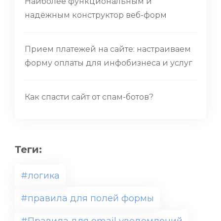
Наиболее функциональным и
надёжным конструктор веб-форм
Прием платежей на сайте: настраиваем
форму оплаты для инфобизнеса и услуг
Как спасти сайт от спам-ботов?
Теги:
#логика
#правила для полей формы
#Правила для email уведомлений