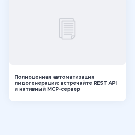
Полноценная автоматизация
лидогенерации: встречайте REST API
и нативный MCP-сервер