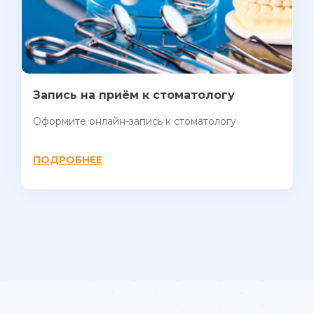
Запись на приём к стоматологу
Оформите онлайн-запись к стоматологу
ПОДРОБНЕЕ