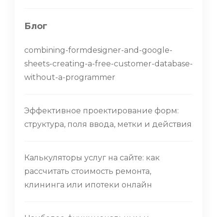
Блог
combining-formdesigner-and-google-
sheets-creating-a-free-customer-database-
without-a-programmer
Эффективное проектирование форм:
структура, поля ввода, метки и действия
Калькуляторы услуг на сайте: как
рассчитать стоимость ремонта,
клининга или ипотеки онлайн