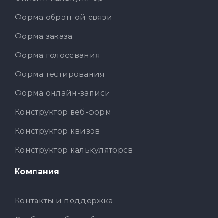
Форма обратной связи
Форма заказа
Форма голосования
Форма тестирования
Форма онлайн-записи
Конструктор веб-форм
Конструктор квизов
Конструктор калькуляторов
Компания
Контакты и поддержка