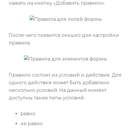
нажать на кнопку «Добавить правило».
После чего появится окошко для настройки
правила.
Правило состоит из условий и действия. Для
одного действия может быть добавлено
несколько условий. На данный момент
доступны такие типы условий:
равно
не равно