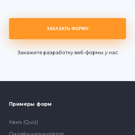
ЗАКАЗАТЬ ФОРМУ
Закажите разработку веб-формы у нас
Примеры форм
Квиз (Quiz)
Онлайн калькулятор