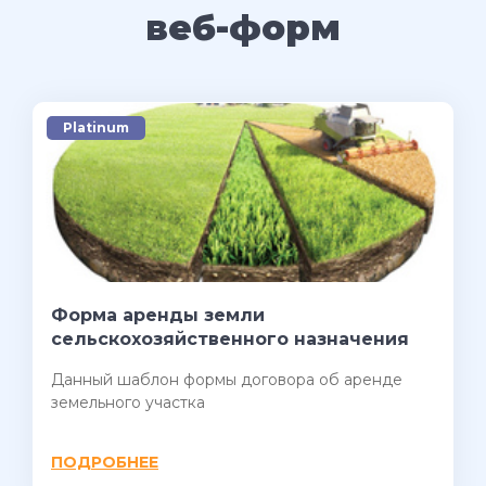
веб-форм
Platinum
Форма аренды земли
сельскохозяйственного назначения
Данный шаблон формы договора об аренде
земельного участка
ПОДРОБНЕЕ