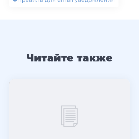
Читайте также