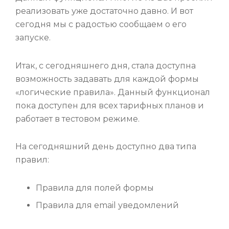
реализовать уже достаточно давно. И вот
сегодня мы с радостью сообщаем о его
запуске.
Итак, с сегодняшнего дня, стала доступна
возможность задавать для каждой формы
«логические правила». Данный функционал
пока доступен для всех тарифных планов и
работает в тестовом режиме.
На сегодняшний день доступно два типа
правил:
Правила для полей формы
Правила для email уведомлений