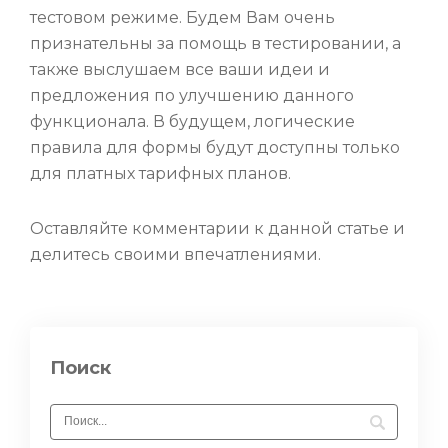
тестовом режиме. Будем Вам очень
признательны за помощь в тестировании, а
также выслушаем все ваши идеи и
предложения по улучшению данного
функционала. В будущем, логические
правила для формы будут доступны только
для платных тарифных планов.
Оставляйте комментарии к данной статье и
делитесь своими впечатлениями.
Поиск