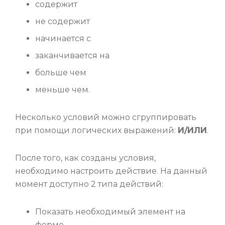
содержит
не содержит
начинается с
заканчивается на
больше чем
меньше чем.
Несколько условий можно сгруппировать
при помощи логических выражений:
И/ИЛИ
.
После того, как созданы условия,
необходимо настроить действие. На данный
момент доступно 2 типа действий:
Показать необходимый элемент на
форме