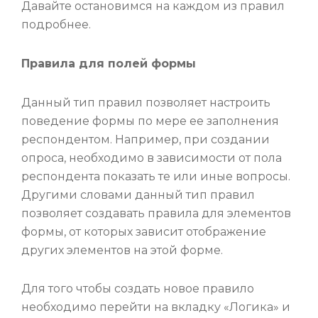
Давайте остановимся на каждом из правил
подробнее.
Правила для полей формы
Данный тип правил позволяет настроить
поведение формы по мере ее заполнения
респондентом. Например, при создании
опроса, необходимо в зависимости от пола
респондента показать те или иные вопросы.
Другими словами данный тип правил
позволяет создавать правила для элементов
формы, от которых зависит отображение
других элементов на этой форме.
Для того чтобы создать новое правило
необходимо перейти на вкладку «Логика» и