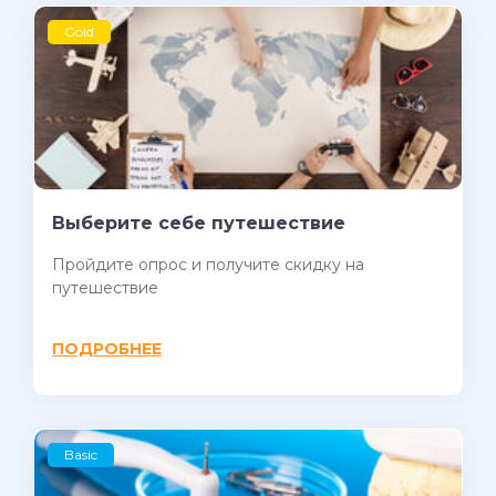
Gold
Выберите себе путешествие
Пройдите опрос и получите скидку на
путешествие
ПОДРОБНЕЕ
Basic