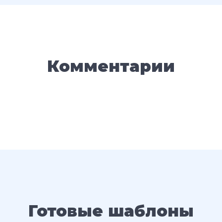
Комментарии
Готовые шаблоны