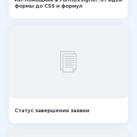
формы до CSS и формул
Статус завершения заявки