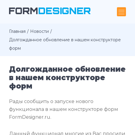
Главная
Новости
Долгожданное обновление в нашем конструкторе
форм
Долгожданное обновление
в нашем конструкторе
форм
Рады сообщить о запуске нового
функционала в нашем конструкторе форм
FormDesigner.ru.
Данный функционал многие из Вас просили