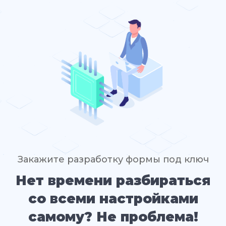
Закажите разработку формы под ключ
Нет времени разбираться
со всеми настройками
самому? Не проблема!