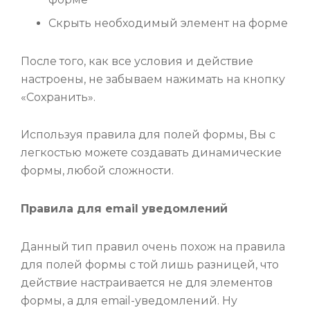
Скрыть необходимый элемент на форме
После того, как все условия и действие
настроены, не забываем нажимать на кнопку
«Сохранить».
Используя правила для полей формы, Вы с
легкостью можете создавать динамические
формы, любой сложности.
Правила для
email уведомлений
Данный тип правил очень похож на правила
для полей формы с той лишь разницей, что
действие настраивается не для элементов
формы, а для email-уведомлений. Ну