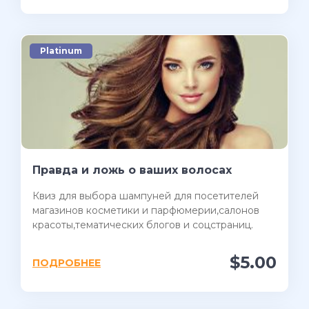
Platinum
Правда и ложь о ваших волосах
Квиз для выбора шампуней для посетителей
магазинов косметики и парфюмерии,салонов
красоты,тематических блогов и соцстраниц.
$5.00
ПОДРОБНЕЕ