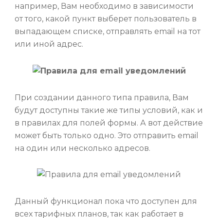
например, Вам необходимо в зависимости
от того, какой пункт выберет пользователь в
выпадающем списке, отправлять email на тот
или иной адрес.
При создании данного типа правила, Вам
будут доступны такие же типы условий, как и
в правилах для полей формы. А вот действие
может быть только одно. Это отправить email
на один или несколько адресов.
Данный функционал пока что доступен для
всех тарифных планов, так как работает в