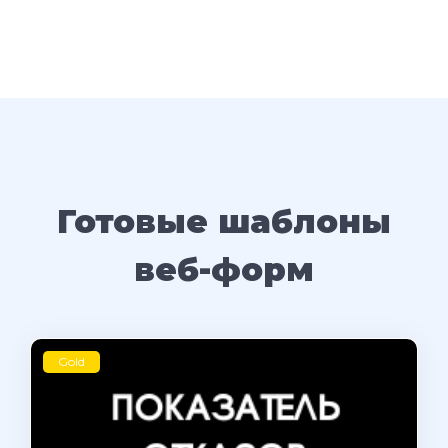
Готовые шаблоны
веб-форм
Gold