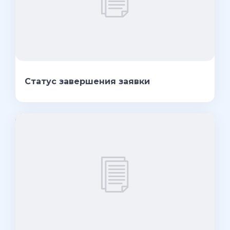
Статус завершения заявки