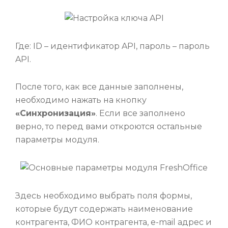
Где: ID – идентификатор API, пароль – пароль
API.
После того, как все данные заполнены,
необходимо нажать на кнопку
«Синхронизация»
. Если все заполнено
верно, то перед вами откроются остальные
параметры модуля.
Здесь необходимо выбрать поля формы,
которые будут содержать наименование
контрагента, ФИО контрагента, e-mail адрес и