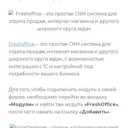
Freshoffice
– это простая CRM система для
отдела продаж, интернет магазина и другого
широкого круга задач, с возможностью
интеграции с 1С и настройкой под
потребности вашего бизнеса.
Для того, чтобы подключить модуль к своей
форме, необходимо перейти во вкладку
«Модули»
и найти там модуль
«FreshOffice»
,
после чего нажать на ссылку
«Добавить»