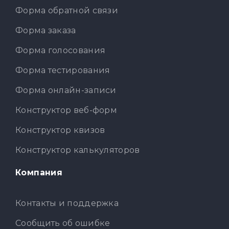
Форма обратной связи
Форма заказа
Форма голосования
Форма тестирования
Форма онлайн-записи
Конструктор веб-форм
Конструктор квизов
Конструктор калькуляторов
Компания
Контакты и поддержка
Сообщить об ошибке