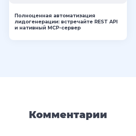
Полноценная автоматизация
лидогенерации: встречайте REST API
и нативный MCP-сервер
Комментарии