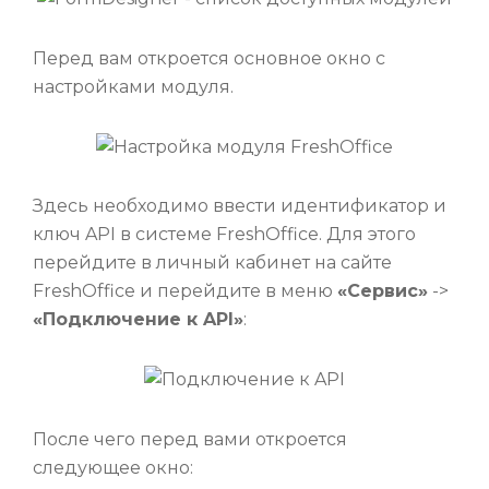
Перед вам откроется основное окно с
настройками модуля.
Здесь необходимо ввести идентификатор и
ключ API в системе FreshOffice. Для этого
перейдите в личный кабинет на сайте
FreshOffice и перейдите в меню
«Сервис»
->
«Подключение к API»
:
После чего перед вами откроется
следующее окно: