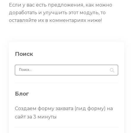
Если у вас есть предложения, как можно
доработать и улучшить этот модуль, то
оставляйте их в комментариях ниже!
Поиск
Блог
Создаем форму захвата (лид форму) на
сайт за 3 минуты