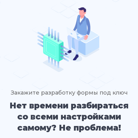
Закажите разработку формы под ключ
Нет времени разбираться
со всеми настройками
самому? Не проблема!