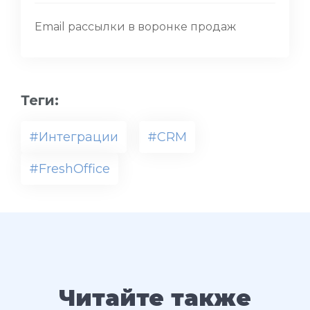
Email рассылки в воронке продаж
Теги:
#Интеграции
#CRM
#FreshOffice
Читайте также