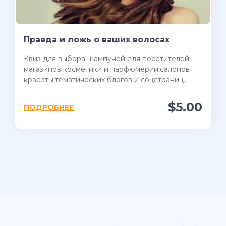
Правда и ложь о ваших волосах
Квиз для выбора шампуней для посетителей
магазинов косметики и парфюмерии,салонов
красоты,тематических блогов и соцстраниц.
$5.00
ПОДРОБНЕЕ