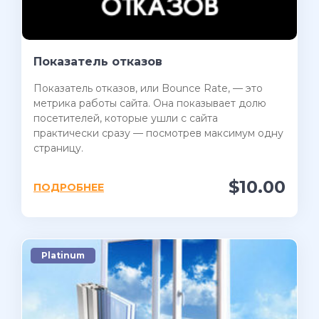
Показатель отказов
Показатель отказов, или Bounce Rate, — это
метрика работы сайта. Она показывает долю
посетителей, которые ушли с сайта
практически сразу — посмотрев максимум одну
страницу.
$10.00
ПОДРОБНЕЕ
Platinum