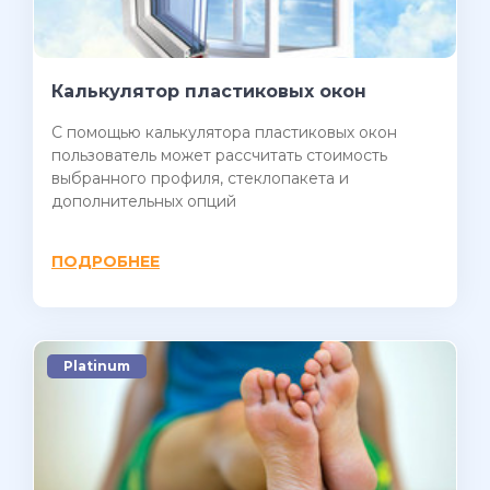
Калькулятор пластиковых окон
C помощью калькулятора пластиковых окон
пользователь может рассчитать стоимость
выбранного профиля, стеклопакета и
дополнительных опций
ПОДРОБНЕЕ
Platinum