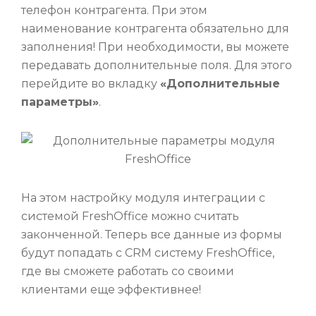
телефон контрагента. При этом
наименование контрагента обязательно для
заполнения! При необходимости, вы можете
передавать дополнительные поля. Для этого
перейдите во вкладку
«Дополнительные
параметры»
.
На этом настройку модуля интеграции с
системой FreshOffice можно считать
законченной. Теперь все данные из формы
будут попадать с CRM систему FreshOffice,
где вы сможете работать со своими
клиентами еще эффективнее!