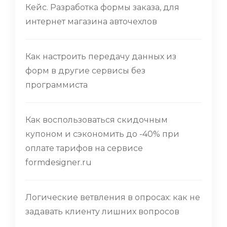
Кейс. Разработка формы заказа, для
интернет магазина авточехлов
Как настроить передачу данных из
форм в другие сервисы без
программиста
Как воспользоваться скидочным
купоном и сэкономить до -40% при
оплате тарифов на сервисе
formdesigner.ru
Логические ветвления в опросах: как не
задавать клиенту лишних вопросов