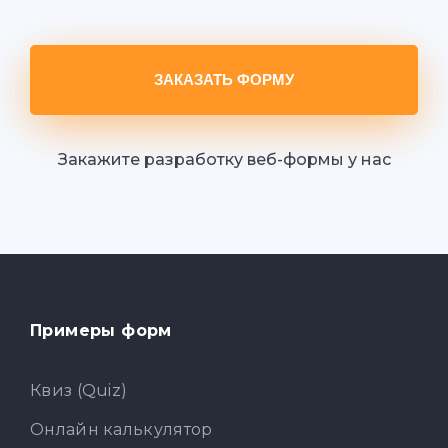
ЗАКАЗАТЬ ФОРМУ
Закажите разработку веб-формы у нас
Примеры форм
Квиз (Quiz)
Онлайн калькулятор