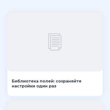
Библиотека полей: сохраняйте
настройки один раз