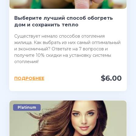
Выберите лучший способ обогреть
дом и сохранить тепло
Существует немало способов отопления
жилища. Как выбрать из них самый оптимальный
и экономичный? Ответьте на 7 вопросов и
получите 10% скидки на установку системы
отопления!
$6.00
ПОДРОБНЕЕ
Platinum