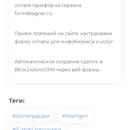
оплате тарифов на сервисе
formdesigner.ru
Прием платежей на сайте: настраиваем
форму оплаты для инфобизнеса и услуг
Автоматическое создание сделок в
Bitrix24/AmoCRM через веб-формы
Теги:
#Интеграции
#Mailigen
#E-mail рассылки