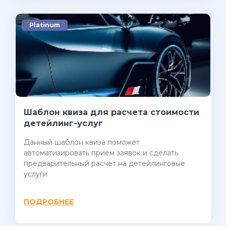
Platinum
Шаблон квиза для расчета стоимости
детейлинг-услуг
Данный шаблон квиза поможет
автоматизировать прием заявок и сделать
предварительный расчет на детейлинговые
услуги
ПОДРОБНЕЕ