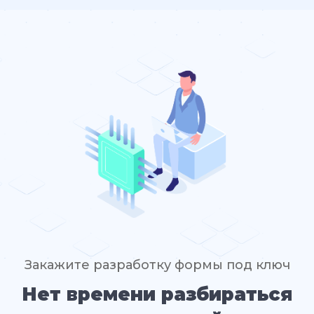
Закажите разработку формы под ключ
Нет времени разбираться