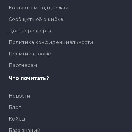
Контакты и поддержка
Сообщить об ошибке
Договор-оферта
Политика конфиденциальности
Политика cookie
Партнерам
Что почитать?
Новости
Блог
Кейсы
База знаний