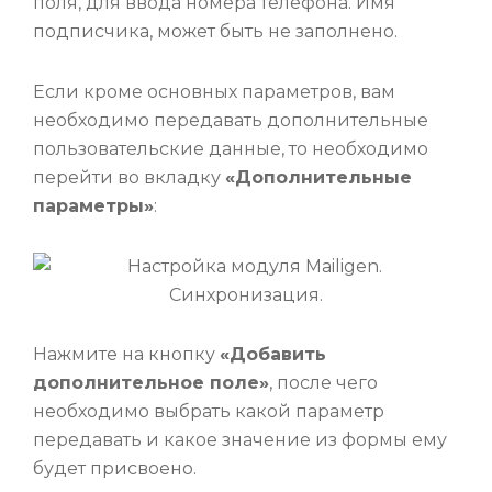
поля, для ввода номера телефона. Имя
подписчика, может быть не заполнено.
Если кроме основных параметров, вам
необходимо передавать дополнительные
пользовательские данные, то необходимо
перейти во вкладку
«Дополнительные
параметры»
:
Нажмите на кнопку
«Добавить
дополнительное поле»
, после чего
необходимо выбрать какой параметр
передавать и какое значение из формы ему
будет присвоено.