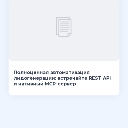
Полноценная автоматизация
лидогенерации: встречайте REST API
и нативный MCP-сервер