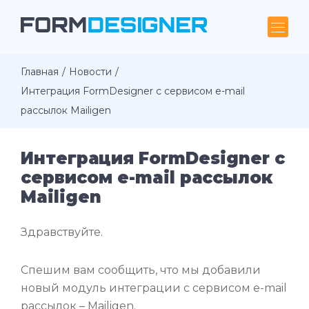
Главная
Новости
Интеграция FormDesigner с сервисом e-mail
рассылок Mailigen
Интеграция FormDesigner с
сервисом e-mail рассылок
Mailigen
Здравствуйте.
Спешим вам сообщить, что мы добавили
новый модуль интеграции с сервисом e-mail
рассылок – Mailigen.