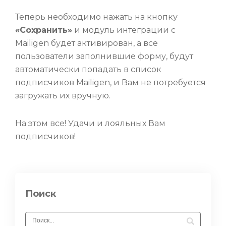
Теперь необходимо нажать на кнопку
«Сохранить»
и модуль интеграции с
Mailigen будет активирован, а все
пользователи заполнившие форму, будут
автоматически попадать в список
подписчиков Mailigen, и Вам не потребуется
загружать их вручную.
На этом все! Удачи и лояльных Вам
подписчиков!
Поиск