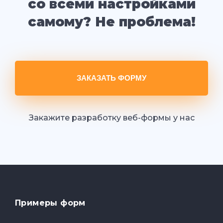
со всеми настройками
самому? Не проблема!
ЗАКАЗАТЬ ФОРМУ
Закажите разработку веб-формы у нас
Примеры форм