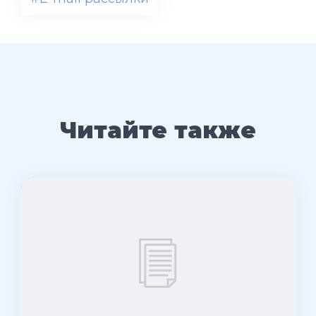
Читайте также