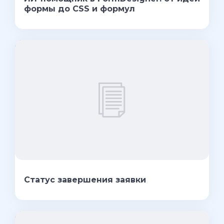
формы до CSS и формул
Статус завершения заявки