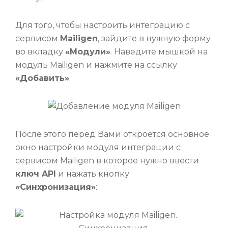
Для того, чтобы настроить интеграцию с
сервисом
Mailigen
, зайдите в нужную форму
во вкладку
«Модули»
. Наведите мышкой на
модуль Mailigen и нажмите на ссылку
«Добавить»
:
После этого перед Вами откроется основное
окно настройки модуля интеграции с
сервисом Mailigen в которое нужно ввести
ключ API
и нажать кнопку
«Синхронизация»
: