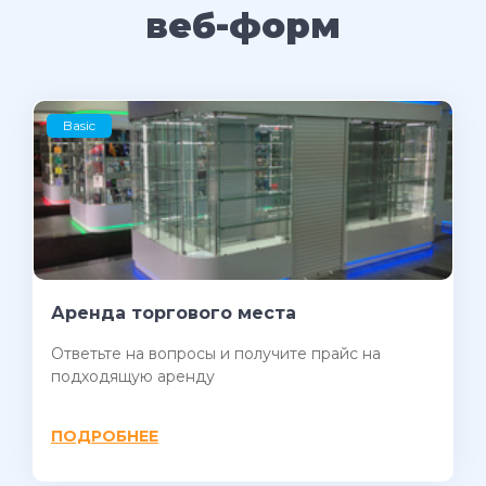
веб-форм
Basic
Аренда торгового места
Ответьте на вопросы и получите прайс на
подходящую аренду
ПОДРОБНЕЕ