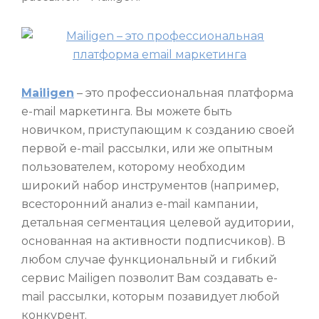
Mailigen
– это профессиональная платформа
e-mail маркетинга. Вы можете быть
новичком, приступающим к созданию своей
первой e-mail рассылки, или же опытным
пользователем, которому необходим
широкий набор инструментов (например,
всесторонний анализ e-mail кампании,
детальная сегментация целевой аудитории,
основанная на активности подписчиков). В
любом случае функциональный и гибкий
сервис Mailigen позволит Вам создавать e-
mail рассылки, которым позавидует любой
конкурент.