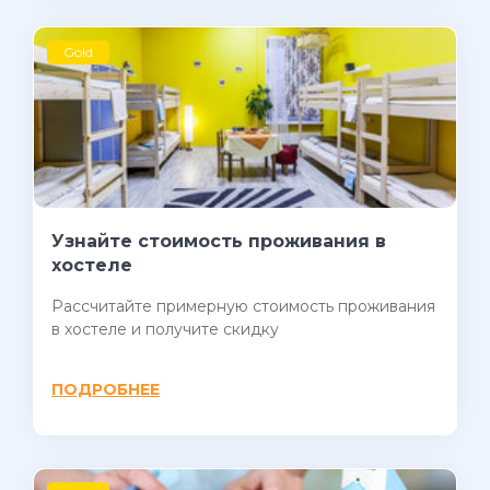
Gold
Узнайте стоимость проживания в
хостеле
Рассчитайте примерную стоимость проживания
в хостеле и получите скидку
ПОДРОБНЕЕ