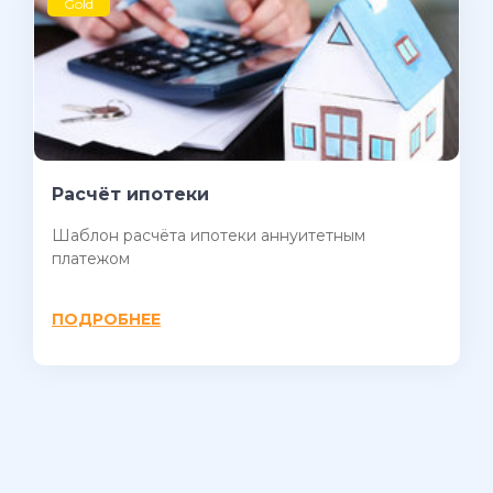
Gold
Расчёт ипотеки
Шаблон расчёта ипотеки аннуитетным
платежом
ПОДРОБНЕЕ