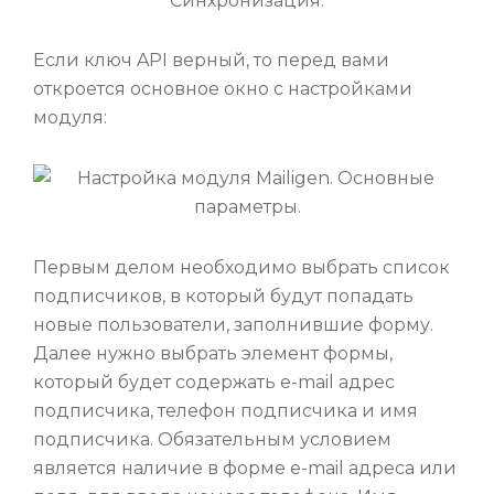
Если ключ API верный, то перед вами
откроется основное окно с настройками
модуля:
Первым делом необходимо выбрать список
подписчиков, в который будут попадать
новые пользователи, заполнившие форму.
Далее нужно выбрать элемент формы,
который будет содержать e-mail адрес
подписчика, телефон подписчика и имя
подписчика. Обязательным условием
является наличие в форме e-mail адреса или