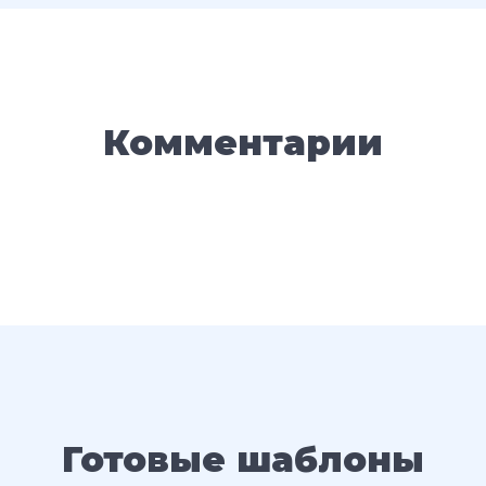
Комментарии
Готовые шаблоны