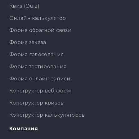
Квиз (Quiz)
Онлайн калькулятор
Форма обратной связи
Форма заказа
Форма голосования
Форма тестирования
Форма онлайн-записи
Конструктор веб-форм
Конструктор квизов
Конструктор калькуляторов
Компания