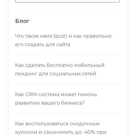
Блог
Что такое квиз (quiz) и как правильно
его создать для сайта
Как сделать бесплатно мобильный
лендинг для социальных сетей
Как CRM-система может помочь
развитию вашего бизнеса?
Как воспользоваться скидочным
купоном и сэкономить до -40% при