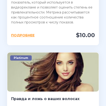
показатель, который используется в
видеорекламе и позволяет оценить степень ее
привлекательности. Метрика рассчитывается
как процентное соотношение количества
полных просмотров к числу показов.
$10.00
ПОДРОБНЕЕ
Platinum
Правда и ложь о ваших волосах