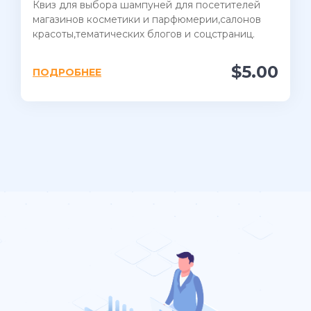
Квиз для выбора шампуней для посетителей
магазинов косметики и парфюмерии,салонов
красоты,тематических блогов и соцстраниц.
$5.00
ПОДРОБНЕЕ