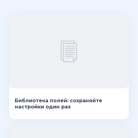
Библиотека полей: сохраняйте
настройки один раз