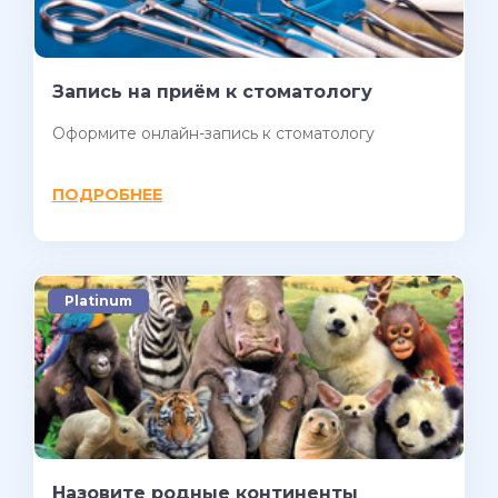
Запись на приём к стоматологу
Оформите онлайн-запись к стоматологу
ПОДРОБНЕЕ
Platinum
Назовите родные континенты