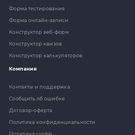
Форма тестирования
Форма онлайн-записи
Конструктор веб-форм
Конструктор квизов
Конструктор калькуляторов
Компания
Контакты и поддержка
Сообщить об ошибке
Договор-оферта
Политика конфиденциальности
Политика cookie