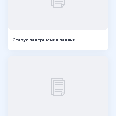
Статус завершения заявки