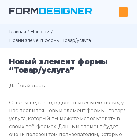
Главная
Новости
Новый элемент формы “Товар/услуга”
Новый элемент формы
“Товар/услуга”
Добрый день.
Совсем недавно, в дополнительных полях, у
нас появился новый элемент формы - товар/
услуга, который вы можете использовать в
своих веб-формах. Данный элемент будет
очень полезен тем пользователям, которые