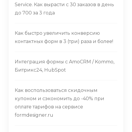
Service. Как вырасти с 30 заказов в день
до 700 за 3 года
Как быстро увеличить конверсию
контактных форм в 3 (три) раза и более!
Интеграция формы с AmoCRM / Kommo,
Битрикс24, HubSpot
Как воспользоваться скидочным
купоном и сэкономить до -40% при
оплате тарифов на сервисе
formdesigner.ru