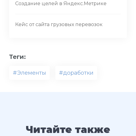
Создание целей в Яндекс.Метрике
Кейс от сайта грузовых перевозок
Теги:
#Элементы
#доработки
Читайте также