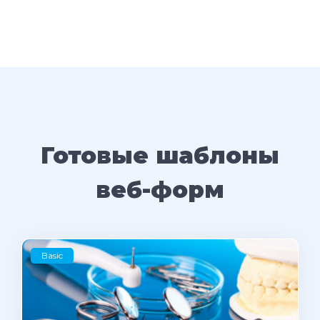
Готовые шаблоны
веб-форм
Basic