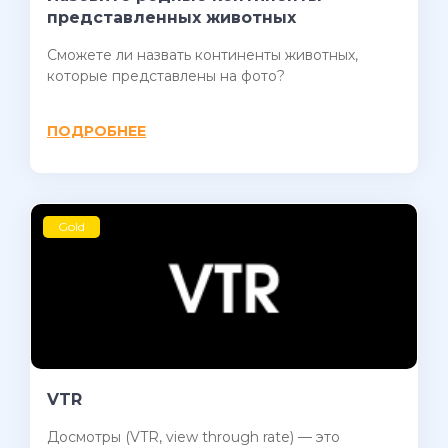
представленных животных
Сможете ли назвать континенты животных,
которые представлены на фото?
ПОДРОБНЕЕ
Gold
VTR
Досмотры (VTR, view through rate) — это