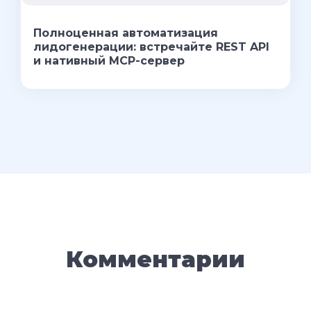
Полноценная автоматизация
лидогенерации: встречайте REST API
и нативный MCP-сервер
Комментарии