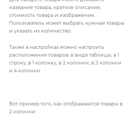
название товара, краткое описание,
стоимость товара и изображение.
Пользователь может выбрать нужные товары
и указать их количество.
Также в настройках можно настроить
расположение товаров: в виде таблицы, в 1
строку, в 1 колонку, в 2 колонки, в 3 колонки
и 4 колонки:
Вот пример того, как отображаются товары в
2 колонки: