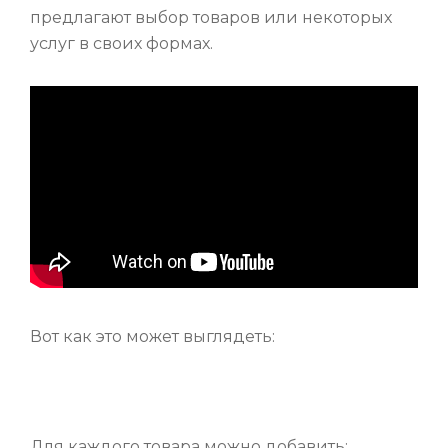
предлагают выбор товаров или некоторых
услуг в своих формах.
Вот как это может выглядеть:
Для каждого товара можно добавить: