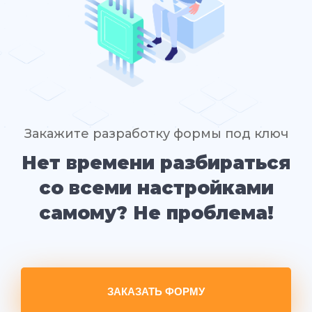
Закажите разработку формы под ключ
Нет времени разбираться
со всеми настройками
самому? Не проблема!
ЗАКАЗАТЬ ФОРМУ