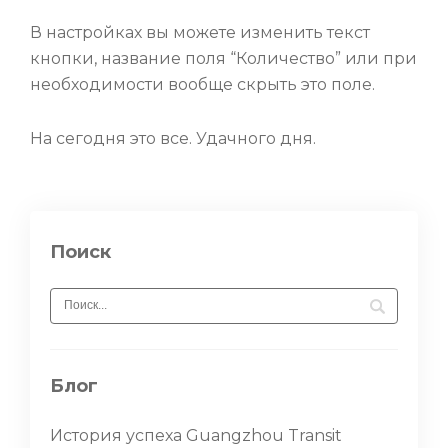
В настройках вы можете изменить текст
кнопки, название поля “Количество” или при
необходимости вообще скрыть это поле.
На сегодня это все. Удачного дня.
Поиск
Блог
История успеха Guangzhou Transit