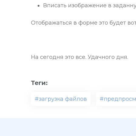
Вписать изображение в заданн
Отображаться в форме это будет вот
На сегодня это все. Удачного дня.
Теги:
#загрузка файлов
#предпросм