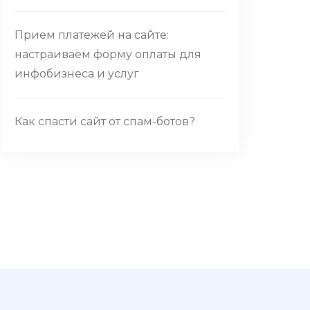
Прием платежей на сайте:
настраиваем форму оплаты для
инфобизнеса и услуг
Как спасти сайт от спам-ботов?