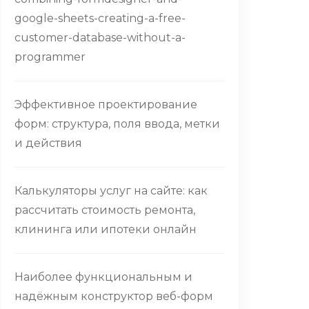
google-sheets-creating-a-free-
customer-database-without-a-
programmer
Эффективное проектирование
форм: структура, поля ввода, метки
и действия
Калькуляторы услуг на сайте: как
рассчитать стоимость ремонта,
клининга или ипотеки онлайн
Наиболее функциональным и
надёжным конструктор веб-форм