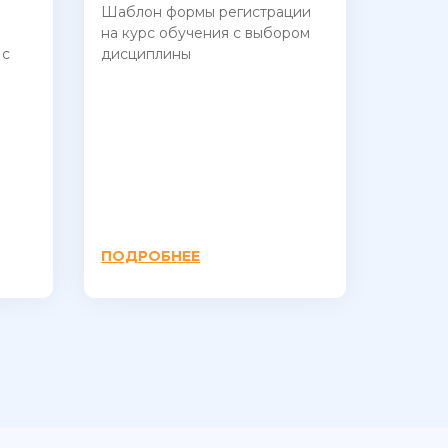
Шаблон формы регистрации
на курс обучения с выбором
 с
дисциплины
ПОДРОБНЕЕ