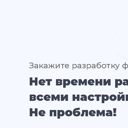
Закажите разработку 
Нет времени р
всеми настрой
Не проблема!