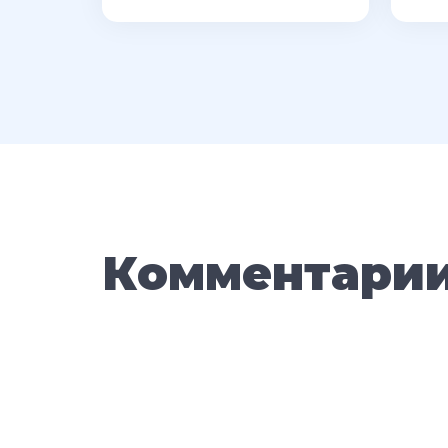
Комментари