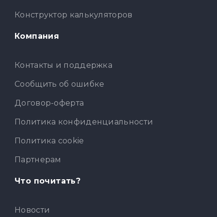
Конструктор калькуляторов
Компания
Контакты и поддержка
Сообщить об ошибке
Договор-оферта
Политика конфиденциальности
Политика cookie
Партнерам
Что почитать?
Новости