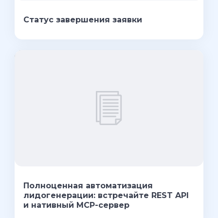
Статус завершения заявки
Полноценная автоматизация
лидогенерации: встречайте REST API
и нативный MCP-сервер