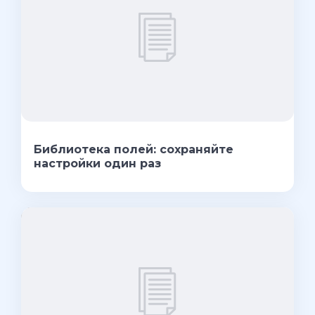
Библиотека полей: сохраняйте
настройки один раз