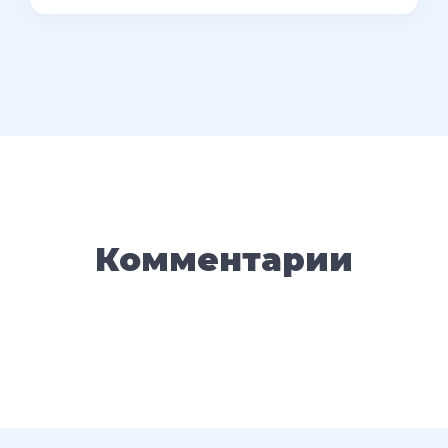
Комментарии