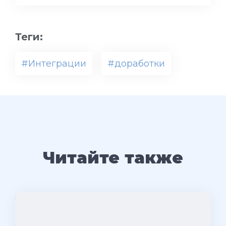
Теги:
#Интеграции
#доработки
Читайте также