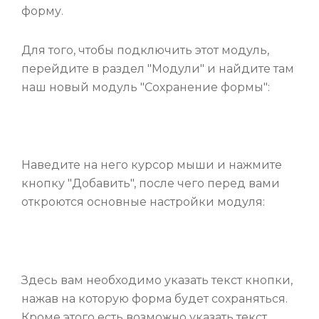
форму.
Для того, чтобы подключить этот модуль,
перейдите в раздел "Модули" и найдите там
наш новый модуль "Сохранение формы":
Наведите на него курсор мыши и нажмите
кнопку "Добавить", после чего перед вами
откроются основные настройки модуля:
Здесь вам необходимо указать текст кнопки,
нажав на которую форма будет сохраняться.
Кроме этого есть возможно указать текст