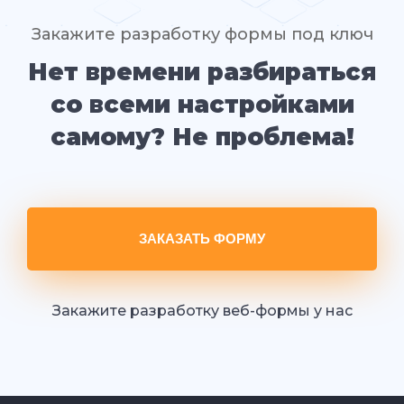
Закажите разработку формы под ключ
Нет времени разбираться
со всеми настройками
самому? Не проблема!
ЗАКАЗАТЬ ФОРМУ
Закажите разработку веб-формы у нас