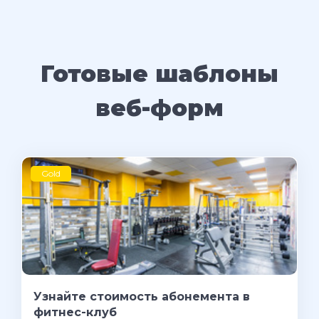
Готовые шаблоны
веб-форм
Gold
Узнайте стоимость абонемента в
фитнес-клуб