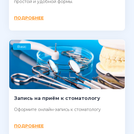
простой и удобной формы.
ПОДРОБНЕЕ
Basic
Запись на приём к стоматологу
Оформите онлайн-запись к стоматологу
ПОДРОБНЕЕ