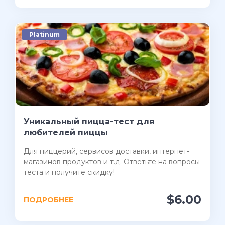
Platinum
Уникальный пицца-тест для
любителей пиццы
Для пиццерий, сервисов доставки, интернет-
магазинов продуктов и т.д. Ответьте на вопросы
теста и получите скидку!
$6.00
ПОДРОБНЕЕ