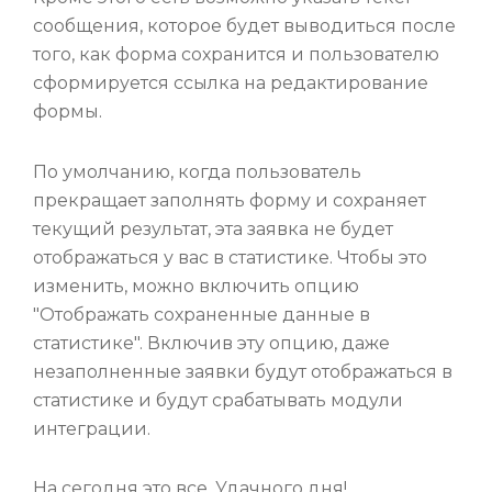
сообщения, которое будет выводиться после
того, как форма сохранится и пользователю
сформируется ссылка на редактирование
формы.
По умолчанию, когда пользователь
прекращает заполнять форму и сохраняет
текущий результат, эта заявка не будет
отображаться у вас в статистике. Чтобы это
изменить, можно включить опцию
"Отображать сохраненные данные в
статистике". Включив эту опцию, даже
незаполненные заявки будут отображаться в
статистике и будут срабатывать модули
интеграции.
На сегодня это все. Удачного дня!