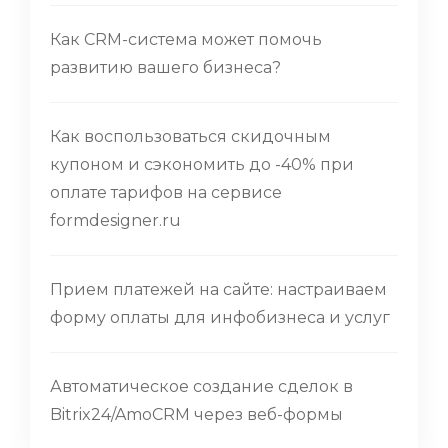
Как CRM-система может помочь
развитию вашего бизнеса?
Как воспользоваться скидочным
купоном и сэкономить до -40% при
оплате тарифов на сервисе
formdesigner.ru
Прием платежей на сайте: настраиваем
форму оплаты для инфобизнеса и услуг
Автоматическое создание сделок в
Bitrix24/AmoCRM через веб-формы