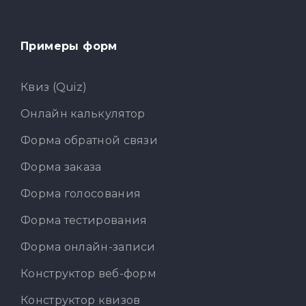
Примеры форм
Квиз (Quiz)
Онлайн калькулятор
Форма обратной связи
Форма заказа
Форма голосования
Форма тестирования
Форма онлайн-записи
Конструктор веб-форм
Конструктор квизов