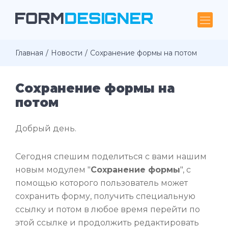
Главная
Новости
Сохранение формы на потом
Сохранение формы на
потом
Добрый день.
Сегодня спешим поделиться с вами нашим
новым модулем "
Сохранение формы
", с
помощью которого пользователь может
сохранить форму, получить специальную
ссылку и потом в любое время перейти по
этой ссылке и продолжить редактировать