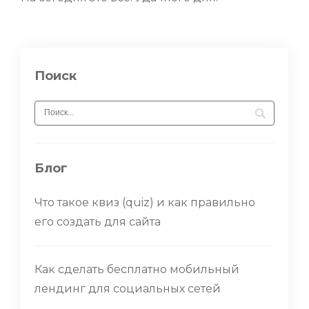
Поиск
Блог
Что такое квиз (quiz) и как правильно
его создать для сайта
Как сделать бесплатно мобильный
лендинг для социальных сетей