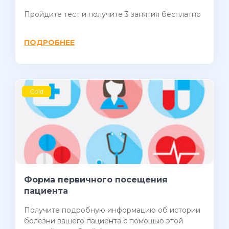
Пройдите тест и получите 3 занятия бесплатно
ПОДРОБНЕЕ
Gold
Форма первичного посещения
пациента
Получите подробную информацию об истории
болезни вашего пациента с помощью этой