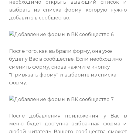
необходимо открыть вывющий список и
выбрать из списка форму, которую нужно
добавить в сообщество:
После того, как выбрали форму, она уже
будет у Вас в сообществе. Если необходимо
сменить форму, снова нажмите кнопку
"Привязать форму" и выберите из списка
форму:
После добавления приложения, у Вас в
меню будет доступна выбранная форма и
любой читатель Вашего сообщества сможет