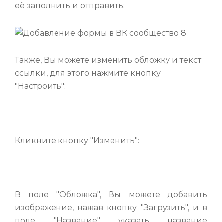
её заполнить и отправить:
Также, Вы можете изменить обложку и текст
ссылки, для этого нажмите кнопку
"Настроить":
Кликните кнопку "Изменить":
В поле "Обложка", Вы можете добавить
изображение, нажав кнопку "Загрузить", и в
поле "Название" указать название