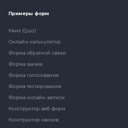
Примеры форм
Квиз (Quiz)
Онлайн калькулятор
Форма обратной связи
Форма заказа
Форма голосования
Форма тестирования
Форма онлайн-записи
Конструктор веб-форм
Конструктор квизов