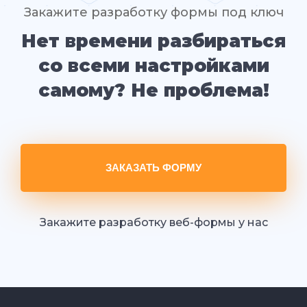
Закажите разработку формы под ключ
Нет времени разбираться
со всеми настройками
самому? Не проблема!
ЗАКАЗАТЬ ФОРМУ
Закажите разработку веб-формы у нас