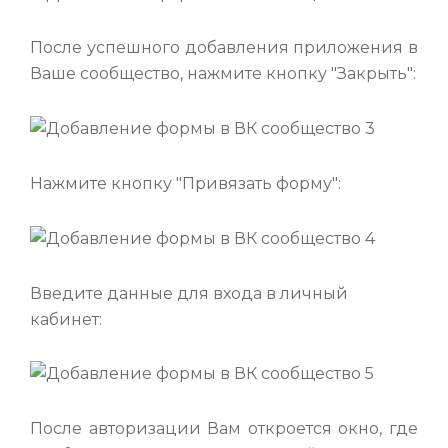
После успешного добавления приложения в
Ваше сообщество, нажмите кнопку "Закрыть":
Нажмите кнопку "Привязать форму":
Введите данные для входа в личный
кабинет:
После авторизации Вам откроется окно, где