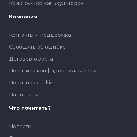
Конструктор калькуляторов
Компания
Контакты и поддержка
Сообщить об ошибке
Договор-оферта
Политика конфиденциальности
Политика cookie
Партнерам
Что почитать?
Новости