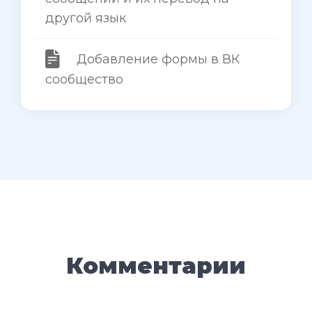
другой язык
Добавление формы в ВК
сообщество
Комментарии