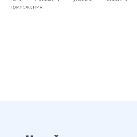
приложения: