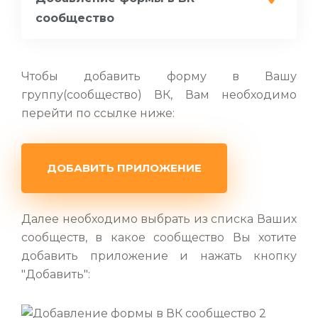
сообщество
Чтобы добавить форму в Вашу
группу(сообщество) ВК, Вам необходимо
перейти по ссылке ниже:
ДОБАВИТЬ ПРИЛОЖЕНИЕ
Далее необходимо выбрать из списка Ваших
сообществ, в какое сообщество Вы хотите
добавить приложение и нажать кнопку
"Добавить":