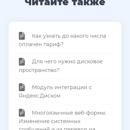
Читайте также
Как узнать до какого числа
оплачен тариф?
Для чего нужно дисковое
пространство?
Модуль интеграции с
Яндекс.Диском
Многоязычные веб-формы.
Изменение системных
сообщений и их перевод на