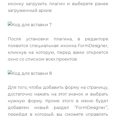
иконку загрузить плагин и выберете ранее
загруженный архив:
После установки плагина, в редакторе
появится специальная иконка FormDesigner,
кликнув на которую, перед вами откроется
окно со списком всех проектов:
Для того, чтобы добавить форму на страницу,
достаточно нажать на этот значок и выбрать
нужную форму. Кроме этого в меню будет
добавлен новый раздел “FormDesigner”,
перейдя в который, вы сможете управлять