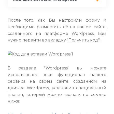
После того, как Вы настроили форму и
необходимо разместить её на вашем сайте,
созданного на платформе Wordpress, Вам
нужно перейти во вкладку "Получить код":
В разделе "Wordpress" вы можете
использовать весь функционал нашего
сервиса на своем сайте, созданном на
движке Wordpress, установив специальный
плагин, который можно скачать по ссылке
ниже: