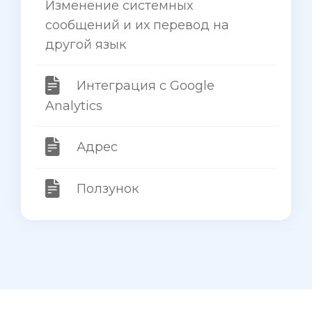
Изменение системных
сообщений и их перевод на
другой язык
Интеграция с Google
Analytics
Адрес
Ползунок