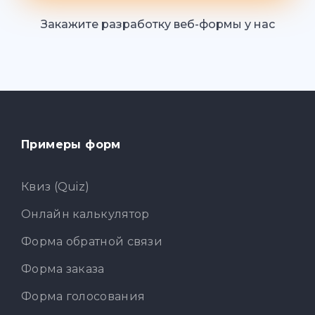
Закажите разработку веб-формы у нас
Примеры форм
Квиз (Quiz)
Онлайн калькулятор
Форма обратной связи
Форма заказа
Форма голосования