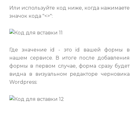
Или используйте код ниже, когда нажимаете
значок кода "<>":
Где значение id - это id вашей формы в
нашем сервисе. В итоге после добавления
формы в первом случае, форма сразу будет
видна в визуальном редакторе черновика
Wordpress: