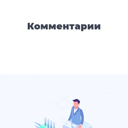
Комментарии