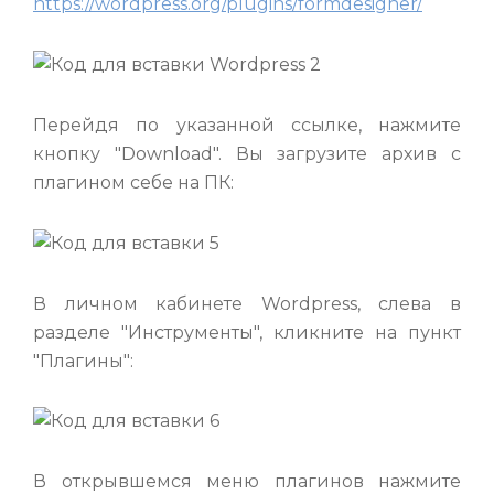
https://wordpress.org/plugins/formdesigner/
Перейдя по указанной ссылке, нажмите
кнопку "Download". Вы загрузите архив с
плагином себе на ПК:
В личном кабинете Wordpress, слева в
разделе "Инструменты", кликните на пункт
"Плагины":
В открывшемся меню плагинов нажмите