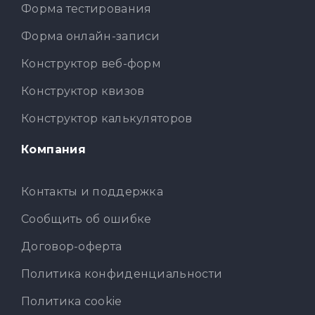
Форма тестирования
Форма онлайн-записи
Конструктор веб-форм
Конструктор квизов
Конструктор калькуляторов
Компания
Контакты и поддержка
Сообщить об ошибке
Договор-оферта
Политика конфиденциальности
Политика cookie