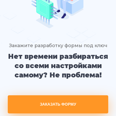
Закажите разработку формы под ключ
Нет времени разбираться
со всеми настройками
самому? Не проблема!
ЗАКАЗАТЬ ФОРМУ