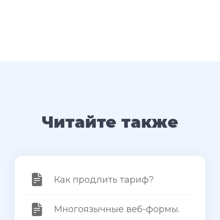
Читайте также
Как продлить тариф?
Многоязычные веб-формы.