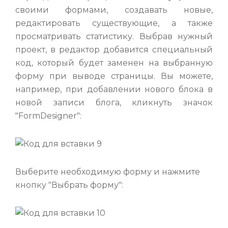
своими формами, создавать новые,
редактировать существующие, а также
просматривать статистику. Выбрав нужный
проект, в редактор добавится специальный
код, который будет заменен на выбранную
форму при выводе страницы. Вы можете,
например, при добавлении нового блока в
новой записи блога, кликнуть значок
"FormDesigner":
Выберите необходимую форму и нажмите
кнопку "Выбрать форму":