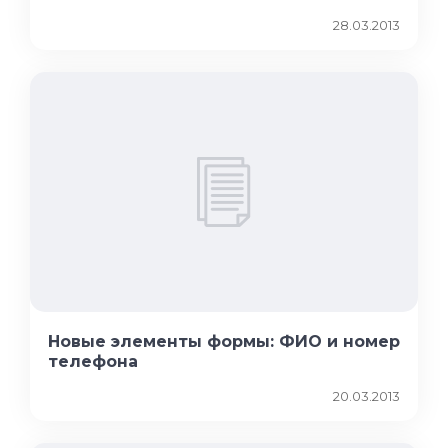
28.03.2013
Новые элементы формы: ФИО и номер
телефона
20.03.2013