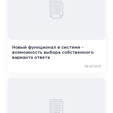
Новый функционал в системе -
возможность выбора собственного
варианта ответа
26.02.2013