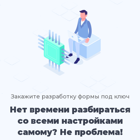
Закажите разработку формы под ключ
Нет времени разбираться
со всеми настройками
самому? Не проблема!