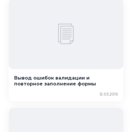
Вывод ошибок валидации и
повторное заполнение формы
12.03.2013