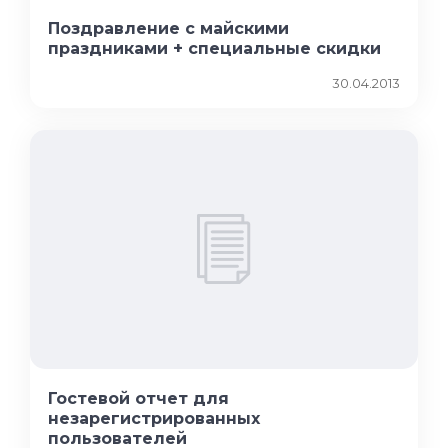
Поздравление с майскими
праздниками + специальные скидки
30.04.2013
Гостевой отчет для
незарегистрированных
пользователей