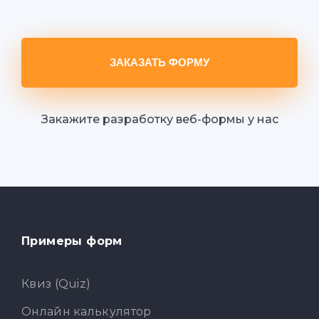
ЗАКАЗАТЬ ФОРМУ
Закажите разработку веб-формы у нас
Примеры форм
Квиз (Quiz)
Онлайн калькулятор