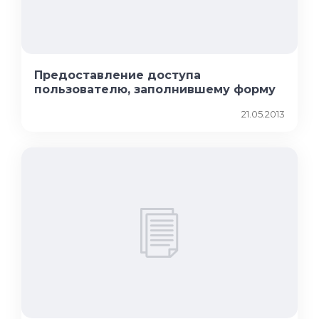
Предоставление доступа
пользователю, заполнившему форму
21.05.2013