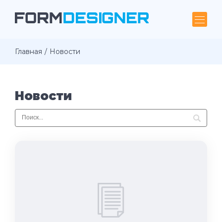
Главная
Новости
Новости