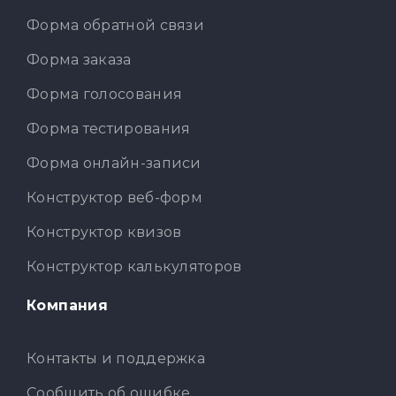
Форма обратной связи
Форма заказа
Форма голосования
Форма тестирования
Форма онлайн-записи
Конструктор веб-форм
Конструктор квизов
Конструктор калькуляторов
Компания
Контакты и поддержка
Сообщить об ошибке