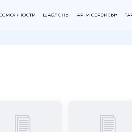
ОЗМОЖНОСТИ
ШАБЛОНЫ
API И СЕРВИСЫ
ТА