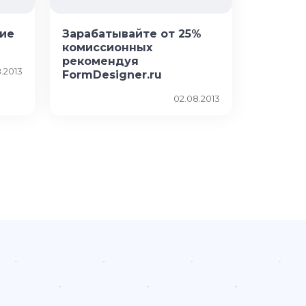
ие
Зарабатывайте от 25%
комиссионных
рекомендуя
8.2013
FormDesigner.ru
02.08.2013