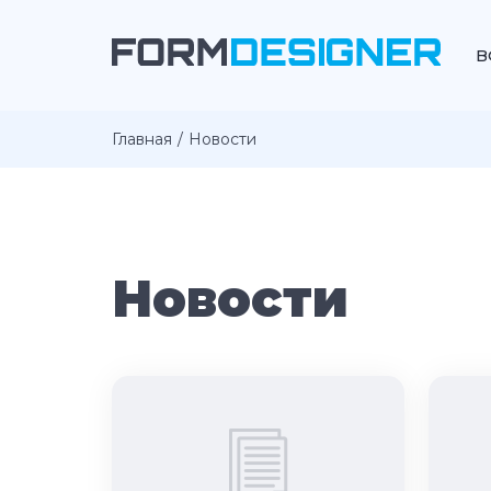
В
Главная
Новости
Новости