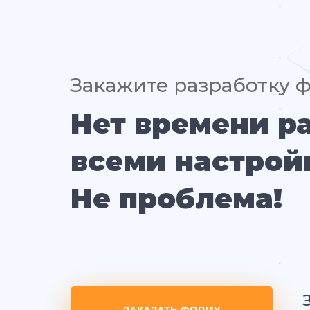
Закажите разработку 
Нет времени р
всеми настрой
Не проблема!