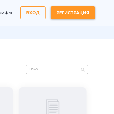
РИФЫ
ВХОД
РЕГИСТРАЦИЯ