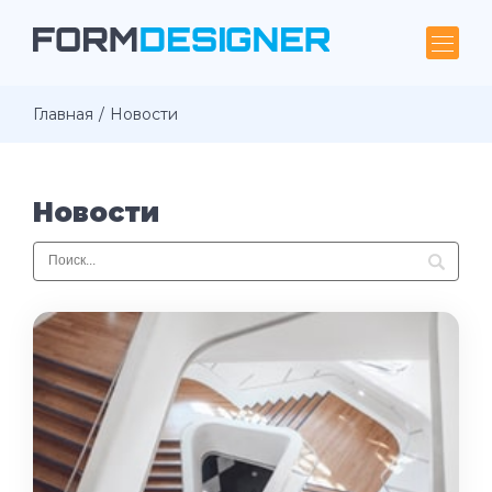
Главная
Новости
Новости