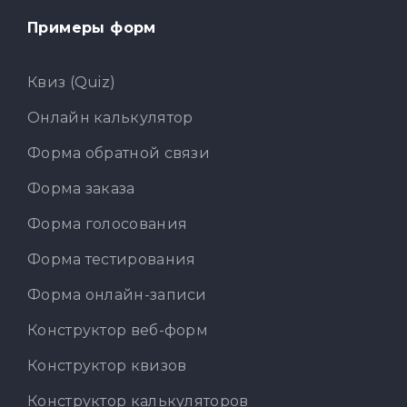
Примеры форм
Квиз (Quiz)
Онлайн калькулятор
Форма обратной связи
Форма заказа
Форма голосования
Форма тестирования
Форма онлайн-записи
Конструктор веб-форм
Конструктор квизов
Конструктор калькуляторов