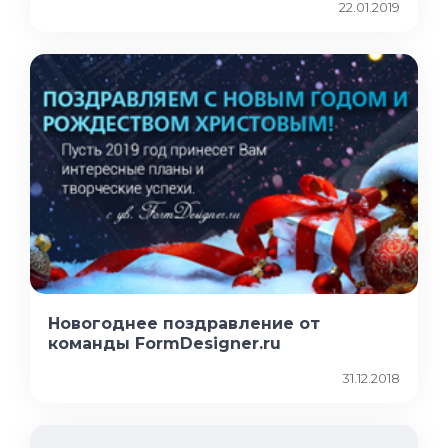
22.01.2019
Новогоднее поздравление от
команды FormDesigner.ru
31.12.2018