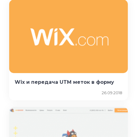
Wix и передача UTM меток в форму
26.09.2018