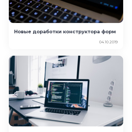
Новые доработки конструктора форм
04.10.2019