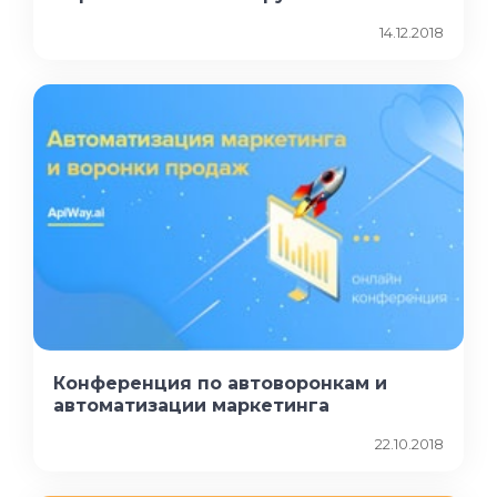
14.12.2018
Конференция по автоворонкам и
автоматизации маркетинга
22.10.2018