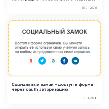
16.04.2018
Социальный замок – доступ к форме
через oauth авторизацию
10.04.2018