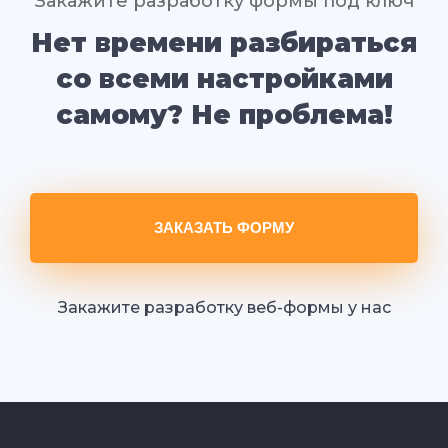
Закажите разработку формы под ключ
Нет времени разбираться
со всеми настройками
самому? Не проблема!
ЗАКАЗАТЬ ФОРМУ
Закажите разработку веб-формы у нас