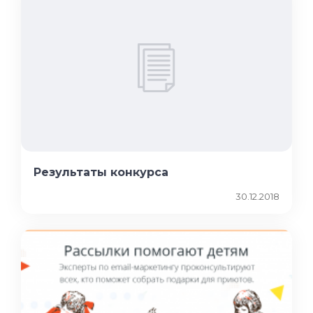
Результаты конкурса
30.12.2018