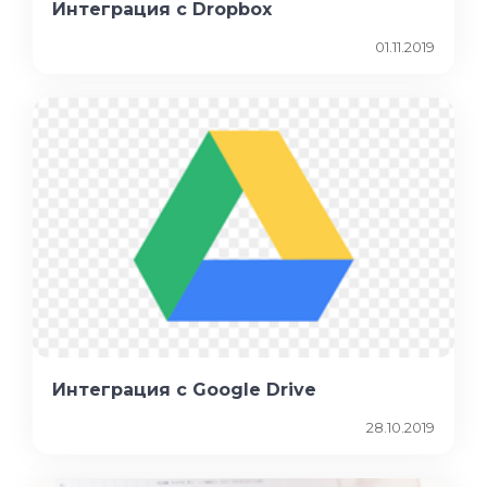
Интеграция с Dropbox
01.11.2019
Интеграция с Google Drive
28.10.2019