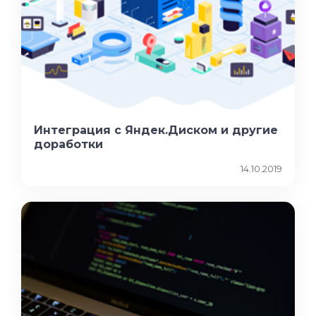
Интеграция с Яндек.Диском и другие
доработки
14.10.2019