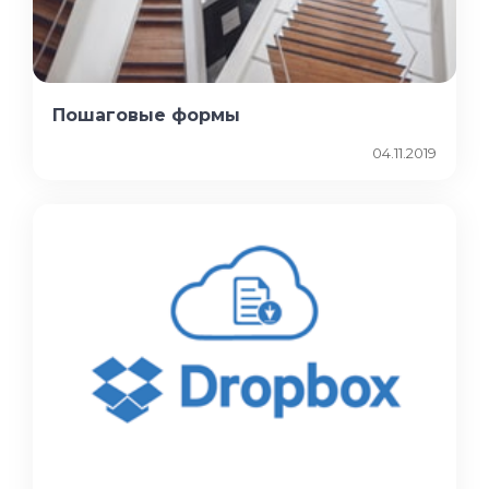
Пошаговые формы
04.11.2019