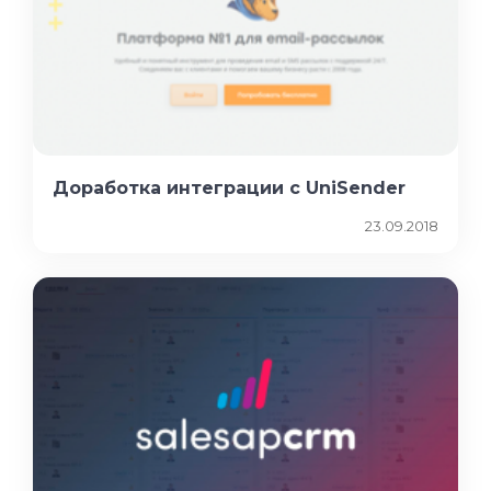
Доработка интеграции с UniSender
23.09.2018