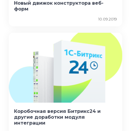
Новый движок конструктора веб-
форм
10.09.2019
Коробочная версия Битрикс24 и
другие доработки модуля
интеграции