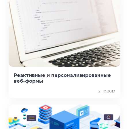
Реактивные и персонализированные
веб-формы
21.10.2019