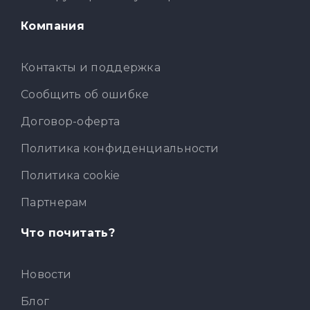
Компания
Контакты и поддержка
Сообщить об ошибке
Договор-оферта
Политика конфиденциальности
Политика cookie
Партнерам
Что почитать?
Новости
Блог