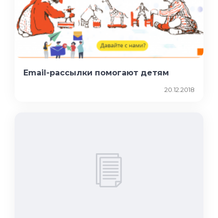
Email-рассылки помогают детям
20.12.2018