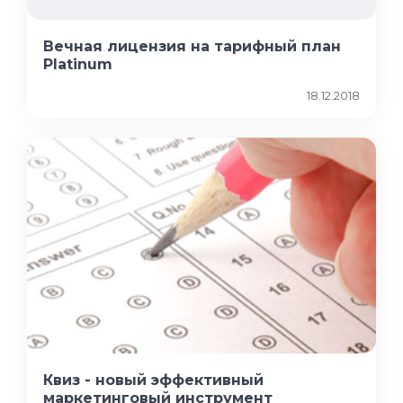
Вечная лицензия на тарифный план
Platinum
18.12.2018
Квиз - новый эффективный
маркетинговый инструмент