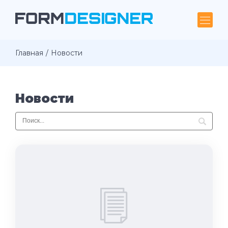
Главная
Новости
Новости