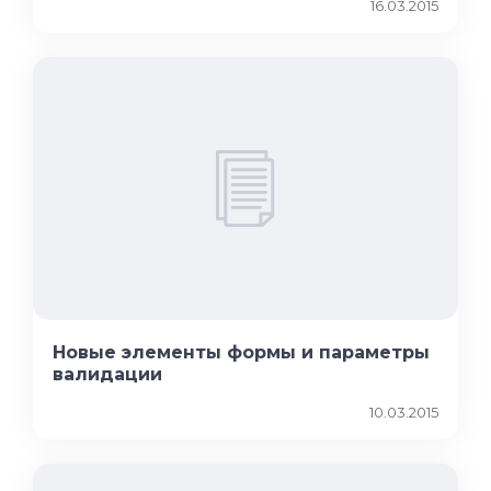
16.03.2015
Новые элементы формы и параметры
валидации
10.03.2015