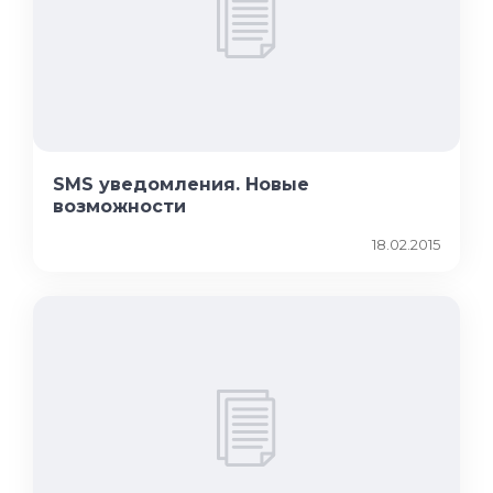
SMS уведомления. Новые
возможности
18.02.2015