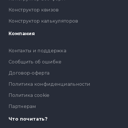
Конструктор квизов
Конструктор калькуляторов
Компания
Контакты и поддержка
Сообщить об ошибке
Договор-оферта
Политика конфиденциальности
Политика cookie
Партнерам
Что почитать?