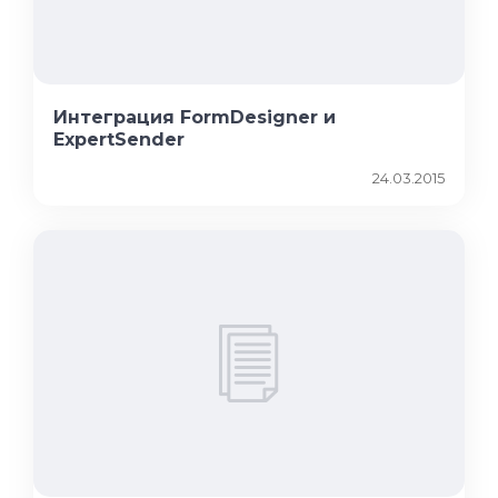
Интеграция FormDesigner и
ExpertSender
24.03.2015