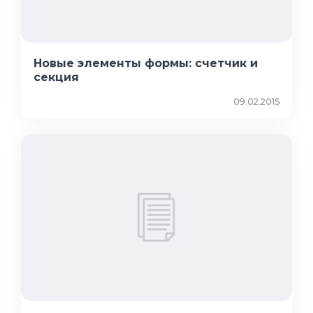
Новые элементы формы: счетчик и
секция
09.02.2015