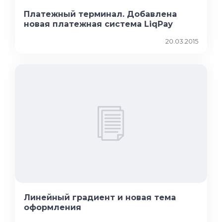
Платежный терминал. Добавлена
новая платежная система LiqPay
20.03.2015
Линейный градиент и новая тема
оформления