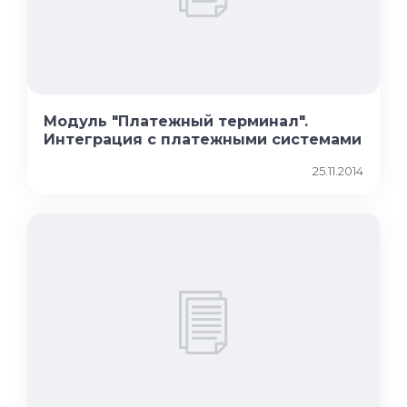
Модуль "Платежный терминал".
Интеграция с платежными системами
25.11.2014