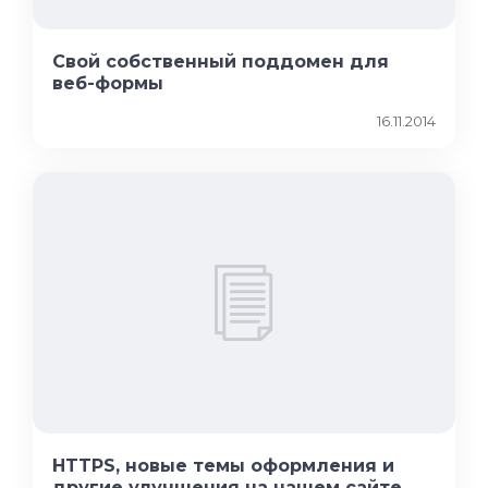
Свой собственный поддомен для
веб-формы
16.11.2014
HTTPS, новые темы оформления и
другие улучшения на нашем сайте