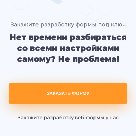
Закажите разработку формы под ключ
Нет времени разбираться
со всеми настройками
самому? Не проблема!
ЗАКАЗАТЬ ФОРМУ
Закажите разработку веб-формы у нас