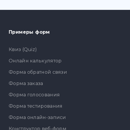
Примеры форм
Квиз (Quiz)
Онлайн калькулятор
Форма обратной связи
Форма заказа
Форма голосования
Форма тестирования
Форма онлайн-записи
Конструктор веб-форм