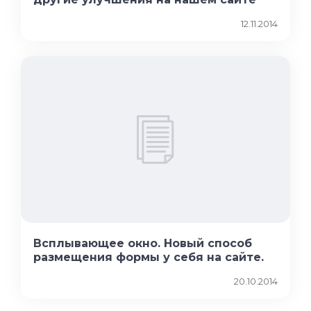
12.11.2014
Всплывающее окно. Новый способ
размещения формы у себя на сайте.
20.10.2014