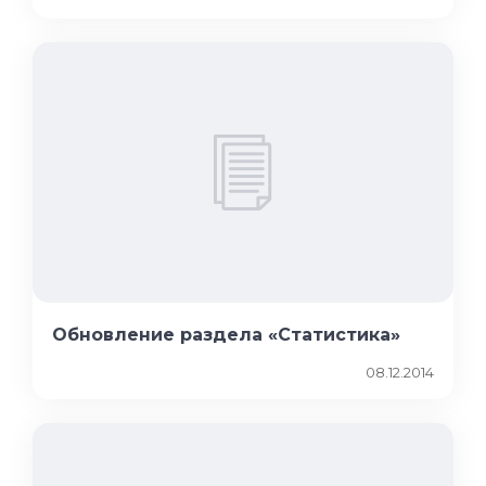
Обновление раздела «Статистика»
08.12.2014