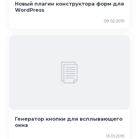
Новый плагин конструктора форм для
WordPress
09.02.2015
Генератор кнопки для всплывающего
окна
13.01.2015