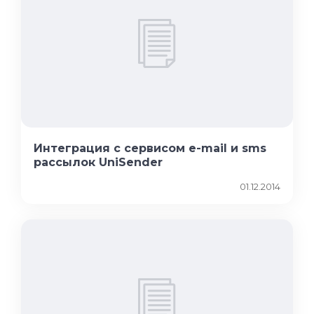
Интеграция с сервисом e-mail и sms
рассылок UniSender
01.12.2014