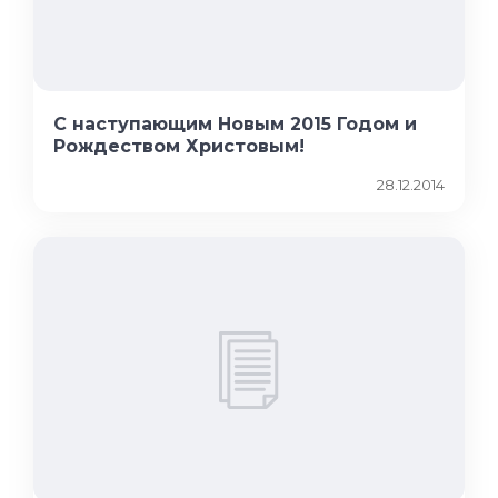
С наступающим Новым 2015 Годом и
Рождеством Христовым!
28.12.2014