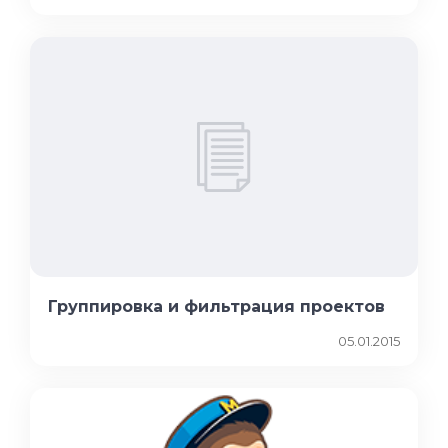
Группировка и фильтрация проектов
05.01.2015