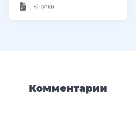
Кнопки
Комментарии