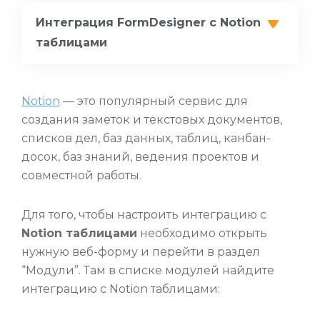
Интеграция FormDesigner с Notion
таблицами
Notion
— это популярный сервис для
создания заметок и текстовых документов,
списков дел, баз данных, таблиц, канбан-
досок, баз знаний, ведения проектов и
совместной работы.
Для того, чтобы настроить интеграцию с
Notion таблицами
необходимо открыть
нужную веб-форму и перейти в раздел
“Модули”. Там в списке модулей найдите
интеграцию с Notion таблицами: