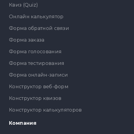
Квиз (Quiz)
Онлайн калькулятор
Форма обратной связи
Форма заказа
Форма голосования
Форма тестирования
Форма онлайн-записи
Конструктор веб-форм
Конструктор квизов
Конструктор калькуляторов
Компания