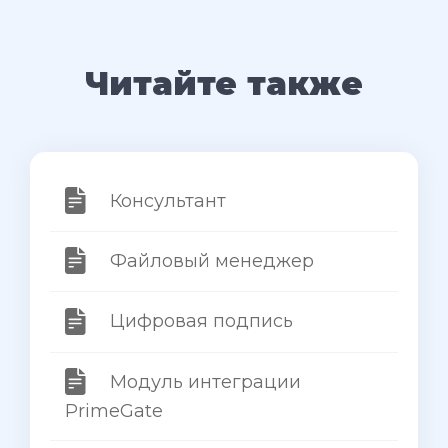
Читайте также
Консультант
Файловый менеджер
Цифровая подпись
Модуль интеграции
PrimeGate