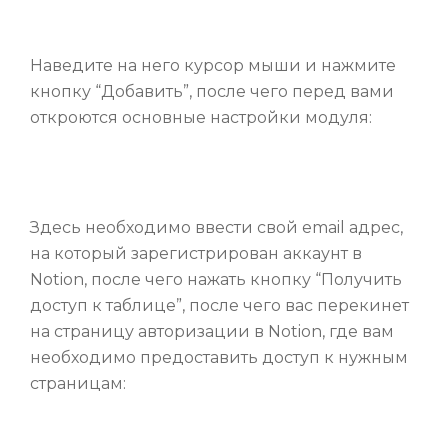
Наведите на него курсор мыши и нажмите
кнопку “Добавить”, после чего перед вами
откроются основные настройки модуля:
Здесь необходимо ввести свой email адрес,
на который зарегистрирован аккаунт в
Notion, после чего нажать кнопку “Получить
доступ к таблице”, после чего вас перекинет
на страницу авторизации в Notion, где вам
необходимо предоставить доступ к нужным
страницам: