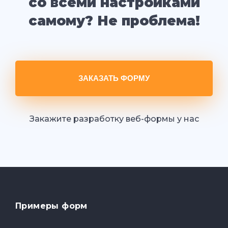
со всеми настройками
самому? Не проблема!
ЗАКАЗАТЬ ФОРМУ
Закажите разработку веб-формы у нас
Примеры форм