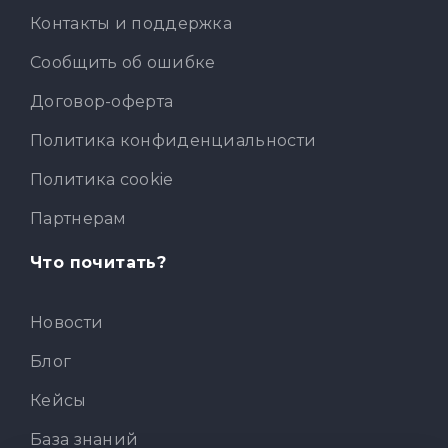
Контакты и поддержка
Сообщить об ошибке
Договор-оферта
Политика конфиденциальности
Политика cookie
Партнерам
Что почитать?
Новости
Блог
Кейсы
База знаний