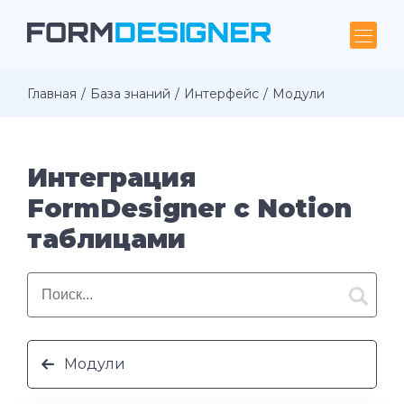
Главная
База знаний
Интерфейс
Модули
Интеграция
FormDesigner с Notion
таблицами
Модули