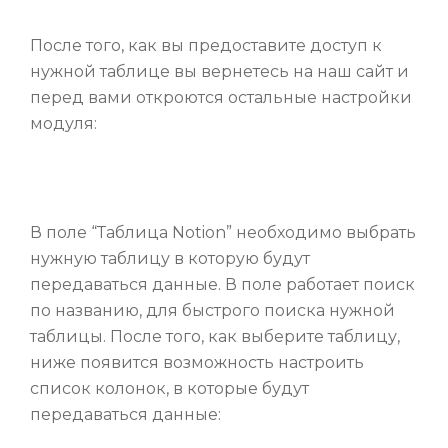
После того, как вы предоставите доступ к
нужной таблице вы вернетесь на наш сайт и
перед вами откроются остальные настройки
модуля:
В поле “Таблица Notion” необходимо выбрать
нужную таблицу в которую будут
передаваться данные. В поле работает поиск
по названию, для быстрого поиска нужной
таблицы. После того, как выберите таблицу,
ниже появится возможность настроить
список колонок, в которые будут
передаваться данные: