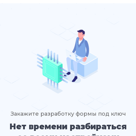
Закажите разработку формы под ключ
Нет времени разбираться