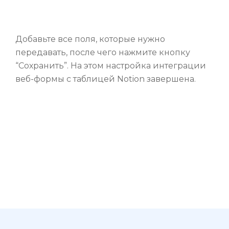
Добавьте все поля, которые нужно
передавать, после чего нажмите кнопку
“Сохранить”. На этом настройка интеграции
веб-формы с таблицей Notion завершена.