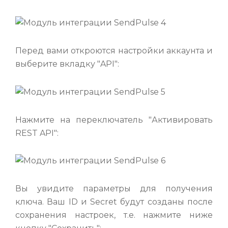
Перед вами откроются настройки аккаунта и
выберите вкладку "API":
Нажмите на переключатель "Активировать
REST API":
Вы увидите параметры для получения
ключа. Ваш ID и Secret будут созданы после
сохранения настроек, т.е. нажмите ниже