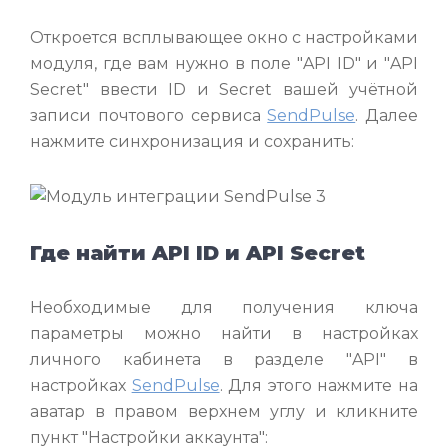
Откроется всплывающее окно с настройками
модуля, где вам нужно в поле "API ID" и "API
Secret" ввести ID и Secret вашей учётной
записи почтового сервиса
SendPulse
. Далее
нажмите синхронизация и сохранить:
Где найти API ID и API Secret
Необходимые для получения ключа
параметры можно найти в настройках
личного кабинета в разделе "API" в
настройках
SendPulse
. Для этого нажмите на
аватар в правом верхнем углу и кликните
пункт "Настройки аккаунта":