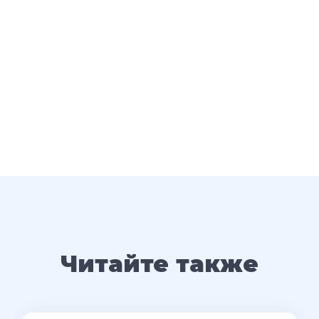
Читайте также