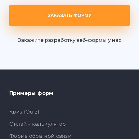
ЗАКАЗАТЬ ФОРМУ
Закажите разработку веб-формы у нас
Примеры форм
Квиз (Quiz)
Онлайн калькулятор
Форма обратной связи