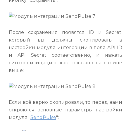
кнопку "Сохранить":
После сохранения появятся ID и Secret,
который вы должны скопировать в
настройки модуля интеграции в поля API ID
и API Secret соответственно, и нажать
синхронизицацию, как показано на скрине
выше:
Если всё верно скопировали, то перед вами
откроются основные параметры настройки
модуля "
SendPulse
":