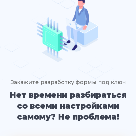
Закажите разработку формы под ключ
Нет времени разбираться
со всеми настройками
самому? Не проблема!