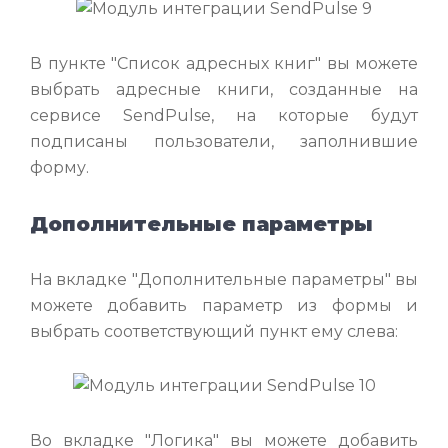
В пункте "Список адресных книг" вы можете
выбрать адресные книги, созданные на
сервисе SendPulse, на которые будут
подписаны пользователи, заполнившие
форму.
Дополнительные параметры
На вкладке "Дополнительные параметры" вы
можете добавить параметр из формы и
выбрать соответствующий пункт ему слева:
Во вкладке "Логика" вы можете добавить