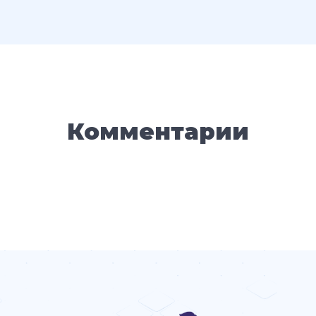
Комментарии