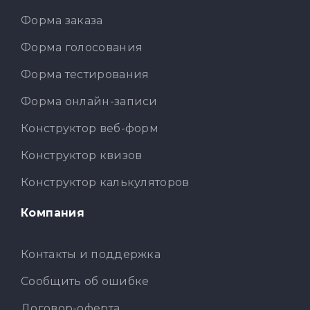
Форма заказа
Форма голосования
Форма тестирования
Форма онлайн-записи
Конструктор веб-форм
Конструктор квизов
Конструктор калькуляторов
Компания
Контакты и поддержка
Сообщить об ошибке
Договор-оферта