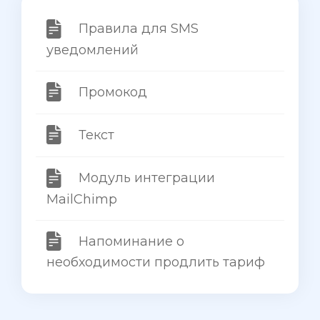
Правила для SMS
уведомлений
Промокод
Текст
Модуль интеграции
MailChimp
Напоминание о
необходимости продлить тариф