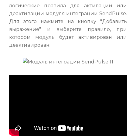
логические правила для активации или
деактивации модуля интеграции SendPulse.
Для этого нажмите на кнопку "Добавить
выражение" и выберите правило, при
котором модуль будет активирован или
деактивирован: