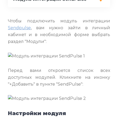
Чтобы подключить модуль интеграции
Sendpulse
, вам нужно зайти в личный
кабинет и в необходимой форме выбрать
раздел "Модули":
Перед вами откроется список всех
доступных модулей. Кликните на иконку
"+Добавить" в пункте "SendPulse":
Настройки модуля