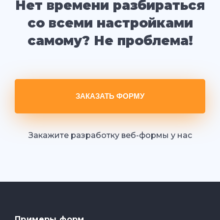
Нет времени разбираться
со всеми настройками
самому? Не проблема!
ЗАКАЗАТЬ ФОРМУ
Закажите разработку веб-формы у нас
Примеры форм