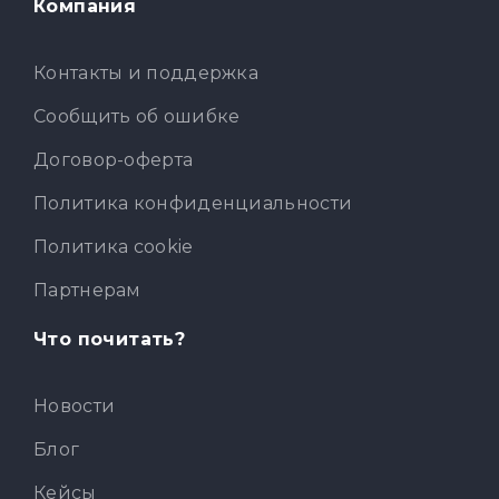
Компания
Контакты и поддержка
Сообщить об ошибке
Договор-оферта
Политика конфиденциальности
Политика cookie
Партнерам
Что почитать?
Новости
Блог
Кейсы