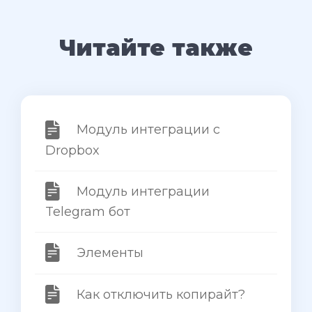
Читайте также
Модуль интеграции с
Dropbox
Модуль интеграции
Telegram бот
Элементы
Как отключить копирайт?