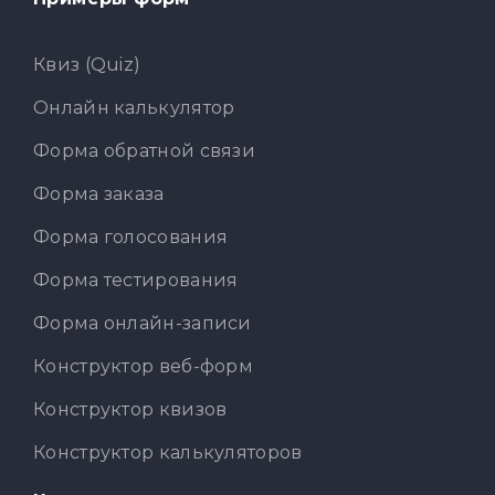
Квиз (Quiz)
Онлайн калькулятор
Форма обратной связи
Форма заказа
Форма голосования
Форма тестирования
Форма онлайн-записи
Конструктор веб-форм
Конструктор квизов
Конструктор калькуляторов