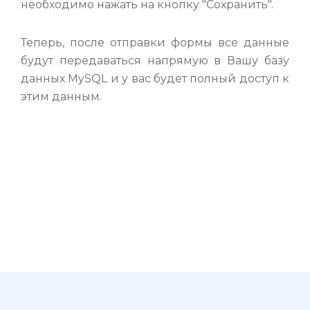
необходимо нажать на кнопку "Сохранить".
Теперь, после отправки формы все данные
будут передаваться напрямую в Вашу базу
данных MySQL и у вас будет полный доступ к
этим данным.