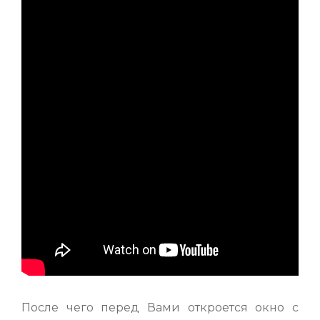
После чего перед Вами откроется окно с