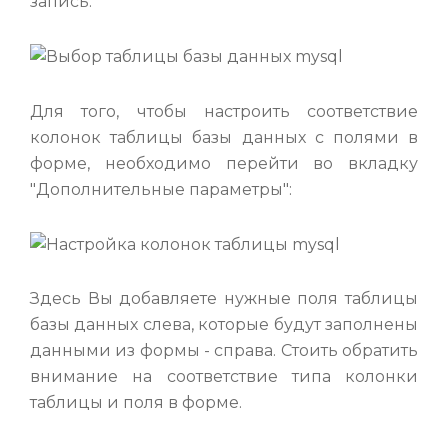
запись:
Для того, чтобы настроить соответствие
колонок таблицы базы данных с полями в
форме, необходимо перейти во вкладку
"Дополнительные параметры":
Здесь Вы добавляете нужные поля таблицы
базы данных слева, которые будут заполнены
данными из формы - справа. Стоить обратить
внимание на соответствие типа колонки
таблицы и поля в форме.