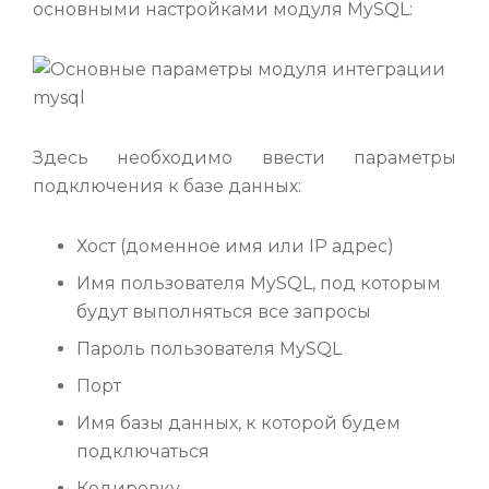
основными настройками модуля MySQL:
Здесь необходимо ввести параметры
подключения к базе данных:
Хост (доменное имя или IP адрес)
Имя пользователя MySQL, под которым
будут выполняться все запросы
Пароль пользователя MySQL
Порт
Имя базы данных, к которой будем
подключаться
Кодировку