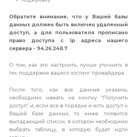
Обратите внимание, что у Вашей базы
данных должен быть включен удаленный
доступ, а для пользователя прописано
право доступа с ip адреса нашего
сервера - 94.26.248.7
О том, как это настроить, лучше уточнить в
тех. поддержке вашего хостинг провайдера.
После того, как все данные указаны,
необходимо нажать на кнопку "Получить
доступ" и, если все в порядке и есть доступ к
Вашей базе данных, то ниже появится
выпадающий список, в котором необходимо
выбрать таблицу, в которую будет идти