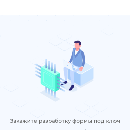
Закажите разработку формы под ключ