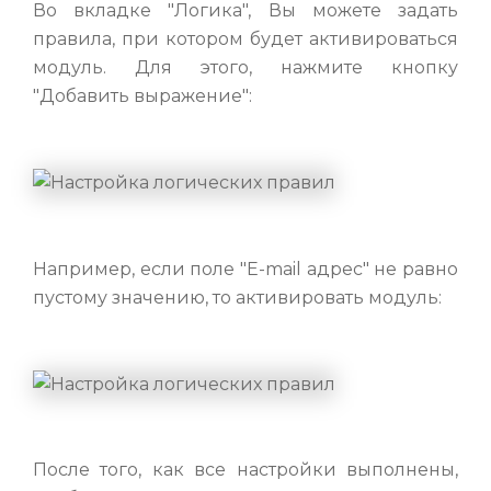
Во вкладке "Логика", Вы можете задать
правила, при котором будет активироваться
модуль. Для этого, нажмите кнопку
"Добавить выражение":
Например, если поле "E-mail адрес" не равно
пустому значению, то активировать модуль:
После того, как все настройки выполнены,