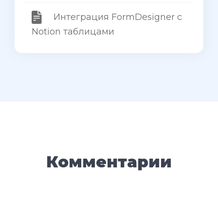
Интеграция FormDesigner с
Notion таблицами
Комментарии