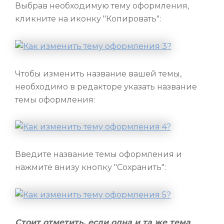
Выбрав необходимую тему оформления,
кликните на иконку "Копировать":
Чтобы изменить название вашей темы,
необходимо в редакторе указать название
темы оформления:
Введите название темы оформления и
нажмите внизу кнопку "Сохранить":
Стоит отметить, если одна и та же тема