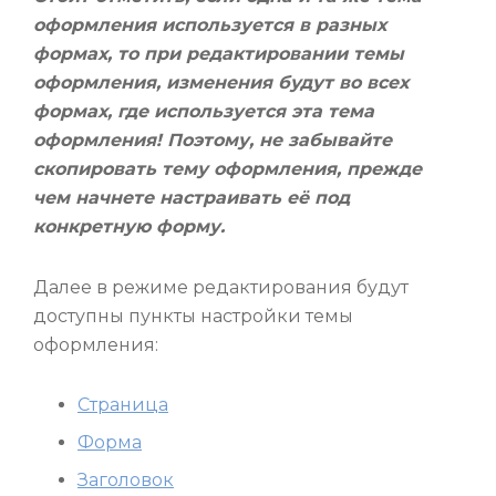
оформления используется в разных
формах, то при редактировании темы
оформления, изменения будут во всех
формах, где испо
льзуется эта тема
оформления! Поэтому, не забывайте
скопировать тему оформления, прежде
чем начнете настраивать её под
конкретную форму.
Далее в режиме редактирования будут
доступны пункты настройки темы
оформления:
Страница
Форма
Заголовок