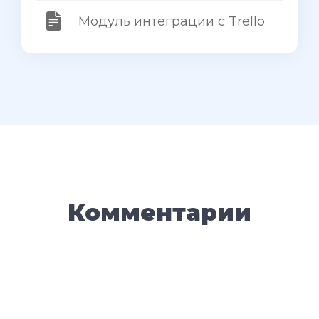
Модуль интеграции с Trello
Комментарии