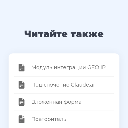
Читайте также
Модуль интеграции GEO IP
Подключение Claude.ai
Вложенная форма
Повторитель