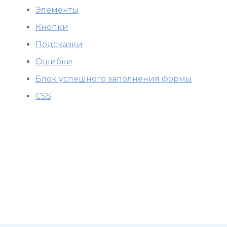
Элементы
Кнопки
Подсказки
Ошибки
Блок успешного заполнения формы
CSS