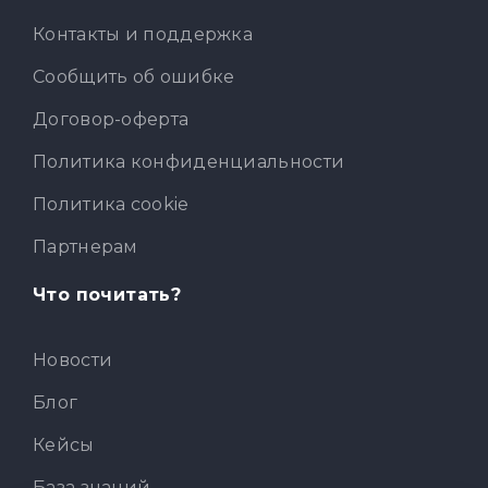
Контакты и поддержка
Сообщить об ошибке
Договор-оферта
Политика конфиденциальности
Политика cookie
Партнерам
Что почитать?
Новости
Блог
Кейсы
База знаний