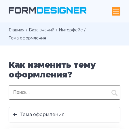
Главная
База знаний
Интерфейс
Тема оформления
Как изменить тему
оформления?
Тема оформления