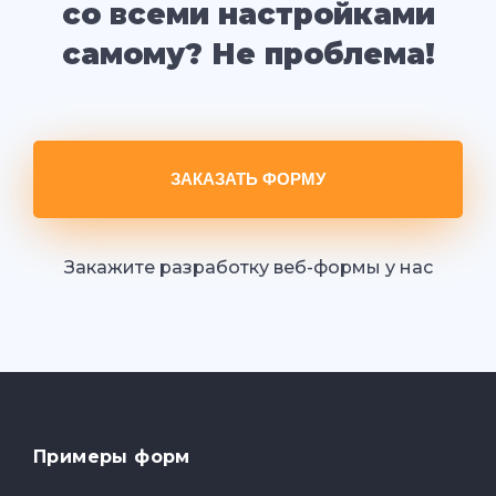
со всеми настройками
самому? Не проблема!
ЗАКАЗАТЬ ФОРМУ
Закажите разработку веб-формы у нас
Примеры форм