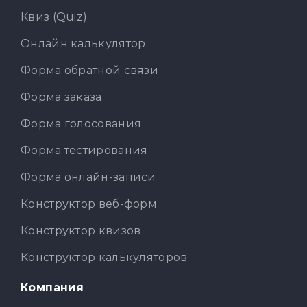
Квиз (Quiz)
Онлайн калькулятор
Форма обратной связи
Форма заказа
Форма голосования
Форма тестирования
Форма онлайн-записи
Конструктор веб-форм
Конструктор квизов
Конструктор калькуляторов
Компания