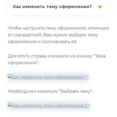
Как изменить тему оформления?
Чтобы настроить тему оформления, отличную
от стандартной, Вам нужно выбрать тему
оформления и скопировать её.
Для этого, справа кликните на иконку "Тема
оформления":
Необходимо кликнуть "Выбрать тему":