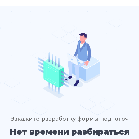
Закажите разработку формы под ключ
Нет времени разбираться