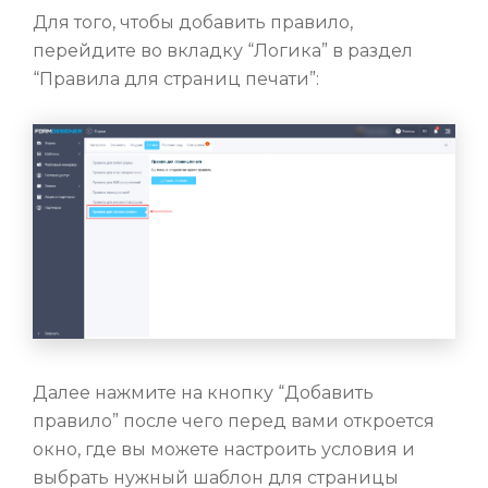
Для того, чтобы добавить правило,
перейдите во вкладку “Логика” в раздел
“Правила для страниц печати”:
Далее нажмите на кнопку “Добавить
правило” после чего перед вами откроется
окно, где вы можете настроить условия и
выбрать нужный шаблон для страницы