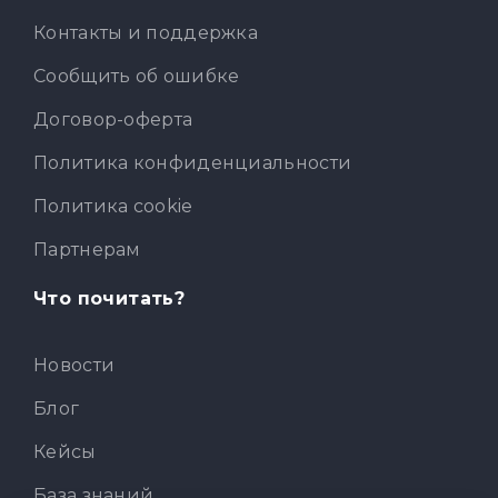
Контакты и поддержка
Сообщить об ошибке
Договор-оферта
Политика конфиденциальности
Политика cookie
Партнерам
Что почитать?
Новости
Блог
Кейсы
База знаний