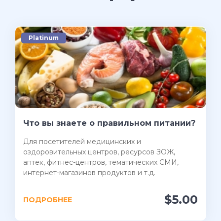
Platinum
Что вы знаете о правильном питании?
Для посетителей медицинских и
оздоровительных центров, ресурсов ЗОЖ,
аптек, фитнес-центров, тематических СМИ,
интернет-магазинов продуктов и т.д.
$5.00
ПОДРОБНЕЕ