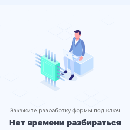
Закажите разработку формы под ключ
Нет времени разбираться