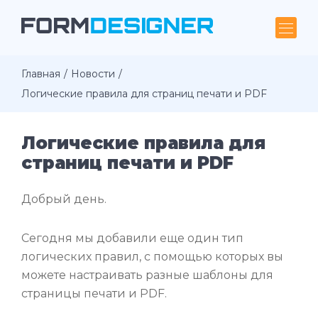
Главная
Новости
Логические правила для страниц печати и PDF
Логические правила для
страниц печати и PDF
Добрый день.
Сегодня мы добавили еще один тип
логических правил, с помощью которых вы
можете настраивать разные шаблоны для
страницы печати и PDF.