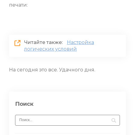
печати:
Читайте также:
Настройка
логических условий
На сегодня это все. Удачного дня.
Поиск