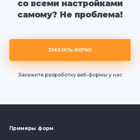
со всеми настройками
самому? Не проблема!
ЗАКАЗАТЬ ФОРМУ
Закажите разработку веб-формы у нас
Примеры форм