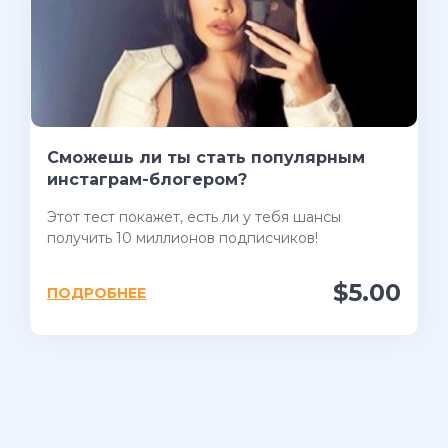
Сможешь ли ты стать популярным
инстаграм-блогером?
Этот тест покажет, есть ли у тебя шансы
получить 10 миллионов подписчиков!
$5.00
ПОДРОБНЕЕ