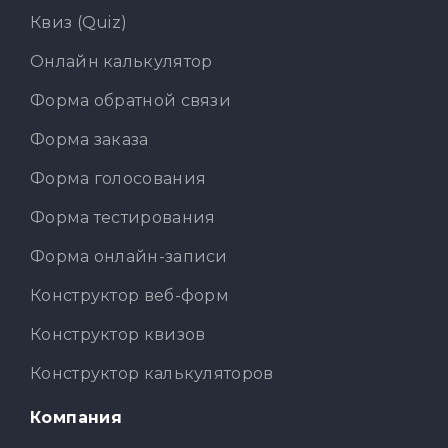
Квиз (Quiz)
Онлайн калькулятор
Форма обратной связи
Форма заказа
Форма голосования
Форма тестирования
Форма онлайн-записи
Конструктор веб-форм
Конструктор квизов
Конструктор калькуляторов
Компания