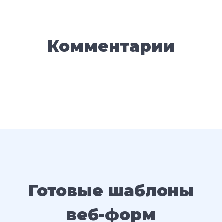
Комментарии
Готовые шаблоны
веб-форм