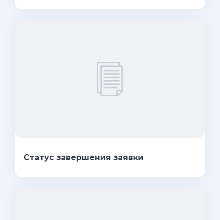
Статус завершения заявки