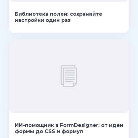
Библиотека полей: сохраняйте
настройки один раз
ИИ-помощник в FormDesigner: от идеи
формы до CSS и формул