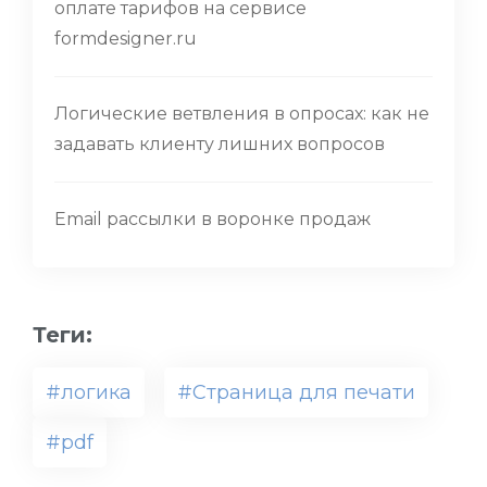
оплате тарифов на сервисе
formdesigner.ru
Логические ветвления в опросах: как не
задавать клиенту лишних вопросов
Email рассылки в воронке продаж
Теги:
#логика
#Страница для печати
#pdf