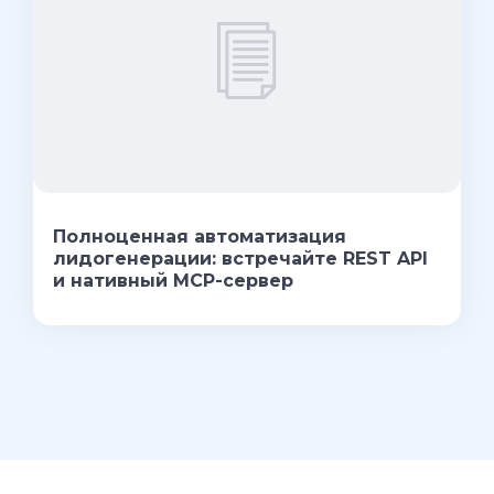
Полноценная автоматизация
лидогенерации: встречайте REST API
и нативный MCP-сервер