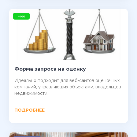
Free
Форма запроса на оценку
Идеально подходит для веб-сайтов оценочных
компаний, управляющих объектами, владельцев
недвижимости.
ПОДРОБНЕЕ