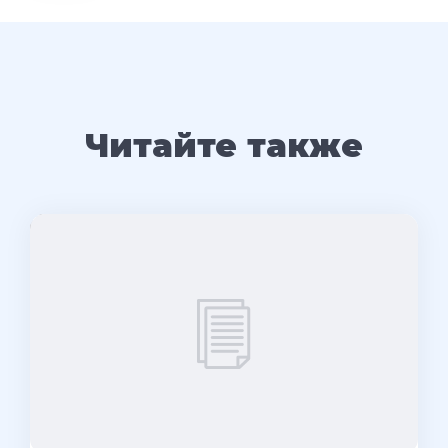
Читайте также