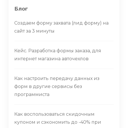
Блог
Создаем форму захвата (лид форму) на
сайт за 3 минуты
Кейс. Разработка формы заказа, для
интернет магазина авточехлов
Как настроить передачу данных из
форм в другие сервисы без
программиста
Как воспользоваться скидочным
купоном и сэкономить до -40% при