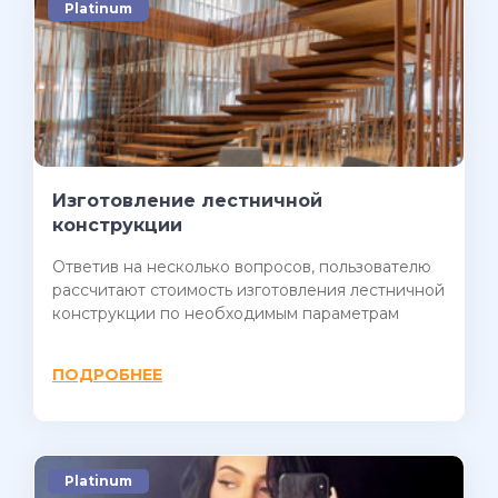
Platinum
Изготовление лестничной
конструкции
Ответив на несколько вопросов, пользователю
рассчитают стоимость изготовления лестничной
конструкции по необходимым параметрам
ПОДРОБНЕЕ
Platinum