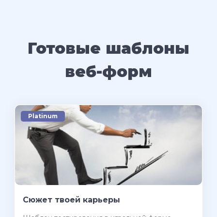
Готовые шаблоны
веб-форм
Platinum
Сюжет твоей карьеры