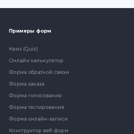
Примеры форм
Квиз (Quiz)
Онлайн калькулятор
Форма обратной связи
Форма заказа
Форма голосования
Форма тестирования
Форма онлайн-записи
Конструктор веб-форм