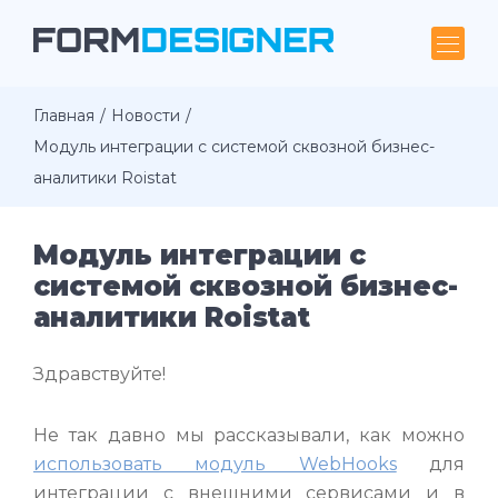
Главная
Новости
Модуль интеграции с системой сквозной бизнес-
аналитики Roistat
Модуль интеграции с
системой сквозной бизнес-
аналитики Roistat
Здравствуйте!
Не так давно мы рассказывали, как можно
использовать модуль WebHooks
для
интеграции с внешними сервисами и в