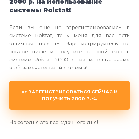
2000 р. на использование
системы Roistat!
Если вы еще не зарегистрировались в
системе Roistat, то у меня для вас есть
отличная новость! Зарегистрируйтесь по
ссылке ниже и получите на свой счет в
системе Roistat 2000 р. на использование
этой замечательной системы!
=> ЗАРЕГИСТРИРОВАТЬСЯ СЕЙЧАС И
ПОЛУЧИТЬ 2000 Р. <=
На сегодня это все. Удачного дня!