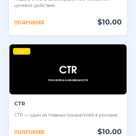
целевое действие.
$10.00
ПОДРОБНЕЕ
Gold
CTR
CTR — один из главных показателей в рекламе.
$10.00
ПОДРОБНЕЕ