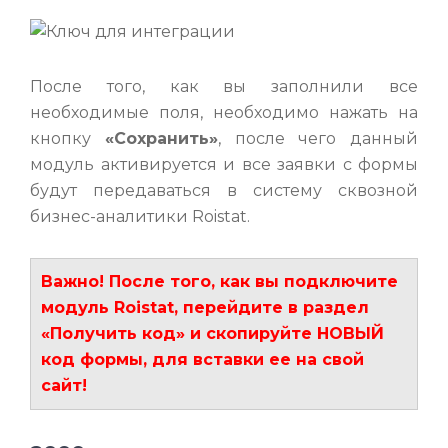
После того, как вы заполнили все
необходимые поля, необходимо нажать на
кнопку
«Сохранить»
, после чего данный
модуль активируется и все заявки с формы
будут передаваться в систему сквозной
бизнес-аналитики Roistat.
Важно! После того, как вы подключите
модуль
Roistat, перейдите в раздел
«Получить код» и скопируйте НОВЫЙ
код формы, для вставки ее на свой
сайт!