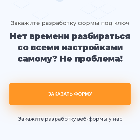
Закажите разработку формы под ключ
Нет времени разбираться
со всеми настройками
самому? Не проблема!
ЗАКАЗАТЬ ФОРМУ
Закажите разработку веб-формы у нас