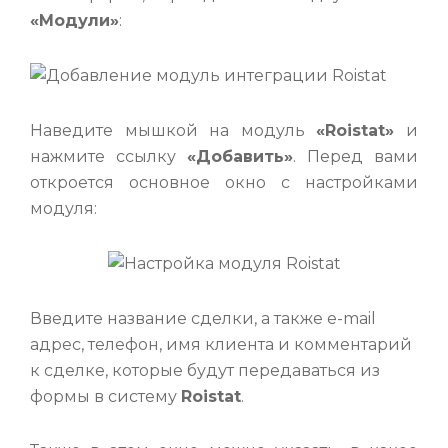
«Модули»
:
Наведите мышкой на модуль
«Roistat»
и
нажмите ссылку
«Добавить»
. Перед вами
откроется основное окно с настройками
модуля:
Введите название сделки, а также e-mail
адрес, телефон, имя клиента и комментарий
к сделке, которые будут передаваться из
формы в систему
Roistat
.