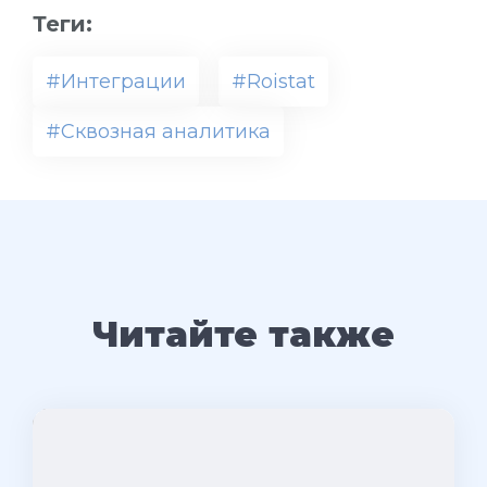
Теги:
#Интеграции
#Roistat
#Сквозная аналитика
Читайте также