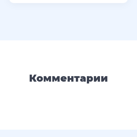
Комментарии