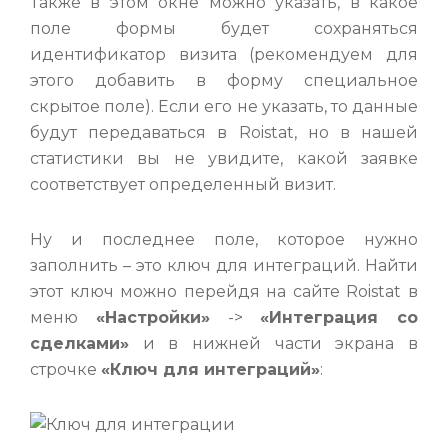
Также в этом окне можно указать, в какое
поле формы будет сохраняться
идентификатор визита (рекомендуем для
этого добавить в форму специальное
скрытое поле). Если его не указать, то данные
будут передаваться в Roistat, но в нашей
статистики вы не увидите, какой заявке
соответствует определенный визит.
Ну и последнее поле, которое нужно
заполнить – это ключ для интеграций. Найти
этот ключ можно перейдя на сайте Roistat в
меню
«Настройки»
->
«Интеграция со
сделками»
и в нижней части экрана в
строчке
«Ключ для интеграций»
: