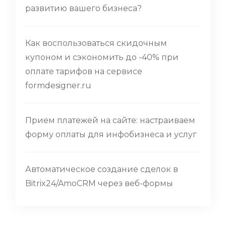
развитию вашего бизнеса?
Как воспользоваться скидочным
купоном и сэкономить до -40% при
оплате тарифов на сервисе
formdesigner.ru
Прием платежей на сайте: настраиваем
форму оплаты для инфобизнеса и услуг
Автоматическое создание сделок в
Bitrix24/AmoCRM через веб-формы