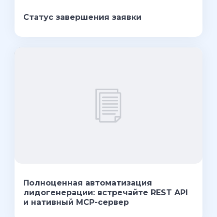
Статус завершения заявки
Полноценная автоматизация
лидогенерации: встречайте REST API
и нативный MCP-сервер