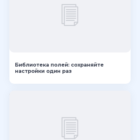
Библиотека полей: сохраняйте
настройки один раз