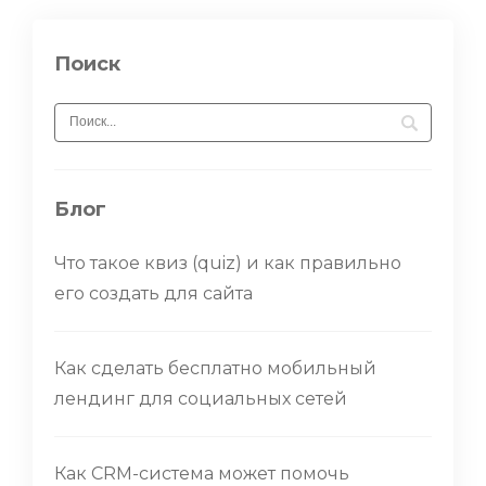
Поиск
Блог
Что такое квиз (quiz) и как правильно
его создать для сайта
Как сделать бесплатно мобильный
лендинг для социальных сетей
Как CRM-система может помочь