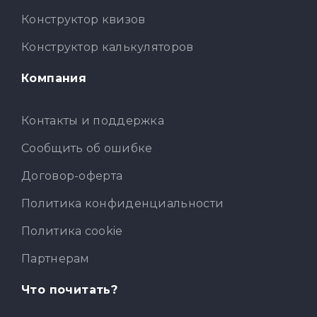
Конструктор квизов
Конструктор калькуляторов
Компания
Контакты и поддержка
Сообщить об ошибке
Договор-оферта
Политика конфиденциальности
Политика cookie
Партнерам
Что почитать?