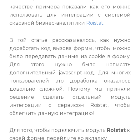
качестве примера показали как его можно
исползовать для интеграции с системой
сквозной бизнес-аналитики
Roistat
.
В той статье рассказывалось, как нужно
доработать код вызова формы, чтобы можно
было передавать данные из cookie в форму.
Для этого нужно было написать
дополнительный javascript-код. Для многих
пользователей это доработка оказалось
довольно сложной. Поэтому мы приняли
решение сделать отдельный модуль
интеграции с сервисом Roistat, чтобы
облегчить данную интеграцию!
Для того, чтобы подключить модуль
Roistat
к
своей форме, перейдите во вкладку