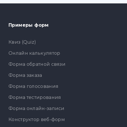
Примеры форм
Квиз (Quiz)
Онлайн калькулятор
Форма обратной связи
Форма заказа
Форма голосования
Форма тестирования
Форма онлайн-записи
Конструктор веб-форм