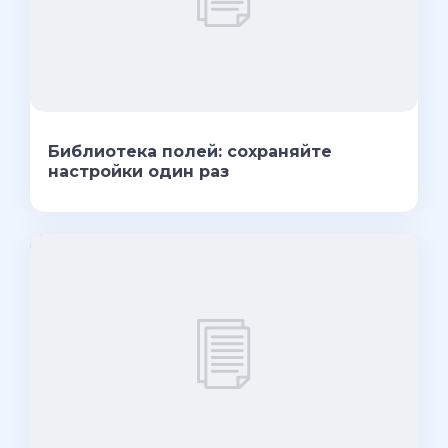
Библиотека полей: сохраняйте
настройки один раз