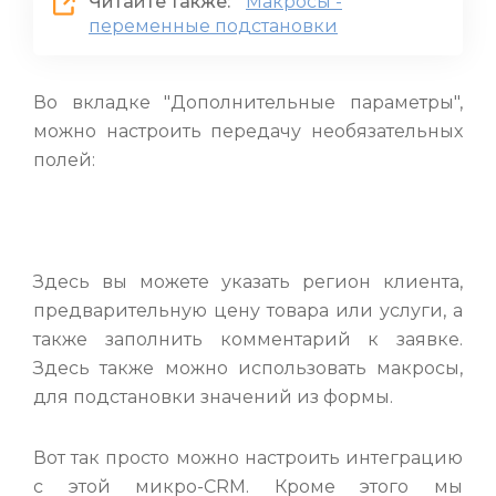
Читайте также:
Макросы -
переменные подстановки
Во вкладке "Дополнительные параметры",
можно настроить передачу необязательных
полей:
Здесь вы можете указать регион клиента,
предварительную цену товара или услуги, а
также заполнить комментарий к заявке.
Здесь также можно использовать макросы,
для подстановки значений из формы.
Вот так просто можно настроить интеграцию
с этой микро-CRM. Кроме этого мы