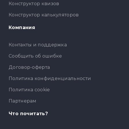
Конструктор квизов
Конструктор калькуляторов
Компания
Контакты и поддержка
Сообщить об ошибке
Договор-оферта
Политика конфиденциальности
Политика cookie
Партнерам
Что почитать?