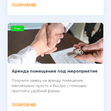
ПОДРОБНЕЕ
Free
Аренда помещения под мероприятие
Получите заявку на аренду помещения
максимально просто и быстро с помощью
простой и удобной формы
ПОДРОБНЕЕ