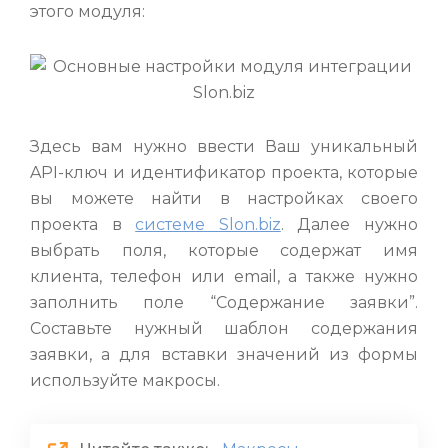
этого модуля:
Здесь вам нужно ввести Ваш уникальный
API-ключ и идентификатор проекта, которые
вы можете найти в настройках своего
проекта в
системе Slon.biz
. Далее нужно
выбрать поля, которые содержат имя
клиента, телефон или email, а также нужно
заполнить поле “Содержание заявки”.
Составьте нужный шаблон содержания
заявки, а для вставки значений из формы
используйте макросы.