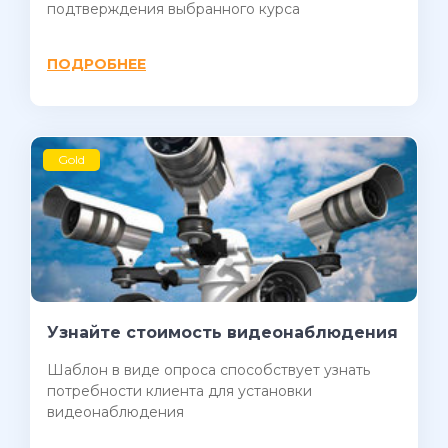
подтверждения выбранного курса
ПОДРОБНЕЕ
Gold
Узнайте стоимость видеонаблюдения
Шаблон в виде опроса способствует узнать
потребности клиента для установки
видеонаблюдения