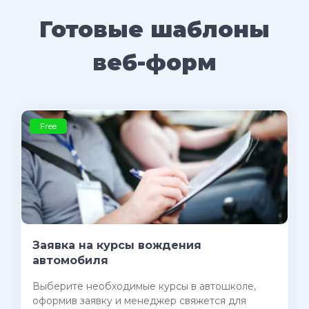
Готовые шаблоны
веб-форм
Free
Заявка на курсы вождения
автомобиля
Выберите необходимые курсы в автошколе,
оформив заявку и менеджер свяжется для