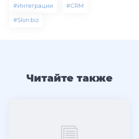
#Интеграции
#CRM
#Slon.biz
Читайте также