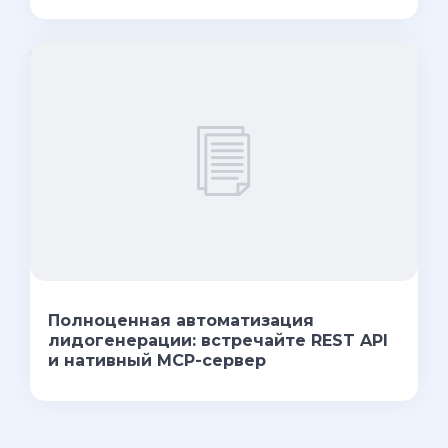
Полноценная автоматизация
лидогенерации: встречайте REST API
и нативный MCP-сервер