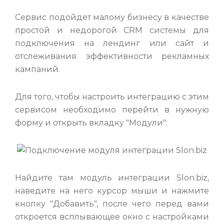
Сервис подойдет малому бизнесу в качестве
простой и недорогой CRM системы для
подключения на лендинг или сайт и
отслеживания эффективности рекламных
кампаний.
Для того, чтобы настроить интеграцию с этим
сервисом необходимо перейти в нужную
форму и открыть вкладку "Модули":
Найдите там модуль интеграции Slon.biz,
наведите на него курсор мыши и нажмите
кнопку "Добавить", после чего перед вами
откроется всплывающее окно с настройками