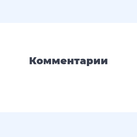
Комментарии