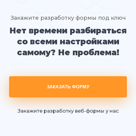
Закажите разработку формы под ключ
Нет времени разбираться
со всеми настройками
самому? Не проблема!
ЗАКАЗАТЬ ФОРМУ
Закажите разработку веб-формы у нас