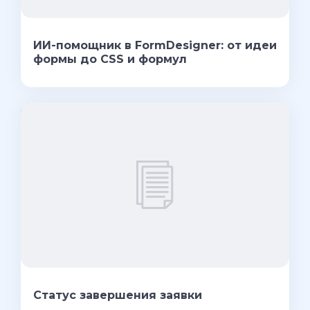
ИИ-помощник в FormDesigner: от идеи
формы до CSS и формул
Статус завершения заявки