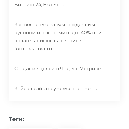
Битрикс24, HubSpot
Как воспользоваться скидочным
купоном и сэкономить до -40% при
оплате тарифов на сервисе
formdesigner.ru
Создание целей в Яндекс.Метрике
Кейс от сайта грузовых перевозок
Теги: