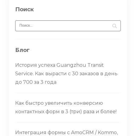
Поиск
Блог
История успеха Guangzhou Transit
Service. Как вырасти с 30 заказов в день
до 700 за 3 года
Как быстро увеличить конверсию
контактных форм в 3 (три) раза и более!
Интеграция формы с AmoCRM / Kommo,