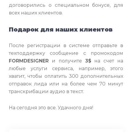
договорились о специальном бонусе, для
всех наших клиентов.
Подарок для наших клиентов
После регистрации в системе отправьте в
техподдержку сообщение с промокодом
FORMDESIGNER
и получите
3$
на счет на
любые услуги сервиса, например, этого
хватит, чтобы оплатить 300 дополнительных
отправок лида или на более чем 70 минут
транскрибации аудио в текст.
На сегодня это все. Удачного дня!