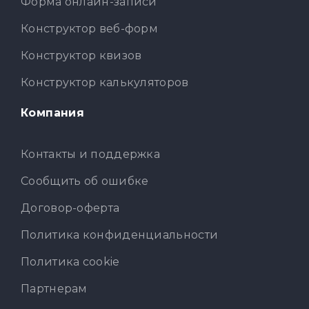
Форма онлайн-записи
Конструктор веб-форм
Конструктор квизов
Конструктор калькуляторов
Компания
Контакты и поддержка
Сообщить об ошибке
Договор-оферта
Политика конфиденциальности
Политика cookie
Партнерам