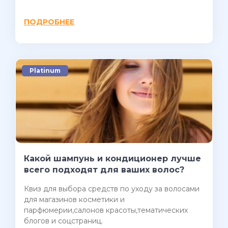
ПОДРОБНЕЕ
Platinum
Какой шампунь и кондиционер лучше
всего подходят для ваших волос?
Квиз для выбора средств по уходу за волосами
для магазинов косметики и
парфюмерии,салонов красоты,тематических
блогов и соцстраниц.