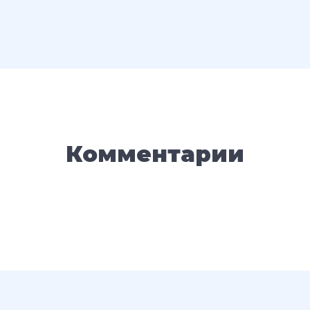
Комментарии