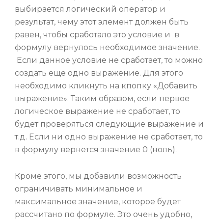
выбирается логический оператор и
результат, чему этот элемент должен быть
равен, чтобы сработало это условие и в
формулу вернулось необходимое значение.
Если данное условие не сработает, то можно
создать еще одно выражение. Для этого
необходимо кликнуть на кпопку «Добавить
выражение». Таким образом, если первое
логическое выражение не сработает, то
будет проверяться следующие выражение и
т.д. Если ни одно выражение не сработает, то
в формулу вернется значение 0 (ноль).
Кроме этого, мы добавили возможность
ограничивать минимальное и
максимальное значение, которое будет
рассчитано по формуле. Это очень удобно,