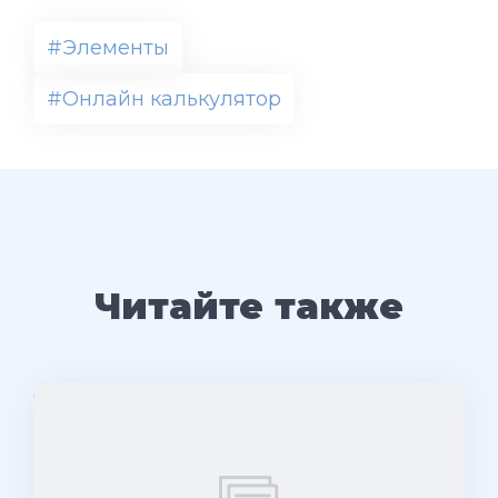
#Элементы
#Онлайн калькулятор
Читайте также