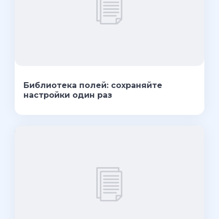
Библиотека полей: сохраняйте
настройки один раз