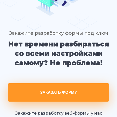
Закажите разработку формы под ключ
Нет времени разбираться
со всеми настройками
самому? Не проблема!
ЗАКАЗАТЬ ФОРМУ
Закажите разработку веб-формы у нас