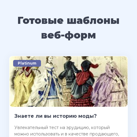
Готовые шаблоны
веб-форм
Platinum
Знаете ли вы историю моды?
Увлекательный тест на эрудицию, который
можно использовать и в качестве продающего,