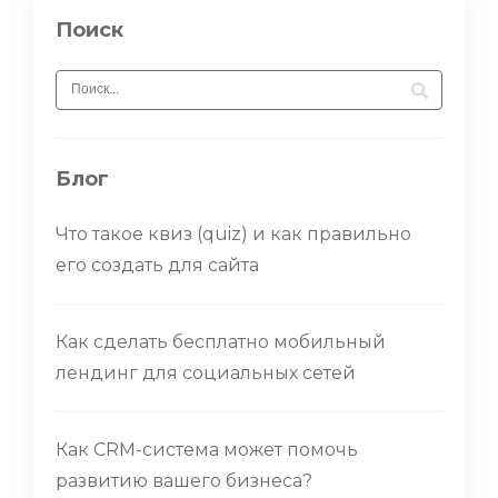
Поиск
Блог
Что такое квиз (quiz) и как правильно
его создать для сайта
Как сделать бесплатно мобильный
лендинг для социальных сетей
Как CRM-система может помочь
развитию вашего бизнеса?