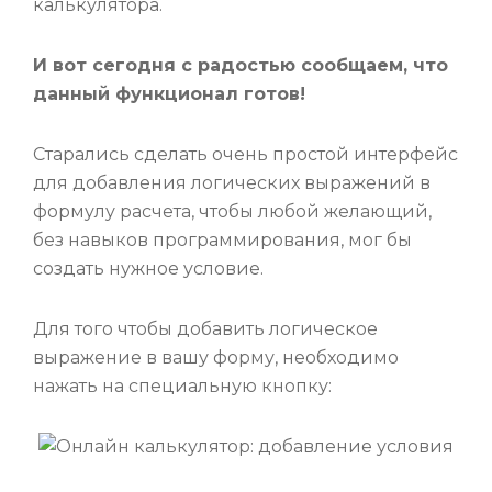
калькулятора.
И вот сегодня с радостью сообщаем, что
данный функционал готов!
Старались сделать очень простой интерфейс
для добавления логических выражений в
формулу расчета, чтобы любой желающий,
без навыков программирования, мог бы
создать нужное условие.
Для того чтобы добавить логическое
выражение в вашу форму, необходимо
нажать на специальную кнопку: