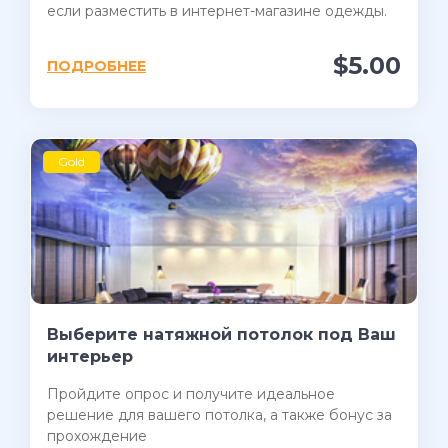
если разместить в интернет-магазине одежды.
$5.00
ПОДРОБНЕЕ
Gold
Выберите натяжной потолок под Ваш
интерьер
Пройдите опрос и получите идеальное
решение для вашего потолка, а также бонус за
прохождение