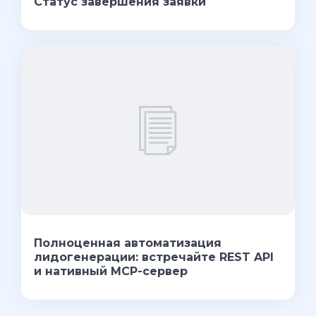
Статус завершения заявки
Полноценная автоматизация
лидогенерации: встречайте REST API
и нативный MCP-сервер