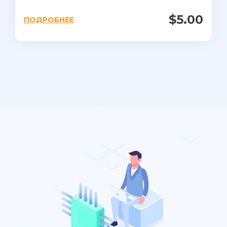
$5.00
ПОДРОБНЕЕ