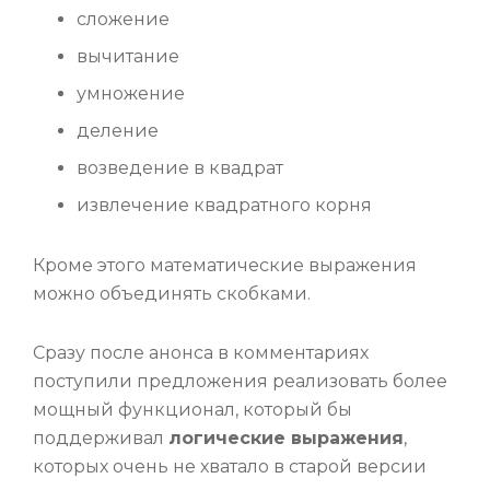
сложение
вычитание
умножение
деление
возведение в квадрат
извлечение квадратного корня
Кроме этого математические выражения
можно объединять скобками.
Сразу после анонса в комментариях
поступили предложения реализовать более
мощный функционал, который бы
поддерживал
логические выражения
,
которых очень не хватало в старой версии