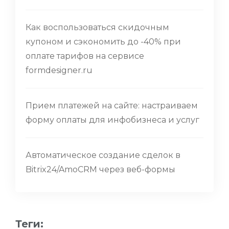
Как воспользоваться скидочным
купоном и сэкономить до -40% при
оплате тарифов на сервисе
formdesigner.ru
Прием платежей на сайте: настраиваем
форму оплаты для инфобизнеса и услуг
Автоматическое создание сделок в
Bitrix24/AmoCRM через веб-формы
Теги: