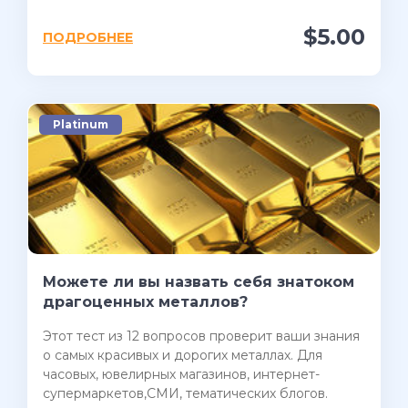
$5.00
ПОДРОБНЕЕ
Platinum
Можете ли вы назвать себя знатоком
драгоценных металлов?
Этот тест из 12 вопросов проверит ваши знания
о самых красивых и дорогих металлах. Для
часовых, ювелирных магазинов, интернет-
супермаркетов,СМИ, тематических блогов.