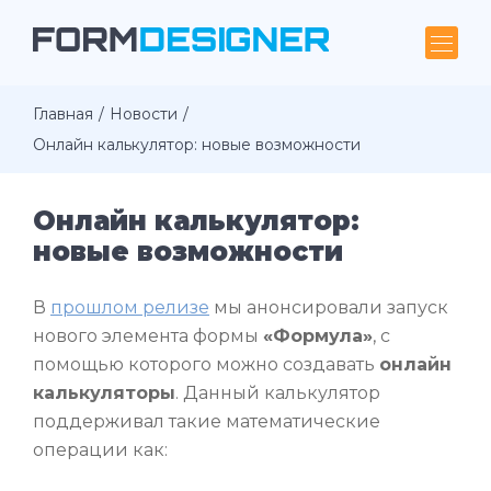
Главная
Новости
Онлайн калькулятор: новые возможности
Онлайн калькулятор:
новые возможности
В
прошлом релизе
мы анонсировали запуск
нового элемента формы
«Формула»
, с
помощью которого можно создавать
онлайн
калькуляторы
. Данный калькулятор
поддерживал такие математические
операции как: