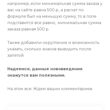
например, если минимальная сумма заказа у
вас на сайте равна 500 р., а расчет по
формуле был на меньшую сумму, то в поле
подставится все равно, минимальная сумма
заказа равная 500 р.
Также добавили округление и возможность
указать, сколько знаков выводить после
запятой.
Надеемся, данные нововведения
окажутся вам полезными.
На этом все. Ждем ваших комментариев.