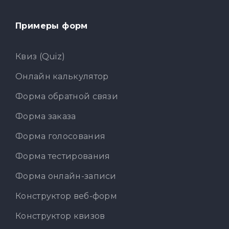
Примеры форм
Квиз (Quiz)
Онлайн калькулятор
Форма обратной связи
Форма заказа
Форма голосования
Форма тестирования
Форма онлайн-записи
Конструктор веб-форм
Конструктор квизов