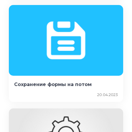
Сохранение формы на потом
20.04.2023