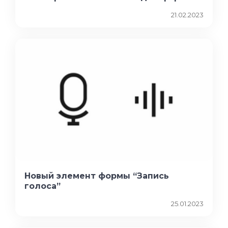
21.02.2023
Новый элемент формы “Запись
голоса”
25.01.2023