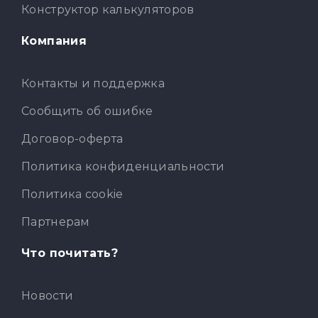
Конструктор калькуляторов
Компания
Контакты и поддержка
Сообщить об ошибке
Договор-оферта
Политика конфиденциальности
Политика cookie
Партнерам
Что почитать?
Новости