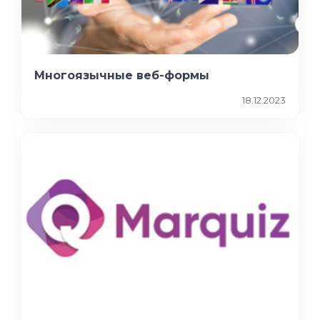
Многоязычные веб-формы
18.12.2023