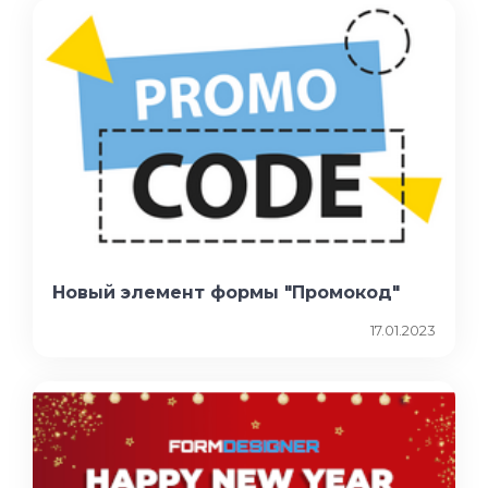
Новый элемент формы "Промокод"
17.01.2023