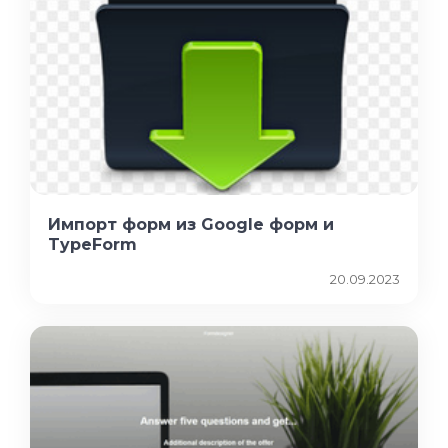
Импорт форм из Google форм и
TypeForm
20.09.2023