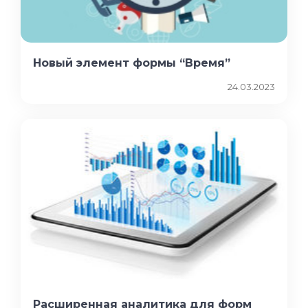
Новый элемент формы “Время”
24.03.2023
Расширенная аналитика для форм