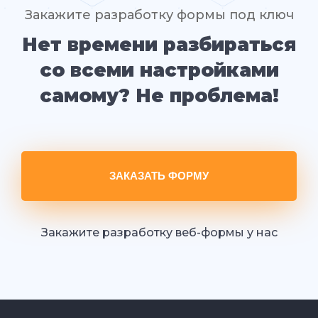
Закажите разработку формы под ключ
Нет времени разбираться
со всеми настройками
самому? Не проблема!
ЗАКАЗАТЬ ФОРМУ
Закажите разработку веб-формы у нас