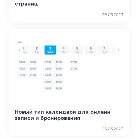
страниц
29.05.2023
Новый тип календаря для онлайн
записи и бронирования
03.05.2023