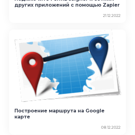
других приложений с помощью Zapier
21.12.2022
Построение маршрута на Google
карте
08.12.2022