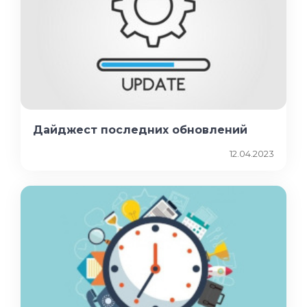
Дайджест последних обновлений
12.04.2023