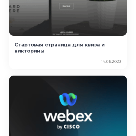
Стартовая страница для квиза и
викторины
14.06.2023