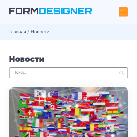
Главная
Новости
Новости