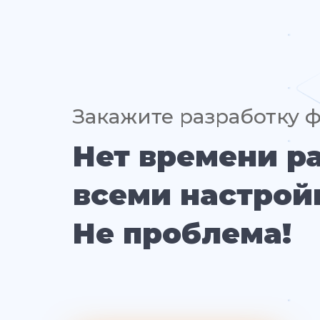
Закажите разработку 
Нет времени р
всеми настрой
Не проблема!