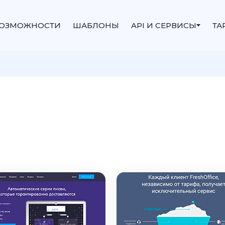
ОЗМОЖНОСТИ
ШАБЛОНЫ
API И СЕРВИСЫ
ТА