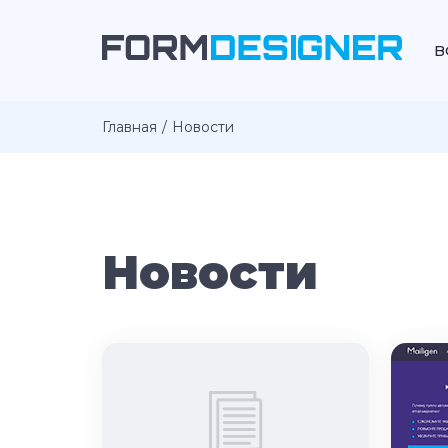
В
Главная
Новости
Новости