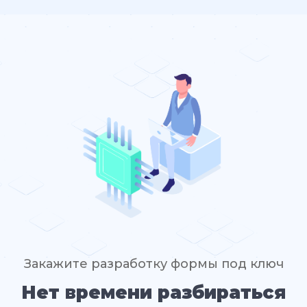
Закажите разработку формы под ключ
Нет времени разбираться