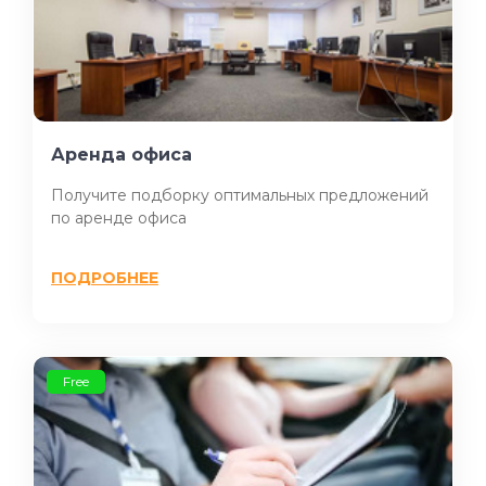
Аренда офиса
Получите подборку оптимальных предложений
по аренде офиса
ПОДРОБНЕЕ
Free