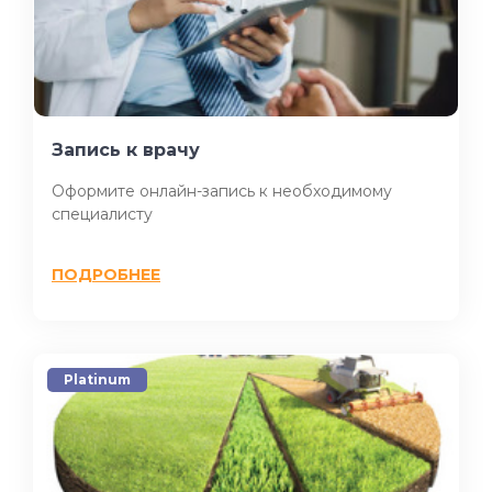
Запись к врачу
Оформите онлайн-запись к необходимому
специалисту
ПОДРОБНЕЕ
Platinum