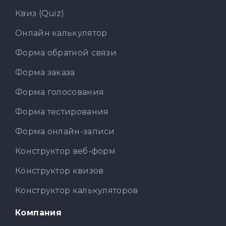
Квиз (Quiz)
Онлайн калькулятор
Форма обратной связи
Форма заказа
Форма голосования
Форма тестирования
Форма онлайн-записи
Конструктор веб-форм
Конструктор квизов
Конструктор калькуляторов
Компания