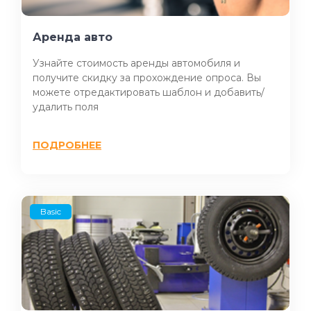
Аренда авто
Узнайте стоимость аренды автомобиля и
получите скидку за прохождение опроса. Вы
можете отредактировать шаблон и добавить/
удалить поля
ПОДРОБНЕЕ
Basic