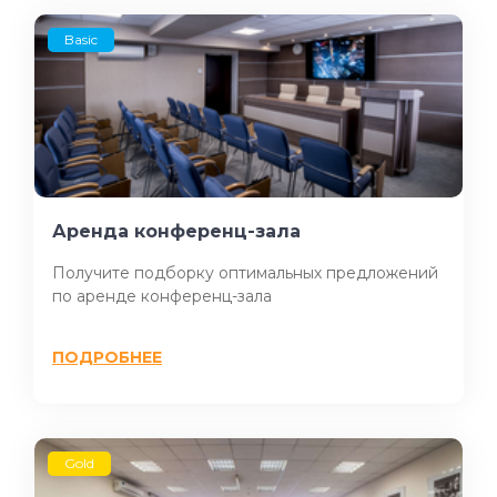
Basic
Аренда конференц-зала
Получите подборку оптимальных предложений
по аренде конференц-зала
ПОДРОБНЕЕ
Gold