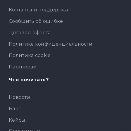
Контакты и поддержка
Сообщить об ошибке
Договор-оферта
Политика конфиденциальности
Политика cookie
Партнерам
Что почитать?
Новости
Блог
Кейсы