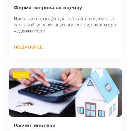
Форма запроса на оценку
Идеально подходит для веб-сайтов оценочных
компаний, управляющих объектами, владельцев
недвижимости.
ПОДРОБНЕЕ
Gold
Расчёт ипотеки