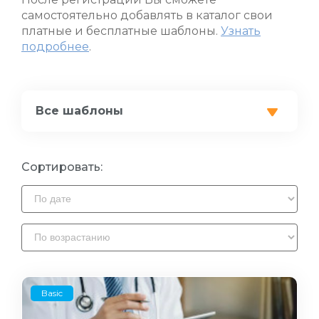
самостоятельно добавлять в каталог свои
платные и бесплатные шаблоны.
Узнать
подробнее
.
Все шаблоны
Сортировать:
Basic