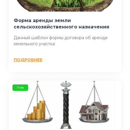
Форма аренды земли
сельскохозяйственного назначения
Данный шаблон формы договора об аренде
земельного участка
ПОДРОБНЕЕ
Free