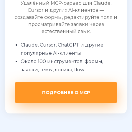
Удалённый MCP-сервер для Claude,
Cursor и других AI-клиентов —
создавайте формы, редактируйте поля и
просматривайте заявки через
естественный язык.
Claude, Cursor, ChatGPT и другие
популярные AI-клиенты
Около 100 инструментов: формы,
заявки, темы, логика, flow
ПОДРОБНЕЕ О MCP