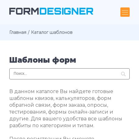
Главная
Каталог шаблонов
Шаблоны форм
В данном каталоге Вы найдете готовые
шаблоны квизов, калькуляторов, форм
обратной связи, форм заказа, опросы,
тестирования, формы онлайн-записи и
другие. Для вашего удобства все шаблоны
разбиты по категориям и типам.
После регистрации Вы сможете