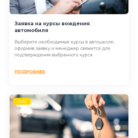
Заявка на курсы вождения
автомобиля
Выберите необходимые курсы в автошколе,
оформив заявку и менеджер свяжется для
подтверждения выбранного курса
ПОДРОБНЕЕ
Gold