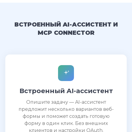
ВСТРОЕННЫЙ AI-АССИСТЕНТ И
MCP CONNECTOR
Встроенный AI-ассистент
Опишите задачу — AI-ассистент
предложит несколько вариантов веб-
формы и поможет создать готовую
форму в один клик. Без внешних
клиентов и настройки OAuth.