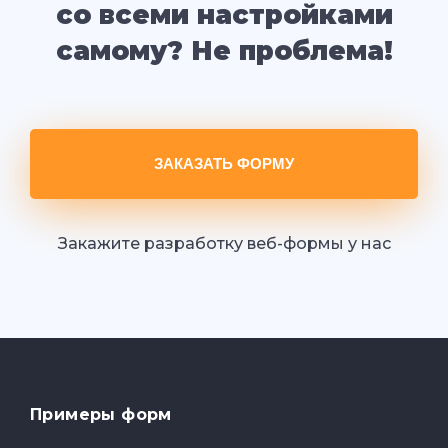
со всеми настройками
самому? Не проблема!
ЗАКАЗАТЬ ФОРМУ
Закажите разработку веб-формы у нас
Примеры форм