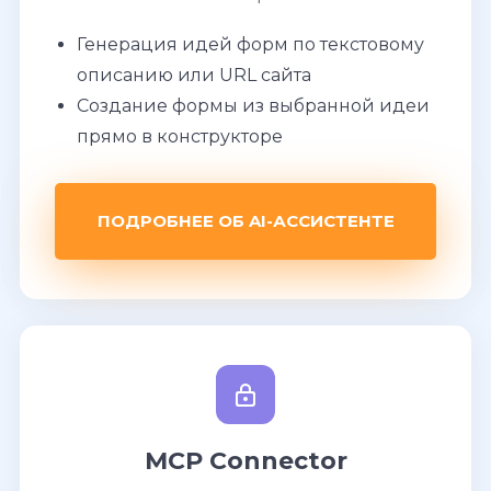
Генерация идей форм по текстовому
описанию или URL сайта
Создание формы из выбранной идеи
прямо в конструкторе
ПОДРОБНЕЕ ОБ AI-АССИСТЕНТЕ
MCP Connector