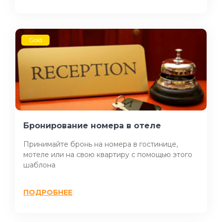
Gold
Бронирование номера в отеле
Принимайте бронь на номера в гостинице,
мотеле или на свою квартиру с помощью этого
шаблона
ПОДРОБНЕЕ