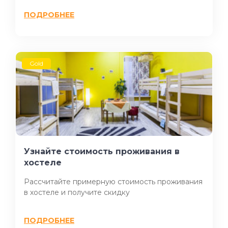
ПОДРОБНЕЕ
Gold
Узнайте стоимость проживания в
хостеле
Рассчитайте примерную стоимость проживания
в хостеле и получите скидку
ПОДРОБНЕЕ