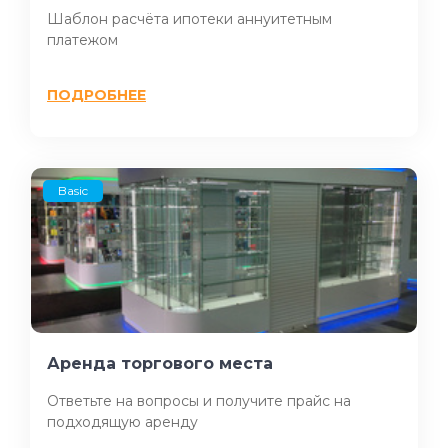
Шаблон расчёта ипотеки аннуитетным
платежом
ПОДРОБНЕЕ
Basic
Аренда торгового места
Ответьте на вопросы и получите прайс на
подходящую аренду