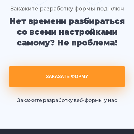
Закажите разработку формы под ключ
Нет времени разбираться
со всеми настройками
самому? Не проблема!
ЗАКАЗАТЬ ФОРМУ
Закажите разработку веб-формы у нас