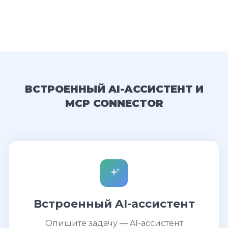
ВСТРОЕННЫЙ AI-АССИСТЕНТ И
MCP CONNECTOR
Встроенный AI-ассистент
Опишите задачу — AI-ассистент