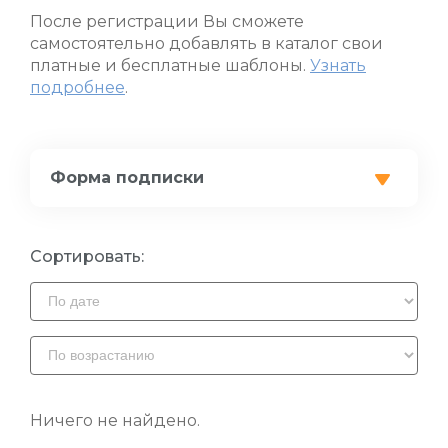
После регистрации Вы сможете
самостоятельно добавлять в каталог свои
платные и бесплатные шаблоны.
Узнать
подробнее
.
Форма подписки
Сортировать:
Ничего не найдено.