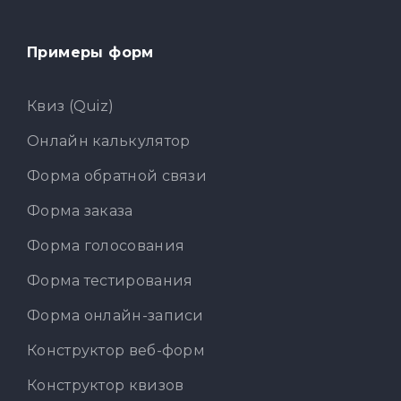
Примеры форм
Квиз (Quiz)
Онлайн калькулятор
Форма обратной связи
Форма заказа
Форма голосования
Форма тестирования
Форма онлайн-записи
Конструктор веб-форм
Конструктор квизов