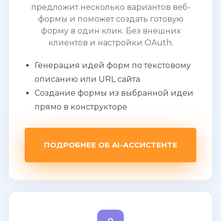
предложит несколько вариантов веб-
формы и поможет создать готовую
форму в один клик. Без внешних
клиентов и настройки OAuth.
Генерация идей форм по текстовому
описанию или URL сайта
Создание формы из выбранной идеи
прямо в конструкторе
ПОДРОБНЕЕ ОБ AI-АССИСТЕНТЕ