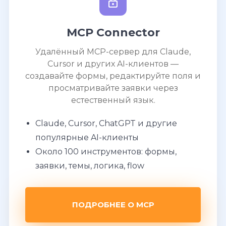
MCP Connector
Удалённый MCP-сервер для Claude,
Cursor и других AI-клиентов —
создавайте формы, редактируйте поля и
просматривайте заявки через
естественный язык.
Claude, Cursor, ChatGPT и другие
популярные AI-клиенты
Около 100 инструментов: формы,
заявки, темы, логика, flow
ПОДРОБНЕЕ О MCP