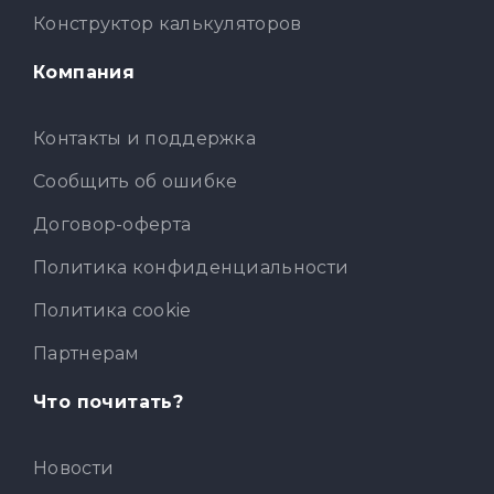
Конструктор калькуляторов
Компания
Контакты и поддержка
Сообщить об ошибке
Договор-оферта
Политика конфиденциальности
Политика cookie
Партнерам
Что почитать?
Новости