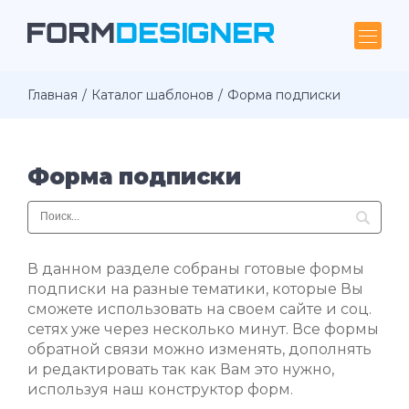
Главная
Каталог шаблонов
Форма подписки
Форма подписки
В данном разделе собраны готовые формы
подписки на разные тематики, которые Вы
сможете использовать на своем сайте и соц.
сетях уже через несколько минут. Все формы
обратной связи можно изменять, дополнять
и редактировать так как Вам это нужно,
используя наш конструктор форм.