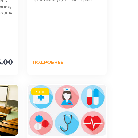
ания,
о для
.00
ПОДРОБНЕЕ
Gold