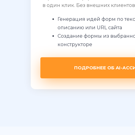
в один клик. Без внешних клиентов
Генерация идей форм по тек
описанию или URL сайта
Создание формы из выбранно
конструкторе
ПОДРОБНЕЕ ОБ AI-АСС