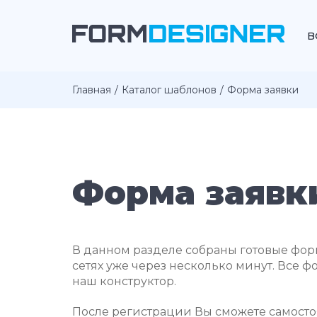
В
Главная
Каталог шаблонов
Форма заявки
Форма заявк
В данном разделе собраны готовые форм
сетях уже через несколько минут. Все ф
наш конструктор.
После регистрации Вы сможете самостоя