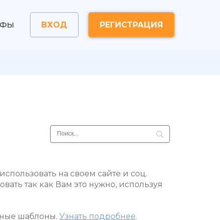
ИФЫ
ВХОД
РЕГИСТРАЦИЯ
спользовать на своем сайте и соц.
вать так как Вам это нужно, используя
тные шаблоны.
Узнать подробнее
.