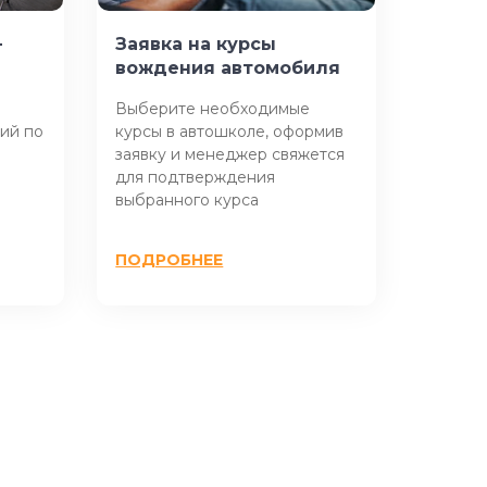
-
Заявка на курсы
вождения автомобиля
Выберите необходимые
ий по
курсы в автошколе, оформив
заявку и менеджер свяжется
для подтверждения
выбранного курса
ПОДРОБНЕЕ