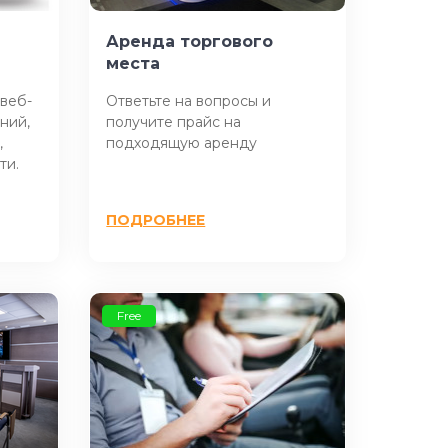
Аренда торгового
места
веб-
Ответьте на вопросы и
ний,
получите прайс на
,
подходящую аренду
ти.
ПОДРОБНЕЕ
Free