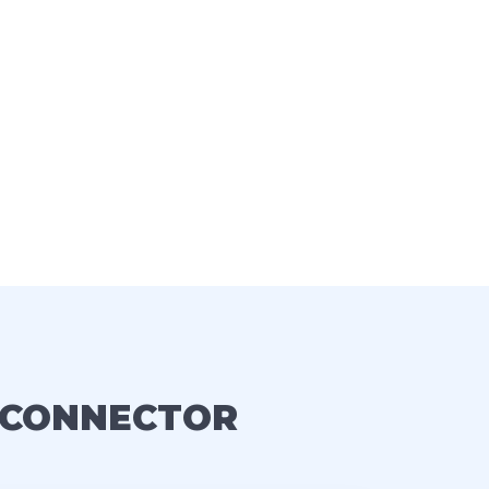
 CONNECTOR