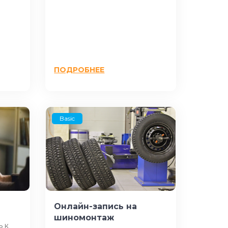
ПОДРОБНЕЕ
Basic
Онлайн-запись на
шиномонтаж
ь к