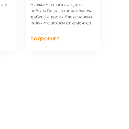
сту
Укажите в шаблоне даты
работы Вашего шиномонтажа,
добавьте время блокировки и
получите заявки от клиентов
ПОДРОБНЕЕ