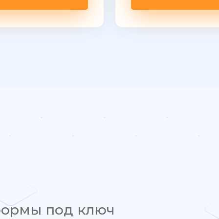
формы под ключ