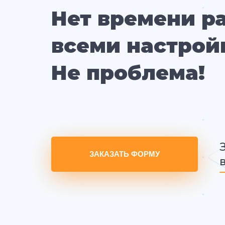
Нет времени р
всеми настрой
Не проблема!
ЗАКАЗАТЬ ФОРМУ