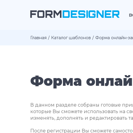
В
Главная
Каталог шаблонов
Форма онлайн-за
Форма онлай
В данном разделе собраны готовые при
которые Вы сможете использовать на св
изменять, дополнять и редактировать т
После регистрации Вы сможете самостоя