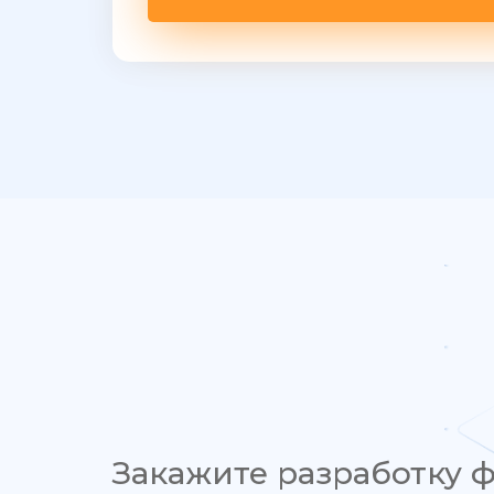
Закажите разработку 