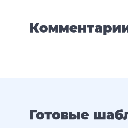
Комментари
Готовые шаб