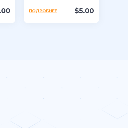
.00
$5.00
ПОДРОБНЕЕ