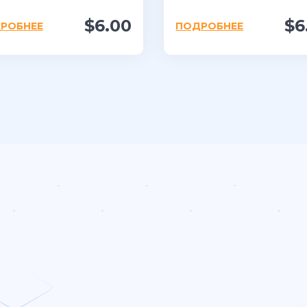
$6.00
$6
РОБНЕЕ
ПОДРОБНЕЕ