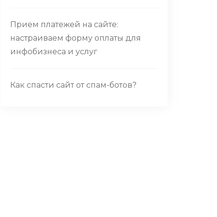
Прием платежей на сайте:
настраиваем форму оплаты для
инфобизнеса и услуг
Как спасти сайт от спам-ботов?