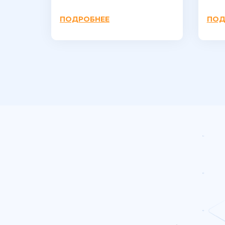
ПОДРОБНЕЕ
ПОД