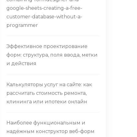
google-sheets-creating-a-free-
customer-database-without-a-
programmer
Эффективное проектирование
форм: структура, поля ввода, метки
и действия
Калькуляторы услуг на сайте: как
рассчитать стоимость ремонта,
клининга или ипотеки онлайн
Наиболее функциональным и
надёжным конструктор веб-форм