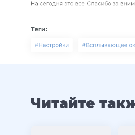
На сегодня это все. Спасибо за вним
Теги:
#Настройки
#Всплывающее о
Читайте так