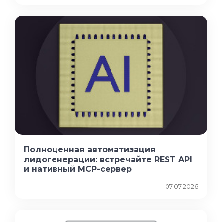
Полноценная автоматизация
лидогенерации: встречайте REST API
и нативный MCP-сервер
07.07.2026