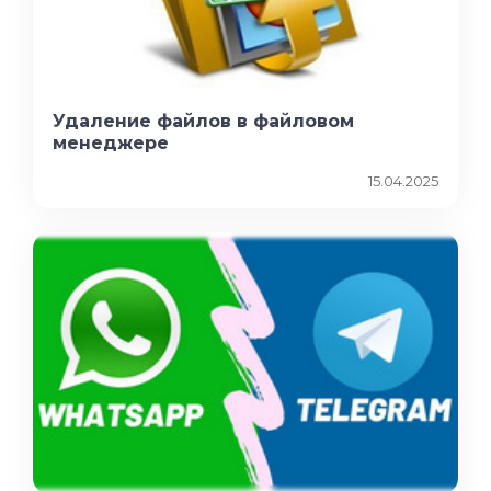
Удаление файлов в файловом
менеджере
15.04.2025