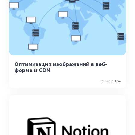
Оптимизация изображений в веб-
форме и CDN
19.02.2024