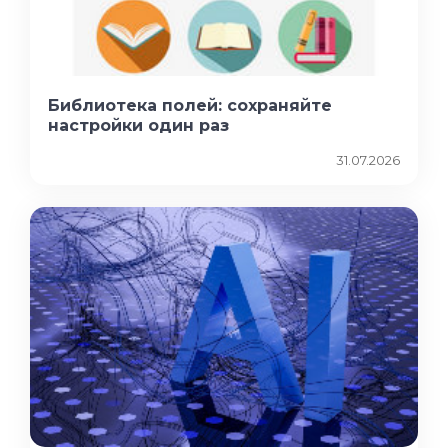
Библиотека полей: сохраняйте
настройки один раз
31.07.2026