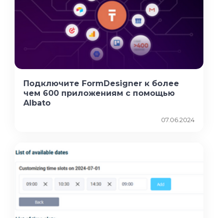
Подключите FormDesigner к более
чем 600 приложениям с помощью
Albato
07.06.2024