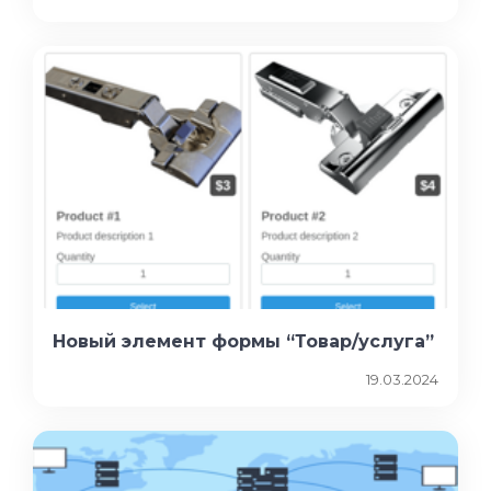
Новый элемент формы “Товар/услуга”
19.03.2024