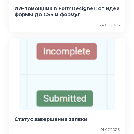
ИИ-помощник в FormDesigner: от идеи
формы до CSS и формул
24.07.2026
Статус завершения заявки
21.07.2026