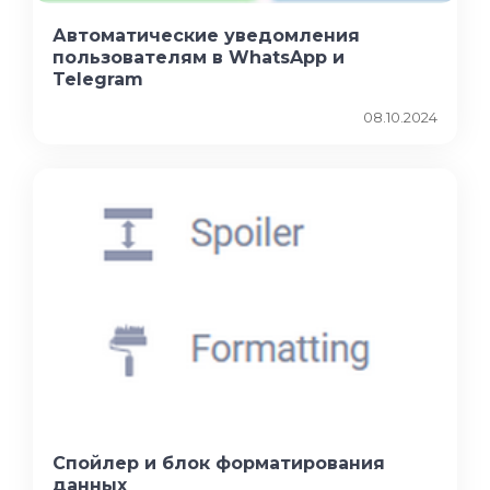
Автоматические уведомления
пользователям в WhatsApp и
Telegram
08.10.2024
Спойлер и блок форматирования
данных