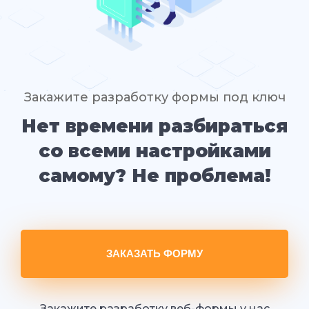
Закажите разработку формы под ключ
Нет времени разбираться
со всеми настройками
самому? Не проблема!
ЗАКАЗАТЬ ФОРМУ
Закажите разработку веб-формы у нас