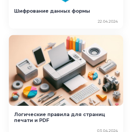
Шифрование данных формы
22.04.2024
Логические правила для страниц
печати и PDF
03.04.2024