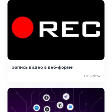
Запись видео в веб-форме
17.06.2024