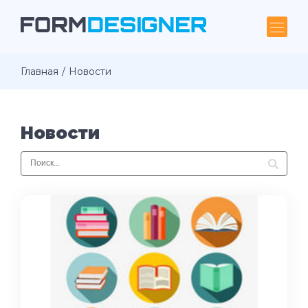
Главная
Новости
Новости