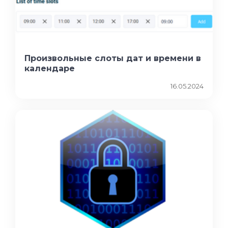
Произвольные слоты дат и времени в
календаре
16.05.2024