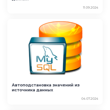
11.09.2024
Автоподстановка значений из
источника данных
04.07.2024