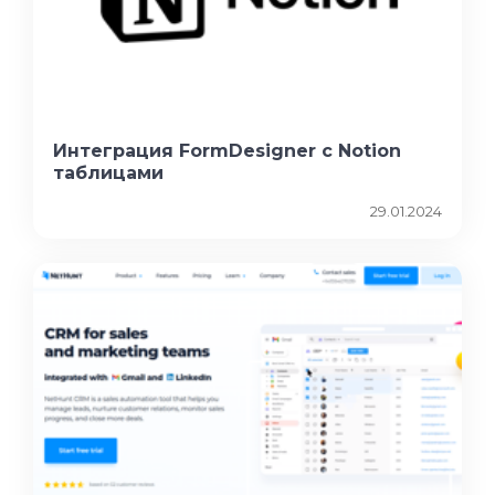
Интеграция FormDesigner с Notion
таблицами
29.01.2024