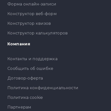
Форма онлайн-записи
Конструктор веб-форм
Конструктор квизов
Конструктор калькуляторов
Компания
Контакты и поддержка
Сообщить об ошибке
Договор-оферта
Политика конфиденциальности
Политика cookie
Партнерам