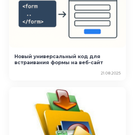
Новый универсальный код для
встраивания формы на веб-сайт
21.08.2025