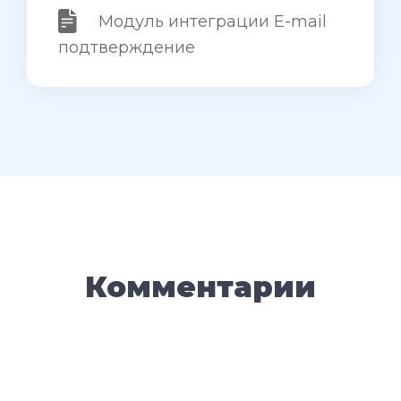
Модуль интеграции E-mail
подтверждение
Комментарии