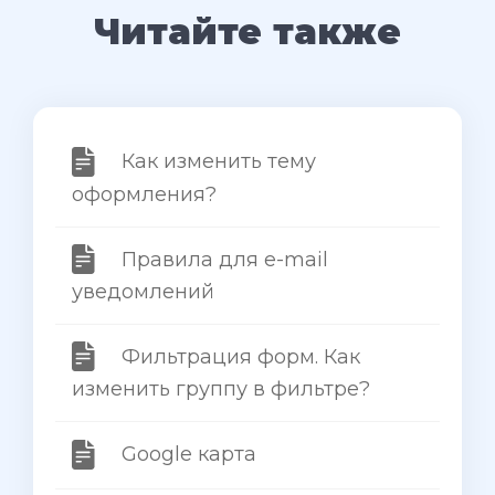
Читайте также
Как изменить тему
оформления?
Правила для e-mail
уведомлений
Фильтрация форм. Как
изменить группу в фильтре?
Google карта