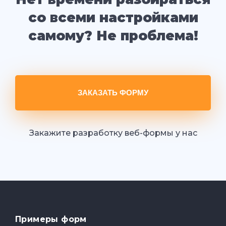
со всеми настройками
самому? Не проблема!
ЗАКАЗАТЬ ФОРМУ
Закажите разработку веб-формы у нас
Примеры форм