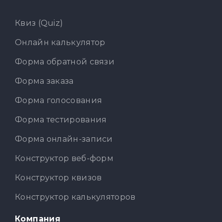
Квиз (Quiz)
Онлайн калькулятор
Форма обратной связи
Форма заказа
Форма голосования
Форма тестирования
Форма онлайн-записи
Конструктор веб-форм
Конструктор квизов
Конструктор калькуляторов
Компания