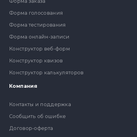
Форма заказа
Форма голосования
Форма тестирования
Форма онлайн-записи
Конструктор веб-форм
Конструктор квизов
Конструктор калькуляторов
Компания
Контакты и поддержка
Сообщить об ошибке
Договор-оферта