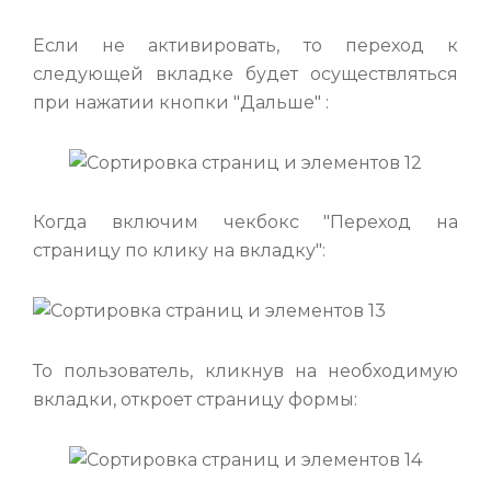
Если не активировать, то переход к
следующей вкладке будет осуществляться
при нажатии кнопки "Дальше" :
Когда включим чекбокс "Переход на
страницу по клику на вкладку":
То пользователь, кликнув на необходимую
вкладки, откроет страницу формы: