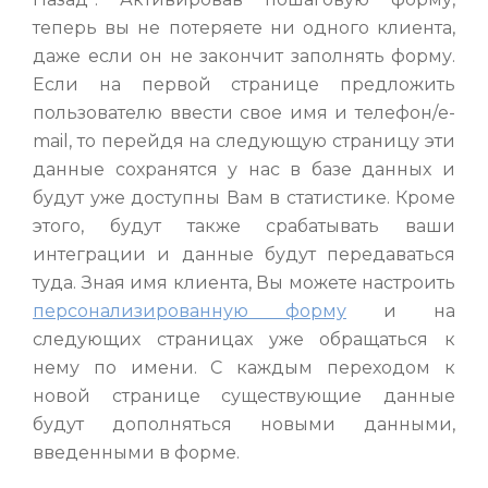
теперь вы не потеряете ни одного клиента,
даже если он не закончит заполнять форму.
Если на первой странице предложить
пользователю ввести свое имя и телефон/e-
mail, то перейдя на следующую страницу эти
данные сохранятся у нас в базе данных и
будут уже доступны Вам в статистике. Кроме
этого, будут также срабатывать ваши
интеграции и данные будут передаваться
туда. Зная имя клиента, Вы можете настроить
персонализированную форму
и на
следующих страницах уже обращаться к
нему по имени. С каждым переходом к
новой странице существующие данные
будут дополняться новыми данными,
введенными в форме.