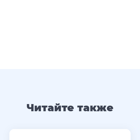
Читайте также