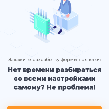
Закажите разработку формы под ключ
Нет времени разбираться
со всеми настройками
самому? Не проблема!