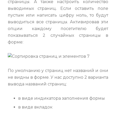
страницы. А также настроить количество
выводимых страниц. Если оставить поле
пустым или написать цифру ноль, то будут
выводиться все страницы. Активировав эти
опции каждому посетителю будет
показываться 2 случайных страницы в
форме:
По умолчанию у страниц нет названий и они
не видны в форме. У нас доступно 2 варианта
вывода названий страниц:
в виде индикатора заполнения формы
в виде вкладок