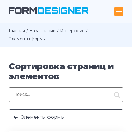
Главная
База знаний
Интерфейс
Элементы формы
Сортировка страниц и
элементов
Элементы формы