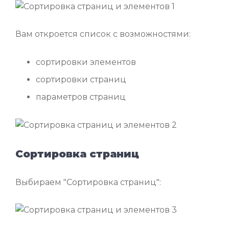
Вам откроется список с возможностями:
сортировки элементов
сортировки страниц
параметров страниц
Сортировка страниц
Выбираем "Сортировка страниц":