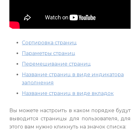
Сортировка страниц
Параметры страниц
Перемешивание страниц
Название страниц в виде индикатора
заполнения
Название страниц в виде вкладок
Вы можете настроить в каком порядке будут
выводится страницы для пользователя, для
этого вам нужно кликнуть на значок списка: