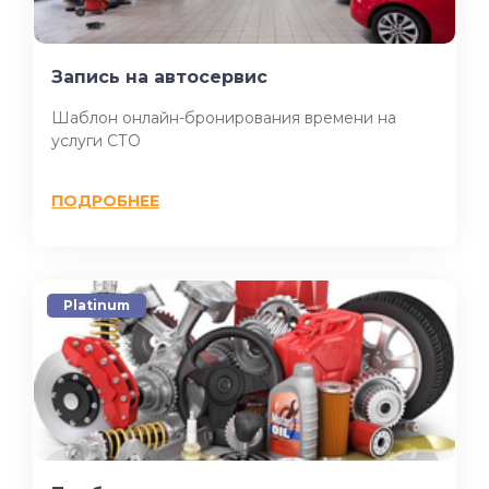
Запись на автосервис
Шаблон онлайн-бронирования времени на
услуги СТО
ПОДРОБНЕЕ
Platinum