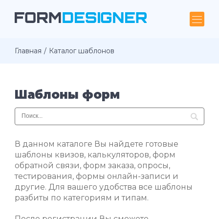
Главная
Каталог шаблонов
Шаблоны форм
В данном каталоге Вы найдете готовые
шаблоны квизов, калькуляторов, форм
обратной связи, форм заказа, опросы,
тестирования, формы онлайн-записи и
другие. Для вашего удобства все шаблоны
разбиты по категориям и типам.
После регистрации Вы сможете