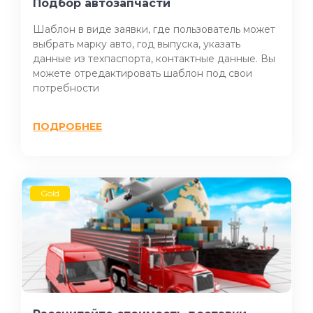
Подбор автозапчасти
Шаблон в виде заявки, где пользователь может
выбрать марку авто, год выпуска, указать
данные из техпаспорта, контактные данные. Вы
можете отредактировать шаблон под свои
потребности
ПОДРОБНЕЕ
Gold