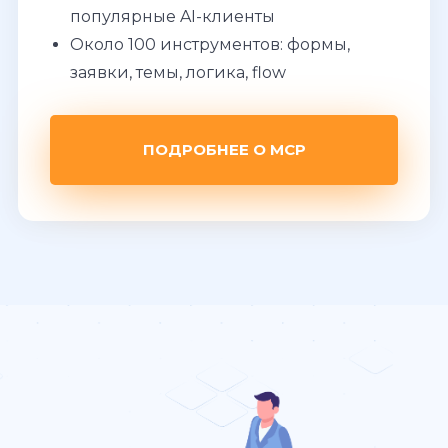
популярные AI-клиенты
Около 100 инструментов: формы,
заявки, темы, логика, flow
ПОДРОБНЕЕ О MCP