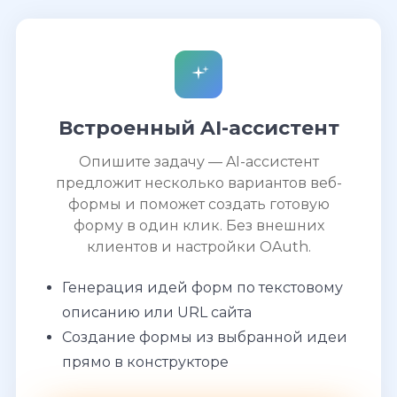
Встроенный AI-ассистент
Опишите задачу — AI-ассистент
предложит несколько вариантов веб-
формы и поможет создать готовую
форму в один клик. Без внешних
клиентов и настройки OAuth.
Генерация идей форм по текстовому
описанию или URL сайта
Создание формы из выбранной идеи
прямо в конструкторе