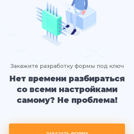
Закажите разработку формы под ключ
Нет времени разбираться
со всеми настройками
самому? Не проблема!
ЗАКАЗАТЬ ФОРМУ