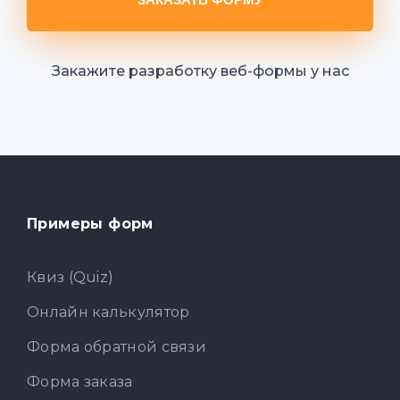
Закажите разработку веб-формы у нас
Примеры форм
Квиз (Quiz)
Онлайн калькулятор
Форма обратной связи
Форма заказа