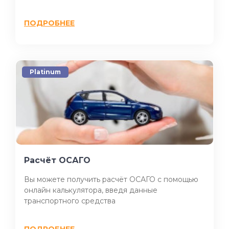
ПОДРОБНЕЕ
Platinum
Расчёт ОСАГО
Вы можете получить расчёт ОСАГО с помощью
онлайн калькулятора, введя данные
транспортного средства
ПОДРОБНЕЕ