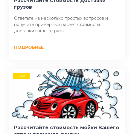
Рассчитайте стоимость доставки
грузов
Ответьте на несколько простых вопросов и
получите примерный расчёт стоимости
доставки вашего груза
ПОДРОБНЕЕ
Gold
Рассчитайте стоимость мойки Вашего