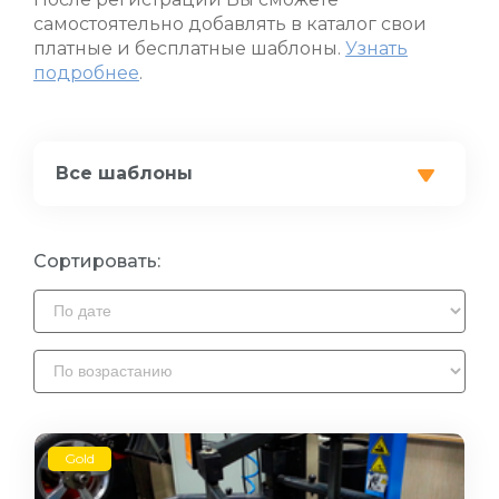
самостоятельно добавлять в каталог свои
платные и бесплатные шаблоны.
Узнать
подробнее
.
Все шаблоны
Сортировать:
Gold