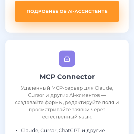
ПОДРОБНЕЕ ОБ AI-АССИСТЕНТЕ
MCP Connector
Удалённый MCP-сервер для Claude,
Cursor и других AI-клиентов —
создавайте формы, редактируйте поля и
просматривайте заявки через
естественный язык.
Claude, Cursor, ChatGPT и другие