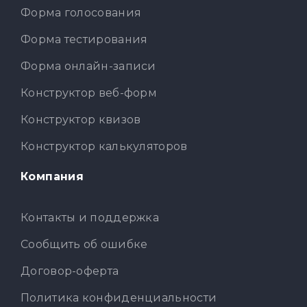
Форма голосования
Форма тестирования
Форма онлайн-записи
Конструктор веб-форм
Конструктор квизов
Конструктор калькуляторов
Компания
Контакты и поддержка
Сообщить об ошибке
Договор-оферта
Политика конфиденциальности