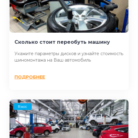
Сколько стоит переобуть машину
Укажите параметры дисков и узнайте стоимость
шиномонтажа на Ваш автомобиль
ПОДРОБНЕЕ
Basic