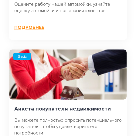
Оцените работу нашей автомойки, узнайте
оценку автомойки и пожелания клиентов
ПОДРОБНЕЕ
Basic
Анкета покупателя недвижимости
Вы можете полностью опросить потенциального
покупателя, чтобы удовлетворить его
потребности