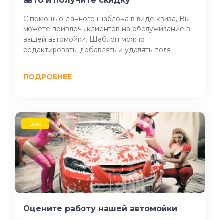
авто и получите скидку
С помощью данного шаблона в виде квиза, Вы
можете привлечь клиентов на обслуживание в
вашей автомойки. Шаблон можно
редактировать, добавлять и удалять поля
ПОДРОБНЕЕ
Gold
Оцените работу нашей автомойки